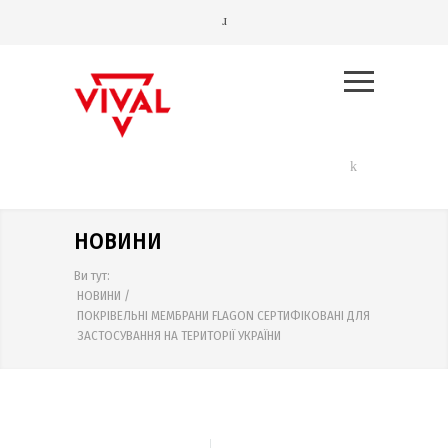
НОВИНИ
Ви тут:
НОВИНИ
/
ПОКРІВЕЛЬНІ МЕМБРАНИ FLAGON СЕРТИФІКОВАНІ ДЛЯ
ЗАСТОСУВАННЯ НА ТЕРИТОРІЇ УКРАЇНИ