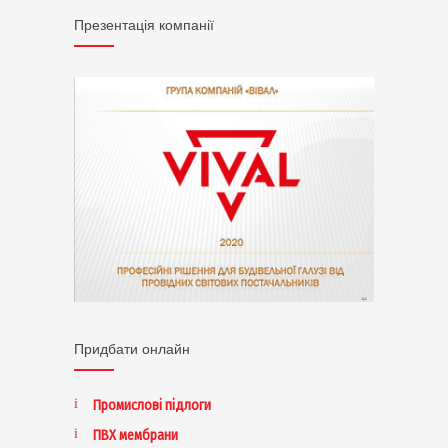
Презентація компанії
Придбати онлайн
Промислові підлоги
ПВХ мембрани