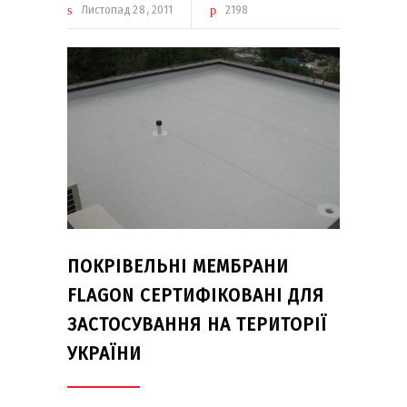
Листопад
28
2011
2198
ПОКРІВЕЛЬНІ МЕМБРАНИ
FLAGON СЕРТИФІКОВАНІ ДЛЯ
ЗАСТОСУВАННЯ НА ТЕРИТОРІЇ
УКРАЇНИ