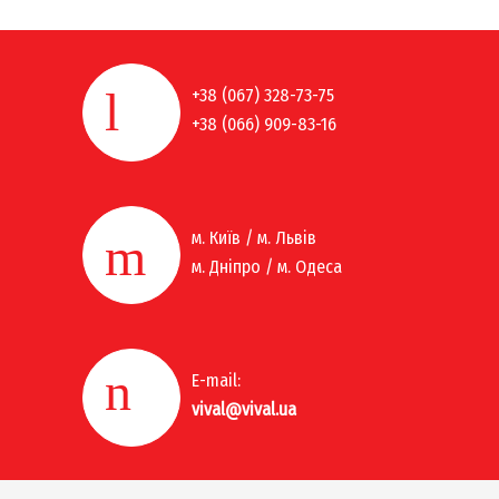
+38 (067) 328-73-75
+38 (066) 909-83-16
м. Київ / м. Львів
м. Дніпро / м. Одеса
E-mail:
vival@vival.ua