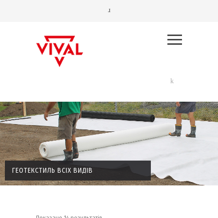
ГЕОТЕКСТИЛЬ ВСІХ ВИДІВ
Показано 14 результатів