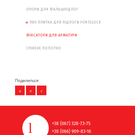
ОПОРИ ДЛЯ ФАЛЬШПІДЛОГ
ПВХ ПЛИТКА ДЛЯ ПІДЛОГИ FORTELOCK
ФІКСАТОРИ ДЛЯ АРМАТУРИ
СПІНЕНЕ ПОЛОТНО
Поделиться:
+38 (067) 328-73-75
+38 (066) 909-83-16