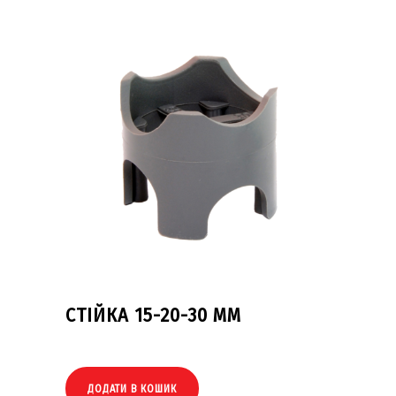
СТІЙКА 15-20-30 ММ
ДОДАТИ В КОШИК