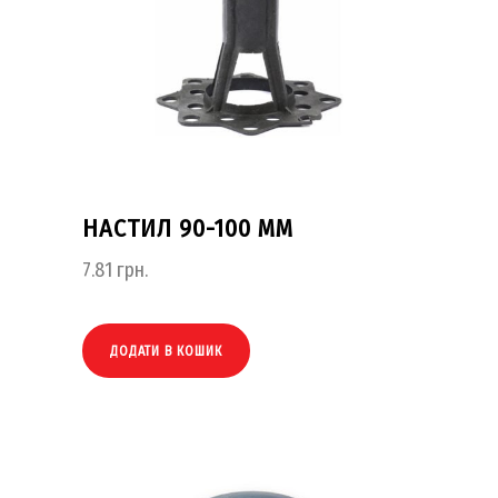
НАСТИЛ 90-100 ММ
7.81
грн.
ДОДАТИ В КОШИК