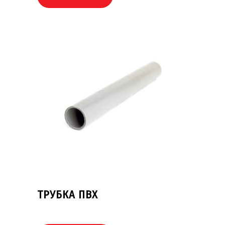
ТРУБКА ПВХ