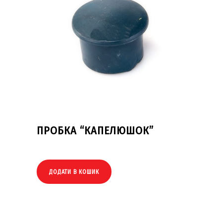
ПРОБКА “КАПЕЛЮШОК”
ДОДАТИ В КОШИК