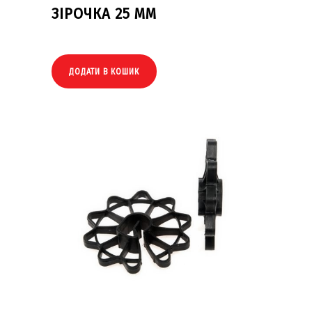
ЗІРОЧКА 25 ММ
ДОДАТИ В КОШИК