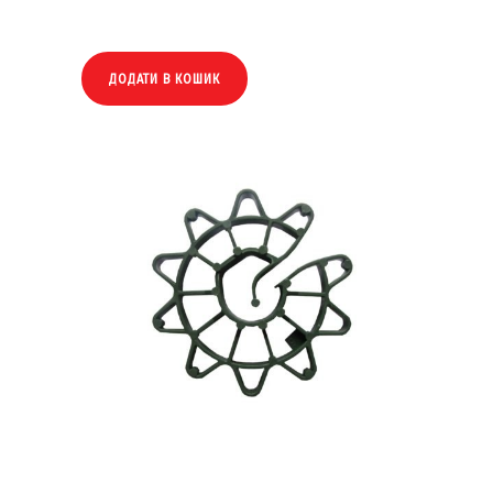
ДОДАТИ В КОШИК