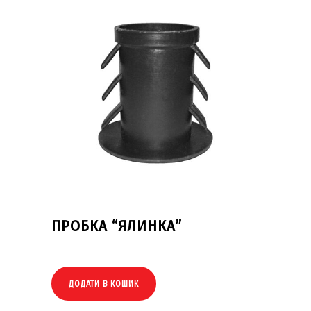
ПРОБКА “ЯЛИНКА”
ДОДАТИ В КОШИК