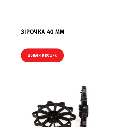
ЗІРОЧКА 40 ММ
ДОДАТИ В КОШИК