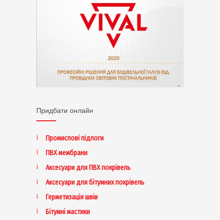
Придбати онлайн
Промислові підлоги
ПВХ мембрани
Аксесуари для ПВХ покрівель
Аксесуари для бітумних покрівель
Герметизація швів
Бітумні мастики