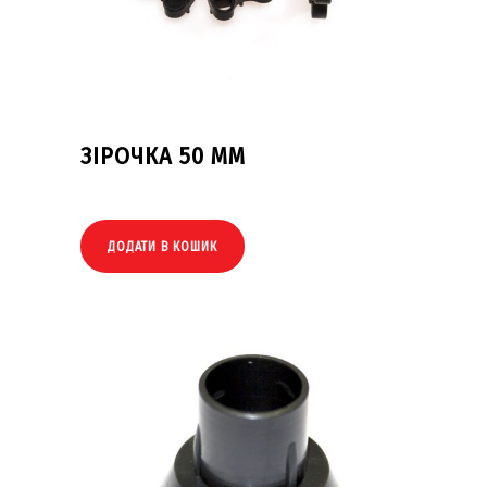
ЗІРОЧКА 50 ММ
ДОДАТИ В КОШИК