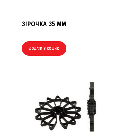
ЗІРОЧКА 35 ММ
ДОДАТИ В КОШИК