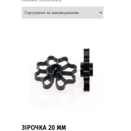
ЗІРОЧКА 20 ММ