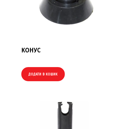
КОНУС
ДОДАТИ В КОШИК