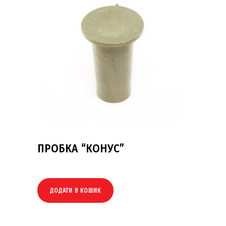
ПРОБКА “КОНУС”
ДОДАТИ В КОШИК