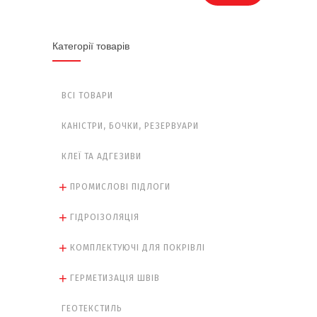
Категорії товарів
ВСІ ТОВАРИ
КАНІСТРИ, БОЧКИ, РЕЗЕРВУАРИ
КЛЕЇ ТА АДГЕЗИВИ
ПРОМИСЛОВІ ПІДЛОГИ
ГІДРОІЗОЛЯЦІЯ
КОМПЛЕКТУЮЧІ ДЛЯ ПОКРІВЛІ
ГЕРМЕТИЗАЦІЯ ШВІВ
ГЕОТЕКСТИЛЬ