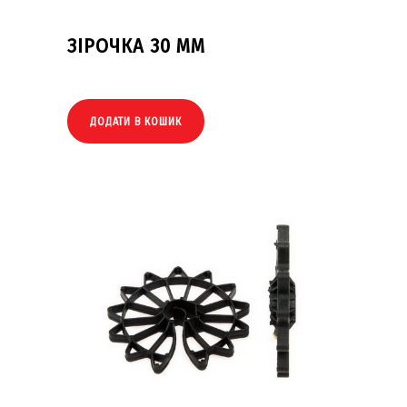
ЗІРОЧКА 30 ММ
ДОДАТИ В КОШИК