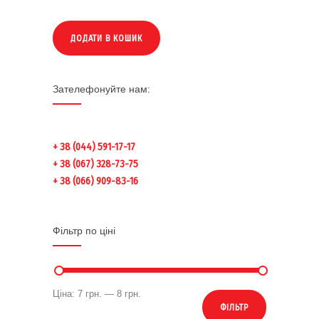
ДОДАТИ В КОШИК
Зателефонуйте нам:
+ 38 (044) 591-17-17
+ 38 (067) 328-73-75
+ 38 (066) 909-83-16
Фільтр по ціні
Ціна:
7 грн.
—
8 грн.
ФІЛЬТР