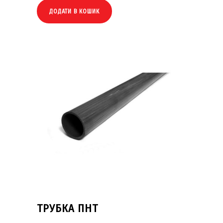
ДОДАТИ В КОШИК
ТРУБКА ПНТ