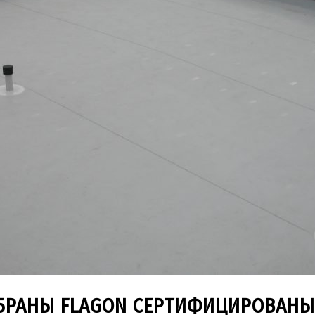
БРАНЫ FLAGON СЕРТИФИЦИРОВАНЫ