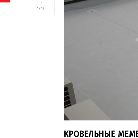
1842
КРОВЕЛЬНЫЕ МЕМ