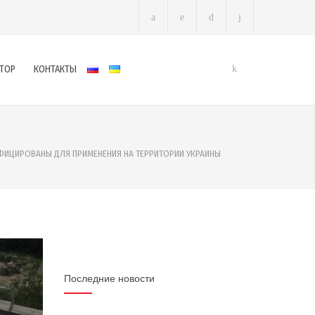
ТОР
КОНТАКТЫ
ФИЦИРОВАНЫ ДЛЯ ПРИМЕНЕНИЯ НА ТЕРРИТОРИИ УКРАИНЫ
Последние новости