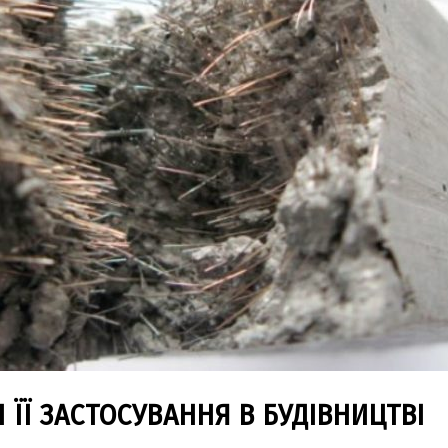
 ЇЇ ЗАСТОСУВАННЯ В БУДІВНИЦТВІ