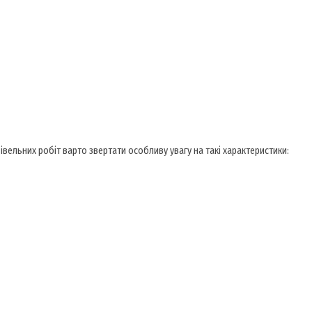
дівельних робіт варто звертати особливу увагу на такі характеристики: