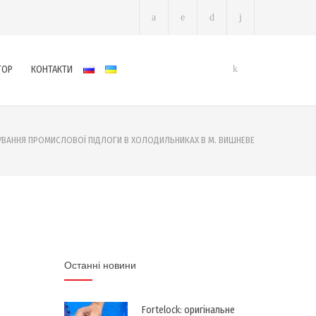
ТОР
КОНТАКТИ
ВАННЯ ПРОМИСЛОВОЇ ПІДЛОГИ В ХОЛОДИЛЬНИКАХ В М. ВИШНЕВЕ
Останні новини
Fortelock: оригінальне