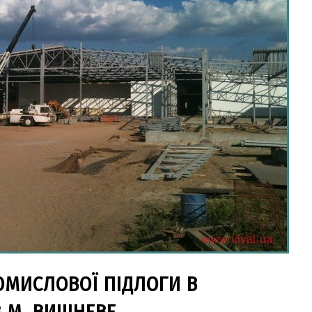
МИСЛОВОЇ ПІДЛОГИ В