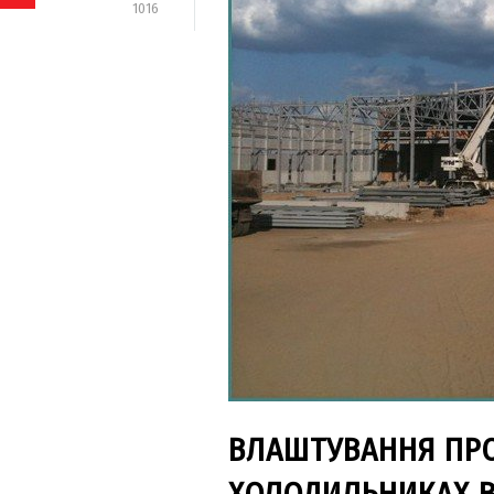
1016
ВЛАШТУВАННЯ ПРО