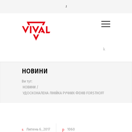
НОВИНИ
Ви тут:
НОВИНИ
/
УДОСКОНАЛЕНА ЛІНІЙКА РУЧНИХ ФЕНІВ FORSTHOFF
Липень
6
2017
1060