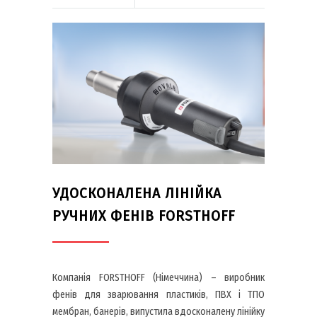
УДОСКОНАЛЕНА ЛІНІЙКА
РУЧНИХ ФЕНІВ FORSTHOFF
Компанія FORSTHOFF (Німеччина) – виробник
фенів для зварювання пластиків, ПВХ і ТПО
мембран, банерів, випустила вдосконалену лінійку