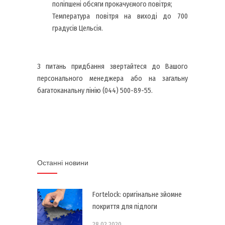
поліпшені обсяги прокачуємого повітря;
Температура повітря на виході до 700
градусів Цельсія.
З питань придбання звертайтеся до Вашого
персонального менеджера або на загальну
багатоканальну лінію (044) 500-89-55.
Останні новини
Fortelock: оригінальне зйомне
покриття для підлоги
28.02.2020