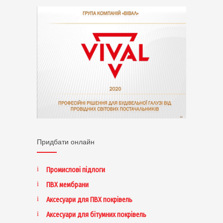
Придбати онлайн
Промислові підлоги
ПВХ мембрани
Аксесуари для ПВХ покрівель
Аксесуари для бітумних покрівель