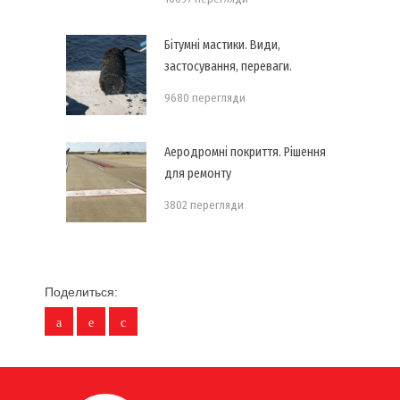
Бітумні мастики. Види,
застосування, переваги.
9680 перегляди
Аеродромні покриття. Рішення
для ремонту
3802 перегляди
Поделиться: