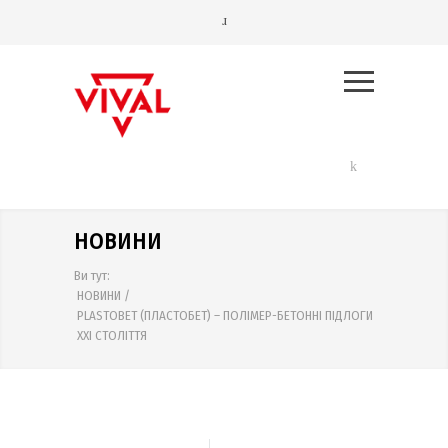
НОВИНИ
Ви тут:
НОВИНИ
/
PLASTOBET (ПЛАСТОБЕТ) – ПОЛІМЕР-БЕТОННІ ПІДЛОГИ
ХХІ СТОЛІТТЯ