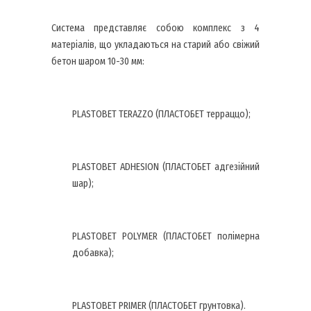
Система представляє собою комплекс з 4
матеріалів, що укладаються на старий або свіжий
бетон шаром 10-30 мм:
PLASTOBET TERAZZO (ПЛАСТОБЕТ терраццо);
PLASTOBET ADHESION (ПЛАСТОБЕТ адгезійний
шар);
PLASTOBET POLYMER (ПЛАСТОБЕТ полімерна
добавка);
PLASTOBET PRIMER (ПЛАСТОБЕТ грунтовка).