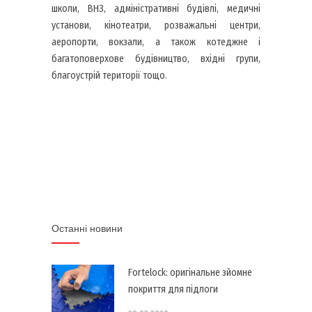
школи, ВНЗ, адміністративні будівлі, медичні
установи, кінотеатри, розважальні центри,
аеропорти, вокзали, а також котеджне і
багатоповерхове будівництво, вхідні групи,
благоустрій території тощо.
Останні новини
Fortelock: оригінальне зйомне
покриття для підлоги