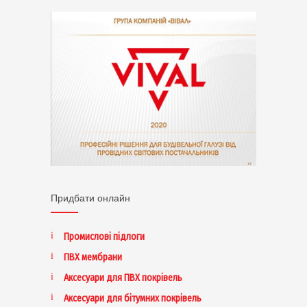
Придбати онлайн
Промислові підлоги
ПВХ мембрани
Аксесуари для ПВХ покрівель
Аксесуари для бітумних покрівель