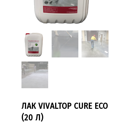
ЛАК VIVALTOP CURE ECO
(20 Л)