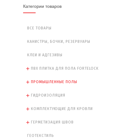
Категории товаров
ВСЕ ТОВАРЫ
КАНИСТРЫ, БОЧКИ, РЕЗЕРВУАРЫ
КЛЕИ И АДГЕЗИВЫ
ПВХ ПЛИТКА ДЛЯ ПОЛА FORTELOCK
ПРОМЫШЛЕННЫЕ ПОЛЫ
ГИДРОИЗОЛЯЦИЯ
КОМПЛЕКТУЮЩИЕ ДЛЯ КРОВЛИ
ГЕРМЕТИЗАЦИЯ ШВОВ
ГЕОТЕКСТИЛЬ