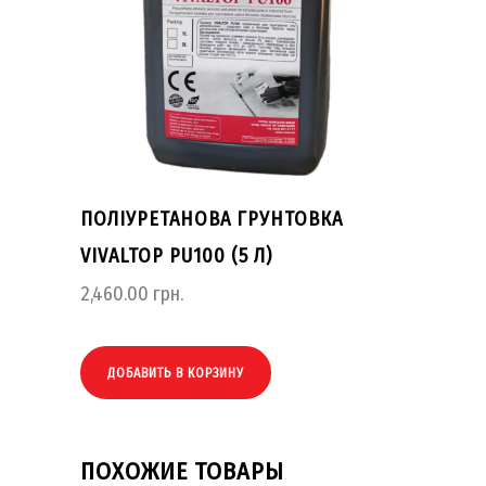
ПОЛІУРЕТАНОВА ГРУНТОВКА
VIVALTOP PU100 (5 Л)
2,460.00
грн.
ДОБАВИТЬ В КОРЗИНУ
ПОХОЖИЕ ТОВАРЫ