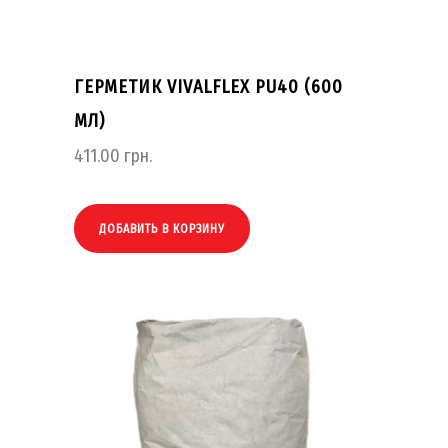
ГЕРМЕТИК VIVALFLEX PU40 (600
МЛ)
411.00
грн.
ДОБАВИТЬ В КОРЗИНУ