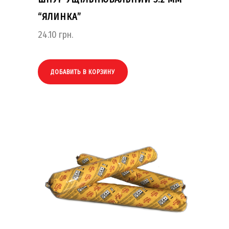
“ЯЛИНКА”
24.10
грн.
ДОБАВИТЬ В КОРЗИНУ