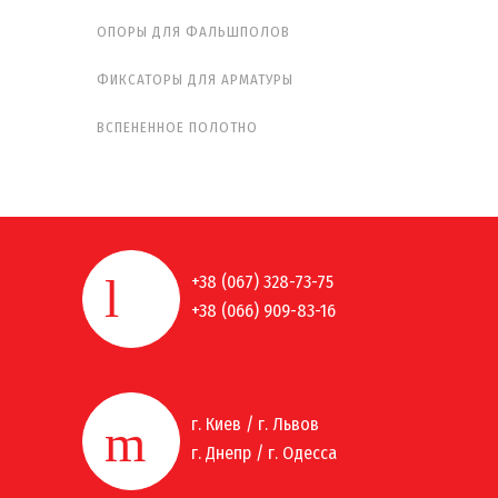
ОПОРЫ ДЛЯ ФАЛЬШПОЛОВ
ФИКСАТОРЫ ДЛЯ АРМАТУРЫ
ВСПЕНЕННОЕ ПОЛОТНО
+38 (067) 328-73-75
+38 (066) 909-83-16
г. Киев / г. Львов
г. Днепр / г. Одесса