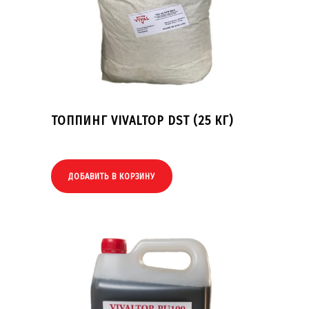
ТОППИНГ VIVALTOP DST (25 КГ)
ДОБАВИТЬ В КОРЗИНУ