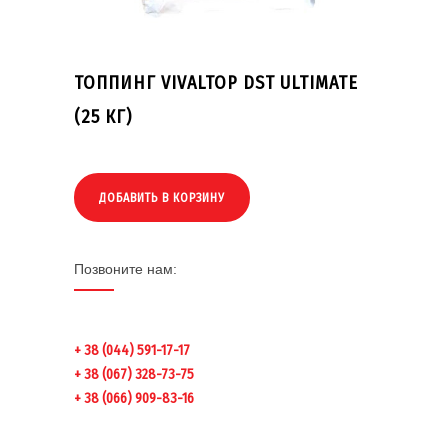
ТОППИНГ VIVALTOP DST ULTIMATE
(25 КГ)
ДОБАВИТЬ В КОРЗИНУ
Позвоните нам:
+ 38 (044) 591-17-17
+ 38 (067) 328-73-75
+ 38 (066) 909-83-16