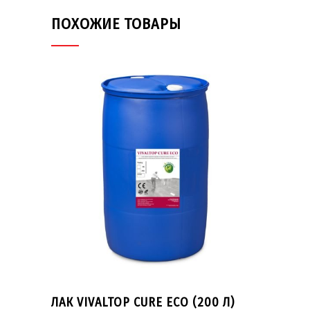
ПОХОЖИЕ ТОВАРЫ
ЛАК VIVALTOP CURE ECO (200 Л)