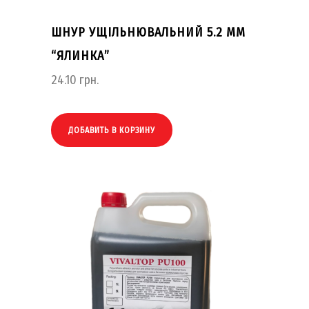
ШНУР УЩІЛЬНЮВАЛЬНИЙ 5.2 ММ
“ЯЛИНКА”
24.10
грн.
ДОБАВИТЬ В КОРЗИНУ