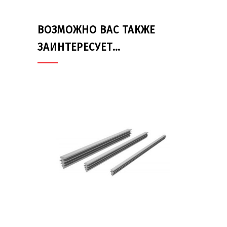
ВОЗМОЖНО ВАС ТАКЖЕ
ЗАИНТЕРЕСУЕТ…