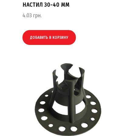
НАСТИЛ 30-40 ММ
4.03
грн.
ДОБАВИТЬ В КОРЗИНУ