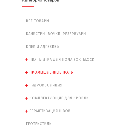
ВСЕ ТОВАРЫ
КАНИСТРЫ, БОЧКИ, РЕЗЕРВУАРЫ
КЛЕИ И АДГЕЗИВЫ
ПВХ ПЛИТКА ДЛЯ ПОЛА FORTELOCK
ПРОМЫШЛЕННЫЕ ПОЛЫ
ГИДРОИЗОЛЯЦИЯ
КОМПЛЕКТУЮЩИЕ ДЛЯ КРОВЛИ
ГЕРМЕТИЗАЦИЯ ШВОВ
ГЕОТЕКСТИЛЬ