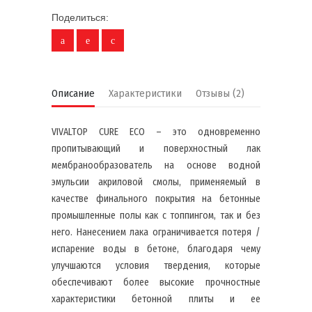
Поделиться:
Описание
Характеристики
Отзывы (2)
VIVALTOP CURE ECO – это одновременно
пропитывающий и поверхностный лак
мембранообразователь на основе водной
эмульсии акриловой смолы, применяемый в
качестве финального покрытия на бетонные
промышленные полы как с топпингом, так и без
него. Нанесением лака ограничивается потеря /
испарение воды в бетоне, благодаря чему
улучшаются условия твердения, которые
обеспечивают более высокие прочностные
характеристики бетонной плиты и ее