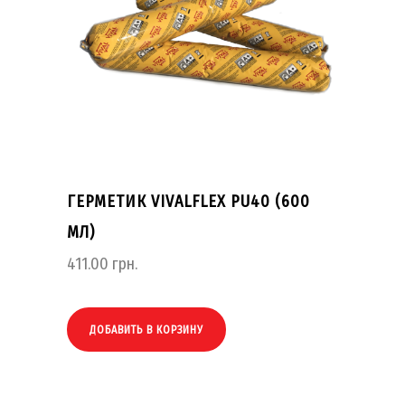
ГЕРМЕТИК VIVALFLEX PU40 (600
МЛ)
411.00
грн.
ДОБАВИТЬ В КОРЗИНУ