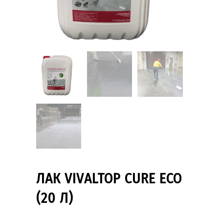
ЛАК VIVALTOP CURE ECO
(20 Л)