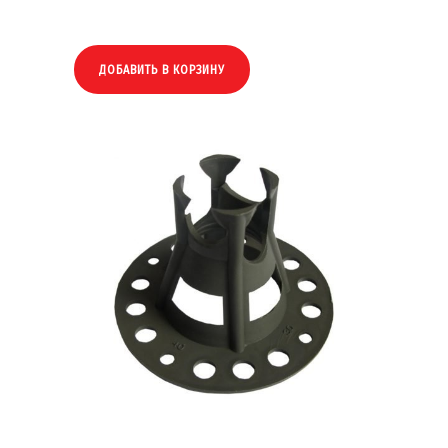
ДОБАВИТЬ В КОРЗИНУ