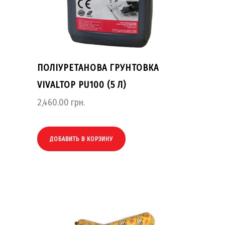
ПОЛІУРЕТАНОВА ГРУНТОВКА
VIVALTOP PU100 (5 Л)
2,460.00
грн.
ДОБАВИТЬ В КОРЗИНУ