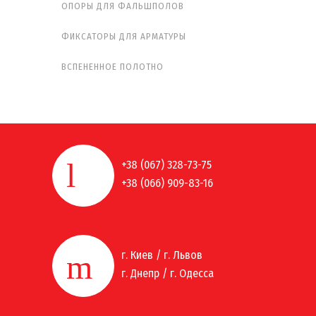
ОПОРЫ ДЛЯ ФАЛЬШПОЛОВ
ФИКСАТОРЫ ДЛЯ АРМАТУРЫ
ВСПЕНЕННОЕ ПОЛОТНО
+38 (067) 328-73-75
+38 (066) 909-83-16
г. Киев / г. Львов
г. Днепр / г. Одесса