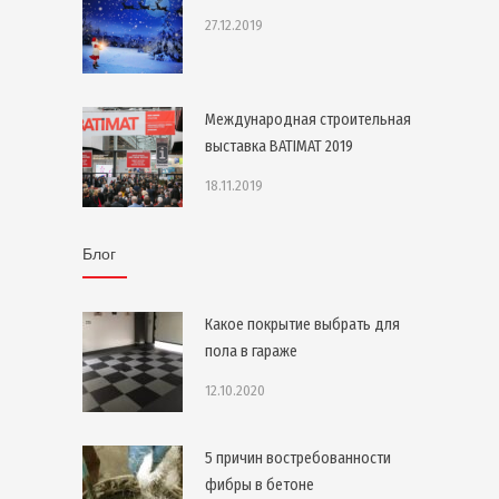
27.12.2019
Международная строительная
выставка BATIMAT 2019
18.11.2019
Блог
Какое покрытие выбрать для
пола в гараже
12.10.2020
5 причин востребованности
фибры в бетоне