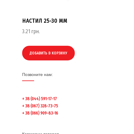
НАСТИЛ 25-30 ММ
3.21
грн.
ДОБАВИТЬ В КОРЗИНУ
Позвоните нам:
+ 38 (044) 591-17-17
+ 38 (067) 328-73-75
+ 38 (066) 909-83-16
Категории товаров