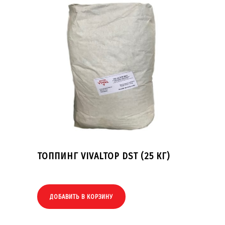
ТОППИНГ VIVALTOP DST (25 КГ)
ДОБАВИТЬ В КОРЗИНУ