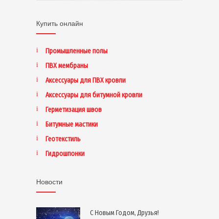
Купить онлайн
Промышленные полы
ПВХ мембраны
Аксессуары для ПВХ кровли
Аксессуары для битумной кровли
Герметизация швов
Битумные мастики
Геотекстиль
Гидрошпонки
Новости
С Новым Годом, Друзья!