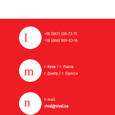
+38 (067) 328-73-75
+38 (066) 909-83-16
г. Киев / г. Львов
г. Днепр / г. Одесса
E-mail:
vival@vival.ua