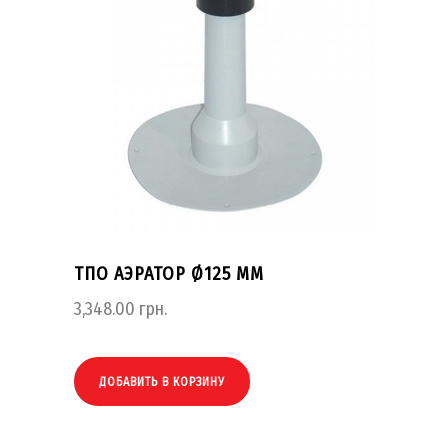
ТПО АЭРАТОР Ø125 ММ
3,348.00
грн.
ДОБАВИТЬ В КОРЗИНУ