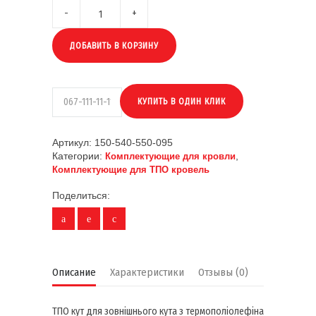
ДОБАВИТЬ В КОРЗИНУ
Артикул:
150-540-550-095
Категории:
,
Комплектующие для кровли
Комплектующие для ТПО кровель
Поделиться:
Описание
Характеристики
Отзывы (0)
ТПО кут для зовнішнього кута з термополіолефіна