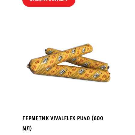
ГЕРМЕТИК VIVALFLEX PU40 (600
МЛ)