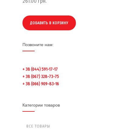
261.00
грн.
ДОБАВИТЬ В КОРЗИНУ
Позвоните нам:
+ 38 (044) 591-17-17
+ 38 (067) 328-73-75
+ 38 (066) 909-83-16
Категории товаров
ВСЕ ТОВАРЫ