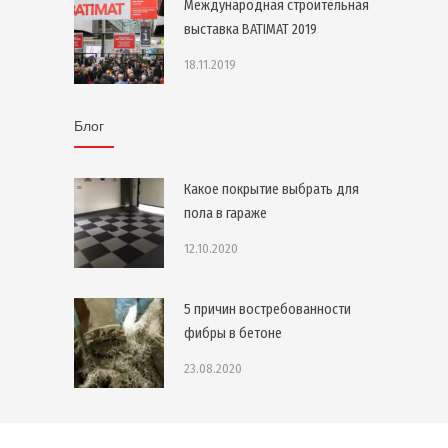
Международная строительная
выставка BATIMAT 2019
18.11.2019
Блог
Какое покрытие выбрать для
пола в гараже
12.10.2020
5 причин востребованности
фибры в бетоне
23.08.2020