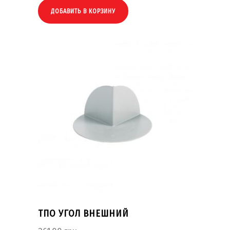
ДОБАВИТЬ В КОРЗИНУ
ТПО УГОЛ ВНЕШНИЙ