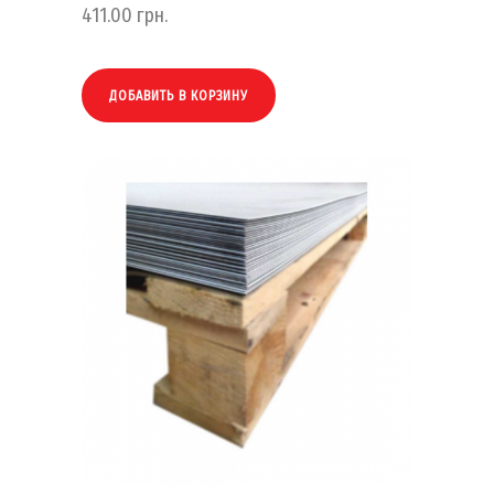
411.00
грн.
ДОБАВИТЬ В КОРЗИНУ