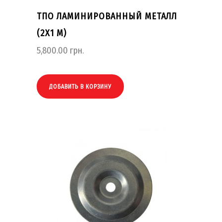
ТПО ЛАМИНИРОВАННЫЙ МЕТАЛЛ
(2Х1 М)
5,800.00
грн.
ДОБАВИТЬ В КОРЗИНУ