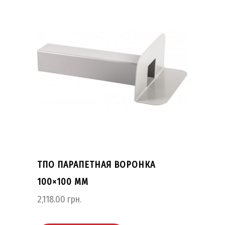
ТПО ПАРАПЕТНАЯ ВОРОНКА
100×100 ММ
2,118.00
грн.