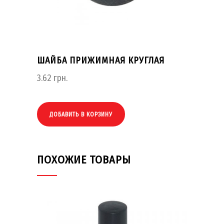
ШАЙБА ПРИЖИМНАЯ КРУГЛАЯ
3.62
грн.
ДОБАВИТЬ В КОРЗИНУ
ПОХОЖИЕ ТОВАРЫ