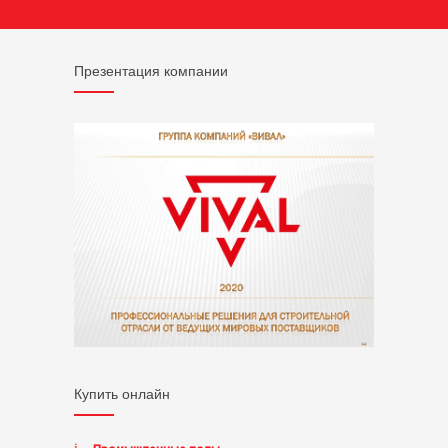
Презентация компании
Купить онлайн