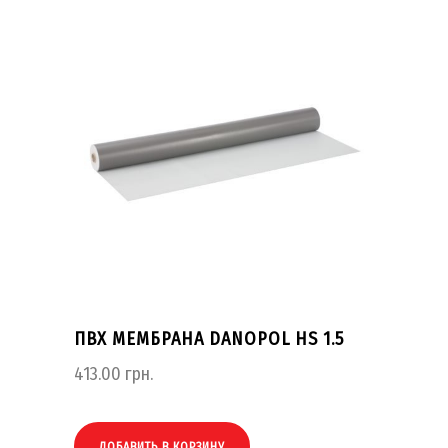
ПВХ МЕМБРАНА DANOPOL HS 1.5
413.00
грн.
ДОБАВИТЬ В КОРЗИНУ