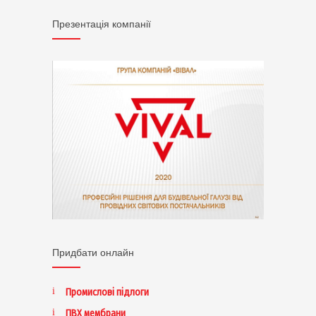
Презентація компанії
Придбати онлайн
Промислові підлоги
ПВХ мембрани