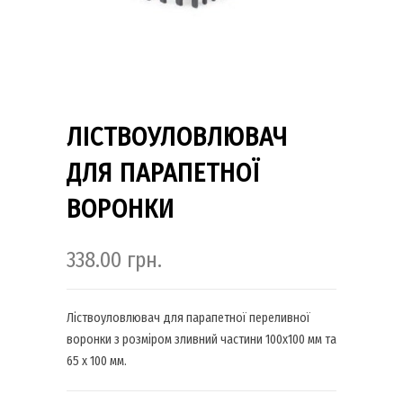
ЛІСТВОУЛОВЛЮВАЧ
ДЛЯ ПАРАПЕТНОЇ
ВОРОНКИ
338.00
грн.
Ліствоуловлювач для парапетної переливної
воронки з розміром зливний частини 100х100 мм та
65 х 100 мм.