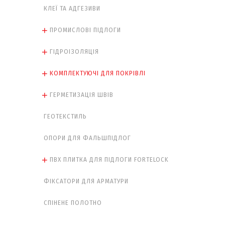
КЛЕЇ ТА АДГЕЗИВИ
ПРОМИСЛОВІ ПІДЛОГИ
ГІДРОІЗОЛЯЦІЯ
КОМПЛЕКТУЮЧІ ДЛЯ ПОКРІВЛІ
ГЕРМЕТИЗАЦІЯ ШВІВ
ГЕОТЕКСТИЛЬ
ОПОРИ ДЛЯ ФАЛЬШПІДЛОГ
ПВХ ПЛИТКА ДЛЯ ПІДЛОГИ FORTELOCK
ФІКСАТОРИ ДЛЯ АРМАТУРИ
СПІНЕНЕ ПОЛОТНО