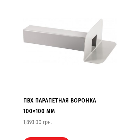
ПВХ ПАРАПЕТНАЯ ВОРОНКА
100×100 ММ
1,893.00
грн.