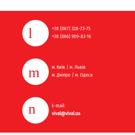
+38 (067) 328-73-75
+38 (066) 909-83-16
м. Київ / м. Львів
м. Дніпро / м. Одеса
E-mail:
vival@vival.ua