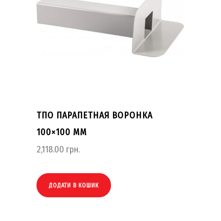
ТПО ПАРАПЕТНАЯ ВОРОНКА
100×100 ММ
2,118.00
грн.
ДОДАТИ В КОШИК