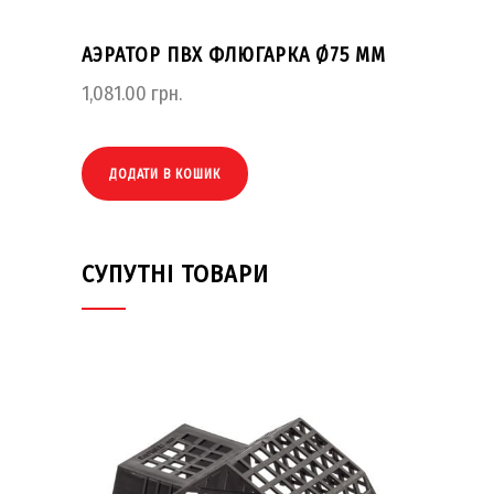
АЭРАТОР ПВХ ФЛЮГАРКА Ø75 ММ
1,081.00
грн.
ДОДАТИ В КОШИК
СУПУТНІ ТОВАРИ