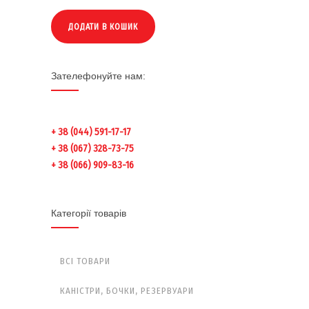
ДОДАТИ В КОШИК
Зателефонуйте нам:
+ 38 (044) 591-17-17
+ 38 (067) 328-73-75
+ 38 (066) 909-83-16
Категорії товарів
ВСІ ТОВАРИ
КАНІСТРИ, БОЧКИ, РЕЗЕРВУАРИ