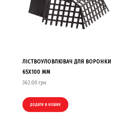
ЛІСТВОУЛОВЛЮВАЧ ДЛЯ ВОРОНКИ
65Х100 ММ
362.00
грн.
ДОДАТИ В КОШИК