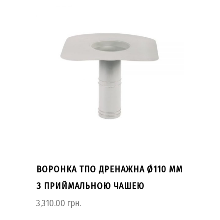
ВОРОНКА ТПО ДРЕНАЖНА Ø110 ММ
З ПРИЙМАЛЬНОЮ ЧАШЕЮ
3,310.00
грн.