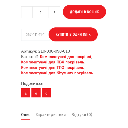
ДОДАТИ В КОШИК
Артикул:
210-030-090-010
Категорії:
,
Комплектуючі для покрівлі
,
Комплектуючі для ПВХ покрівель
,
Комплектуючі для ТПО покрівель
Комплектуючі для бітумних покрівель
Поделиться:
Опис
Характеристики
Відгуки (0)