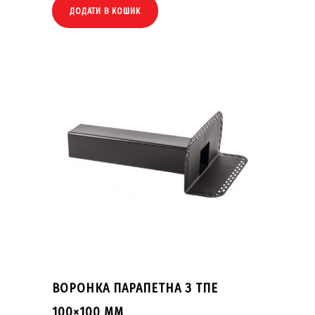
ДОДАТИ В КОШИК
ВОРОНКА ПАРАПЕТНА З ТПЕ
100×100 ММ