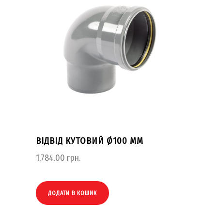
ВІДВІД КУТОВИЙ Ø100 ММ
1,784.00
грн.
ДОДАТИ В КОШИК