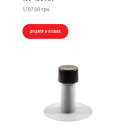
1,707.00
грн.
ДОДАТИ В КОШИК