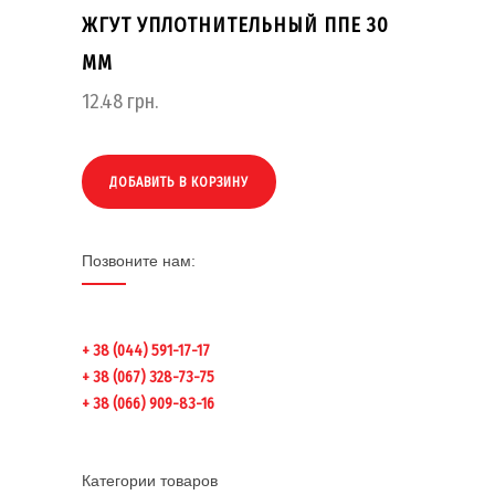
ЖГУТ УПЛОТНИТЕЛЬНЫЙ ППЕ 30
ММ
12.48
грн.
ДОБАВИТЬ В КОРЗИНУ
Позвоните нам:
+ 38 (044) 591-17-17
+ 38 (067) 328-73-75
+ 38 (066) 909-83-16
Категории товаров