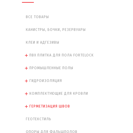
ВСЕ ТОВАРЫ
КАНИСТРЫ, БОЧКИ, РЕЗЕРВУАРЫ
КЛЕИ И АДГЕЗИВЫ
ПВХ ПЛИТКА ДЛЯ ПОЛА FORTELOCK
ПРОМЫШЛЕННЫЕ ПОЛЫ
ГИДРОИЗОЛЯЦИЯ
КОМПЛЕКТУЮЩИЕ ДЛЯ КРОВЛИ
ГЕРМЕТИЗАЦИЯ ШВОВ
ГЕОТЕКСТИЛЬ
ОПОРЫ ДЛЯ ФАЛЬШПОЛОВ