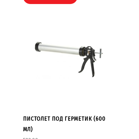
ПИСТОЛЕТ ПОД ГЕРМЕТИК (600
МЛ)