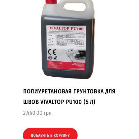
ПОЛИУРЕТАНОВАЯ ГРУНТОВКА ДЛЯ
ШВОВ VIVALTOP PU100 (5 Л)
2,460.00
грн.
ДОБАВИТЬ В КОРЗИНУ