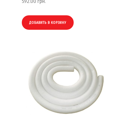
592.00
грн.
ДОБАВИТЬ В КОРЗИНУ