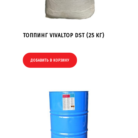
ТОППИНГ VIVALTOP DST (25 КГ)
ДОБАВИТЬ В КОРЗИНУ