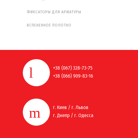
ФИКСАТОРЫ ДЛЯ АРМАТУРЫ
ВСПЕНЕННОЕ ПОЛОТНО
+38 (067) 328-73-75
+38 (066) 909-83-16
г. Киев / г. Львов
г. Днепр / г. Одесса