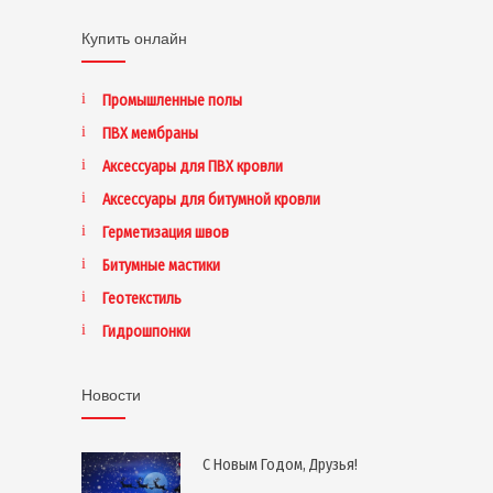
Купить онлайн
Промышленные полы
ПВХ мембраны
Аксессуары для ПВХ кровли
Аксессуары для битумной кровли
Герметизация швов
Битумные мастики
Геотекстиль
Гидрошпонки
Новости
С Новым Годом, Друзья!