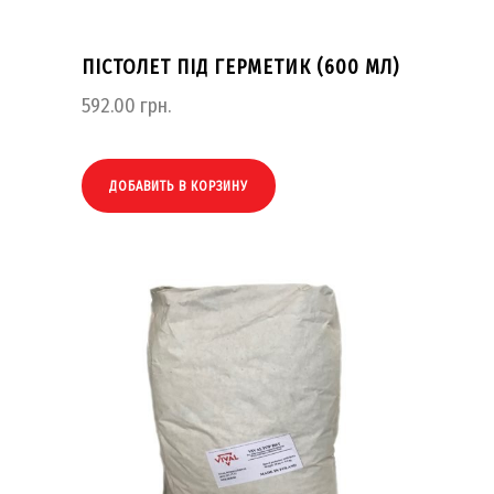
ПІСТОЛЕТ ПІД ГЕРМЕТИК (600 МЛ)
592.00
грн.
ДОБАВИТЬ В КОРЗИНУ