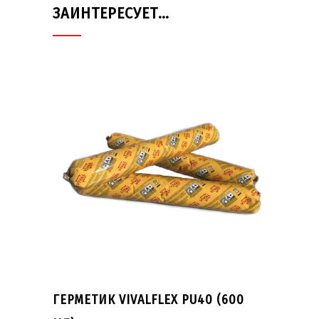
ЗАИНТЕРЕСУЕТ…
ГЕРМЕТИК VIVALFLEX PU40 (600