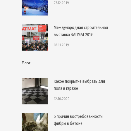
27.12.2019
Международная строительная
выставка BATIMAT 2019
18.11.2019
Блог
Какое покрытие выбрать для
пола в гараже
12.10.2020
5 причин востребованности
фибры в бетоне