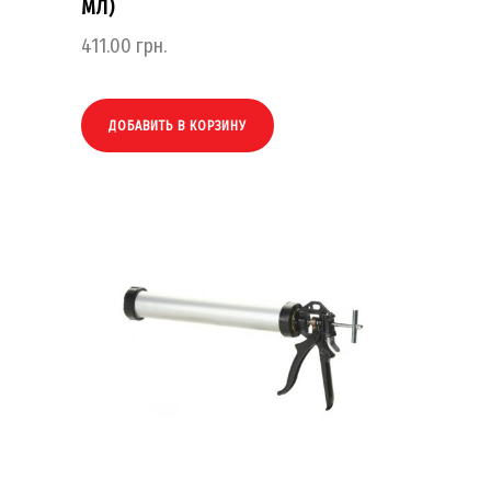
МЛ)
411.00
грн.
ДОБАВИТЬ В КОРЗИНУ