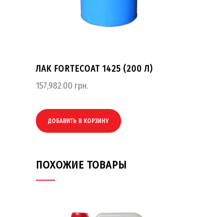
ЛАК FORTECOAT 1425 (200 Л)
157,982.00
грн.
ДОБАВИТЬ В КОРЗИНУ
ПОХОЖИЕ ТОВАРЫ