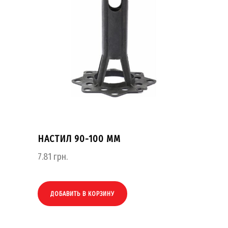
НАСТИЛ 90-100 ММ
7.81
грн.
ДОБАВИТЬ В КОРЗИНУ