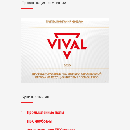
Презентация компании
Купить онлайн
Промышленные полы
ПВХ мембраны