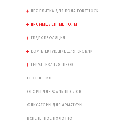
ПВХ ПЛИТКА ДЛЯ ПОЛА FORTELOCK
ПРОМЫШЛЕННЫЕ ПОЛЫ
ГИДРОИЗОЛЯЦИЯ
КОМПЛЕКТУЮЩИЕ ДЛЯ КРОВЛИ
ГЕРМЕТИЗАЦИЯ ШВОВ
ГЕОТЕКСТИЛЬ
ОПОРЫ ДЛЯ ФАЛЬШПОЛОВ
ФИКСАТОРЫ ДЛЯ АРМАТУРЫ
ВСПЕНЕННОЕ ПОЛОТНО