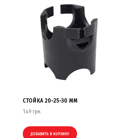
СТОЙКА 20-25-30 ММ
1.49
грн.
ДОБАВИТЬ В КОРЗИНУ