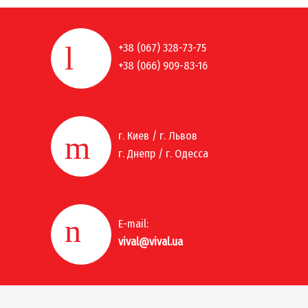
+38 (067) 328-73-75
+38 (066) 909-83-16
г. Киев / г. Львов
г. Днепр / г. Одесса
E-mail:
vival@vival.ua