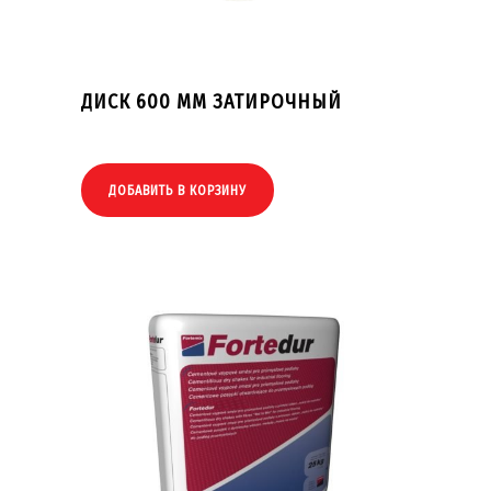
ДИСК 600 ММ ЗАТИРОЧНЫЙ
ДОБАВИТЬ В КОРЗИНУ