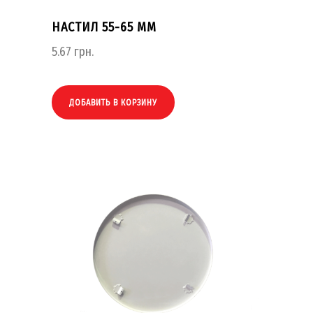
НАСТИЛ 55-65 ММ
5.67
грн.
ДОБАВИТЬ В КОРЗИНУ