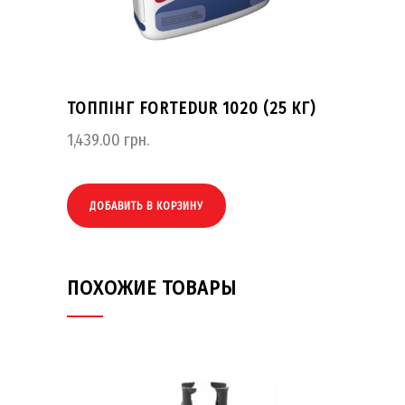
ТОППІНГ FORTEDUR 1020 (25 КГ)
1,439.00
грн.
ДОБАВИТЬ В КОРЗИНУ
ПОХОЖИЕ ТОВАРЫ