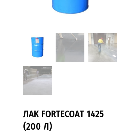
ЛАК FORTECOAT 1425
(200 Л)