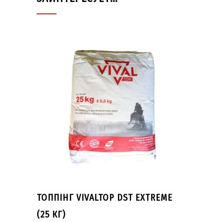
ТОППІНГ VIVALTOP DST EXTREME
(25 КГ)