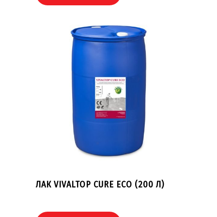
ЛАК VIVALTOP CURE ECO (200 Л)