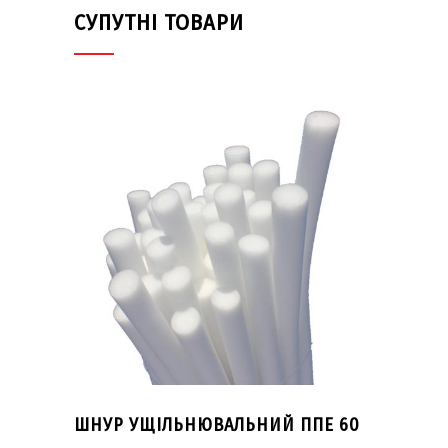
СУПУТНІ ТОВАРИ
ШНУР УЩІЛЬНЮВАЛЬНИЙ ППЕ 60