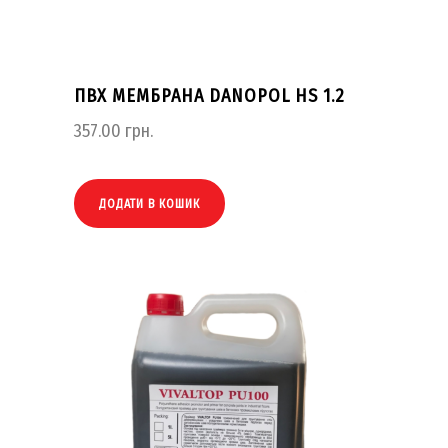
ПВХ МЕМБРАНА DANOPOL HS 1.2
357.00
грн.
ДОДАТИ В КОШИК