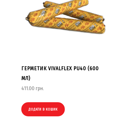
ГЕРМЕТИК VIVALFLEX PU40 (600
МЛ)
411.00
грн.
ДОДАТИ В КОШИК