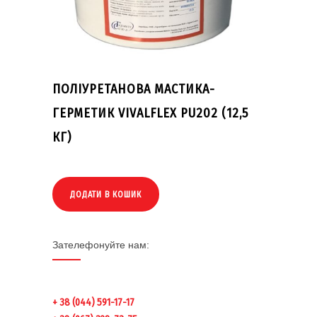
ПОЛІУРЕТАНОВА МАСТИКА-
ГЕРМЕТИК VIVALFLEX PU202 (12,5
КГ)
ДОДАТИ В КОШИК
Зателефонуйте нам:
+ 38 (044) 591-17-17