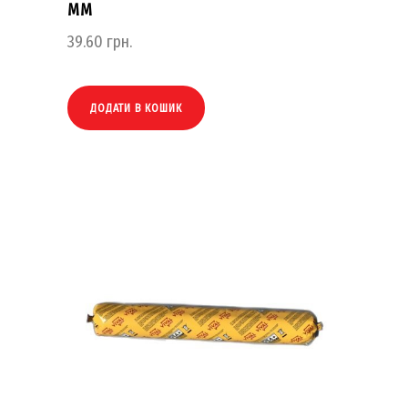
ММ
39.60
грн.
ДОДАТИ В КОШИК