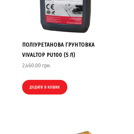
ПОЛІУРЕТАНОВА ГРУНТОВКА
VIVALTOP PU100 (5 Л)
2,460.00
грн.
ДОДАТИ В КОШИК