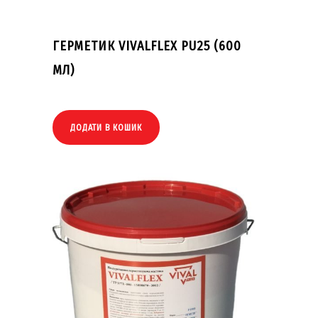
ГЕРМЕТИК VIVALFLEX PU25 (600
МЛ)
ДОДАТИ В КОШИК