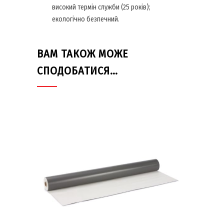
високий термін служби (25 років);
екологічно безпечний.
ВАМ ТАКОЖ МОЖЕ
СПОДОБАТИСЯ…