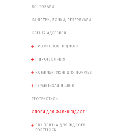
ВСІ ТОВАРИ
КАНІСТРИ, БОЧКИ, РЕЗЕРВУАРИ
КЛЕЇ ТА АДГЕЗИВИ
ПРОМИСЛОВІ ПІДЛОГИ
ГІДРОІЗОЛЯЦІЯ
КОМПЛЕКТУЮЧІ ДЛЯ ПОКРІВЛІ
ГЕРМЕТИЗАЦІЯ ШВІВ
ГЕОТЕКСТИЛЬ
ОПОРИ ДЛЯ ФАЛЬШПІДЛОГ
ПВХ ПЛИТКА ДЛЯ ПІДЛОГИ
FORTELOCK