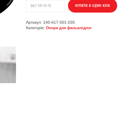
Артикул:
240-617-001-035
Категорія:
Опори для фальшпідлог