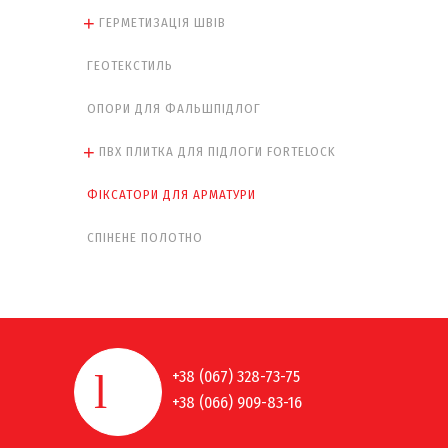
ГЕРМЕТИЗАЦІЯ ШВІВ
ГЕОТЕКСТИЛЬ
ОПОРИ ДЛЯ ФАЛЬШПІДЛОГ
ПВХ ПЛИТКА ДЛЯ ПІДЛОГИ FORTELOCK
ФІКСАТОРИ ДЛЯ АРМАТУРИ
СПІНЕНЕ ПОЛОТНО
+38 (067) 328-73-75
+38 (066) 909-83-16