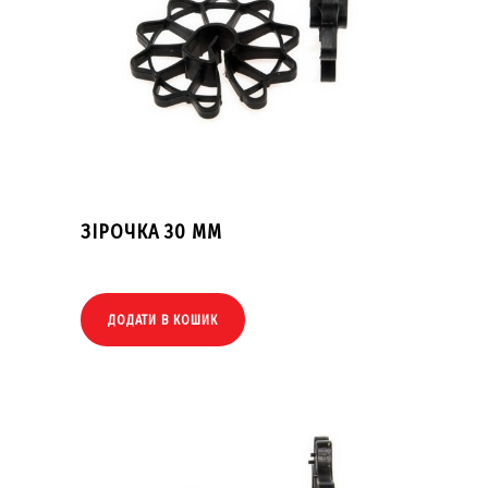
ЗІРОЧКА 30 ММ
ДОДАТИ В КОШИК