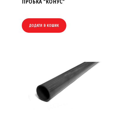
ПРОБКА “КОНУС”
ДОДАТИ В КОШИК