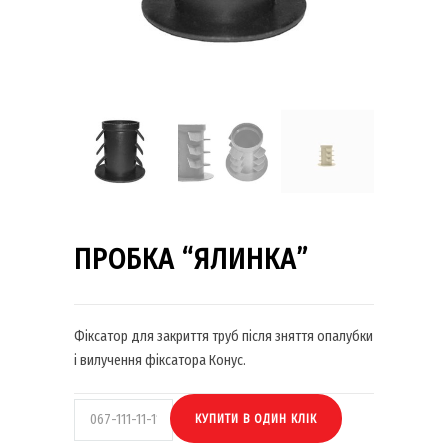
ПРОБКА “ЯЛИНКА”
Фіксатор для закриття труб після зняття опалубки
і вилучення фіксатора Конус.