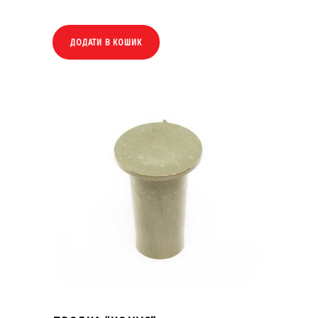
ДОДАТИ В КОШИК