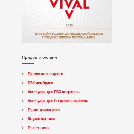
Придбати онлайн
Промислові підлоги
ПВХ мембрани
Аксесуари для ПВХ покрівель
Аксесуари для бітумних покрівель
Герметизація швів
Бітумні мастики
Геотекстиль