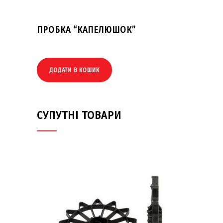
ПРОБКА “КАПЕЛЮШОК”
ДОДАТИ В КОШИК
СУПУТНІ ТОВАРИ