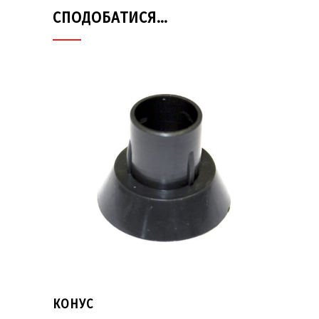
СПОДОБАТИСЯ…
КОНУС