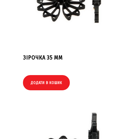
ЗІРОЧКА 35 ММ
ДОДАТИ В КОШИК