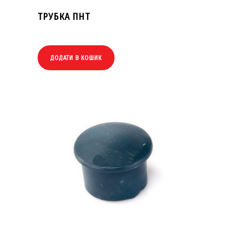
ТРУБКА ПНТ
ДОДАТИ В КОШИК