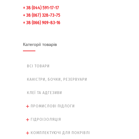
+ 38 (044) 591-17-17
+ 38 (067) 328-73-75
+ 38 (066) 909-83-16
Категорії товарів
ВСІ ТОВАРИ
КАНІСТРИ, БОЧКИ, РЕЗЕРВУАРИ
КЛЕЇ ТА АДГЕЗИВИ
ПРОМИСЛОВІ ПІДЛОГИ
ГІДРОІЗОЛЯЦІЯ
КОМПЛЕКТУЮЧІ ДЛЯ ПОКРІВЛІ