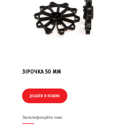
ЗІРОЧКА 50 ММ
ДОДАТИ В КОШИК
Зателефонуйте нам: