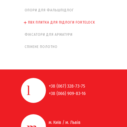
ОПОРИ ДЛЯ ФАЛЬШПІДЛОГ
ПВХ ПЛИТКА ДЛЯ ПІДЛОГИ FORTELOCK
ФІКСАТОРИ ДЛЯ АРМАТУРИ
СПІНЕНЕ ПОЛОТНО
+38 (067) 328-73-75
+38 (066) 909-83-16
м. Київ / м. Львів