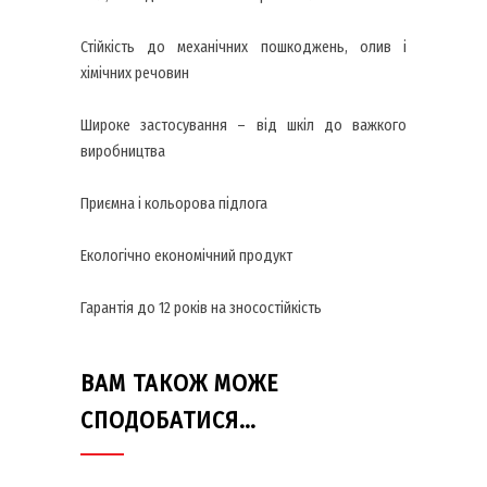
Стійкість до механічних пошкоджень, олив і
хімічних речовин
Широке застосування – від шкіл до важкого
виробництва
Приємна і кольорова підлога
Екологічно економічний продукт
Гарантія до 12 років на зносостійкість
ВАМ ТАКОЖ МОЖЕ
СПОДОБАТИСЯ…