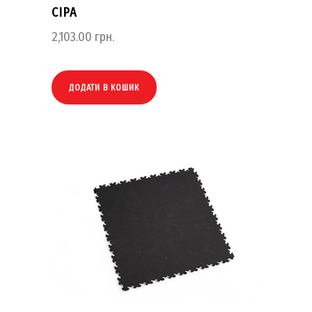
СІРА
2,103.00
грн.
ДОДАТИ В КОШИК