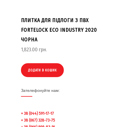
ПЛИТКА ДЛЯ ПІДЛОГИ З ПВХ
FORTELOCK ECO INDUSTRY 2020
ЧОРНА
1,823.00
грн.
ДОДАТИ В КОШИК
Зателефонуйте нам:
+ 38 (044) 591-17-17
+ 38 (067) 328-73-75