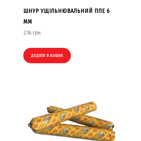
ШНУР УЩІЛЬНЮВАЛЬНИЙ ППЕ 6
ММ
2.16
грн.
ДОДАТИ В КОШИК