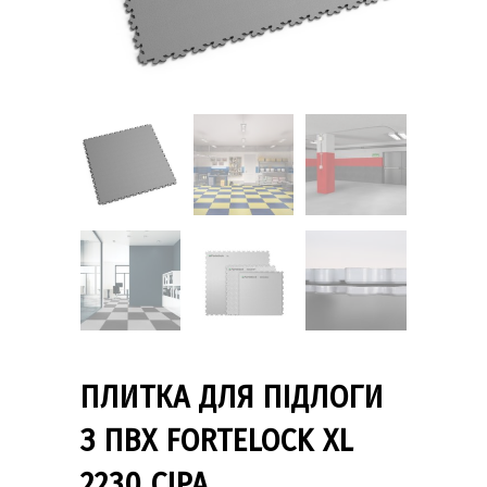
ПЛИТКА ДЛЯ ПІДЛОГИ
З ПВХ FORTELOCK XL
2230 СІРА