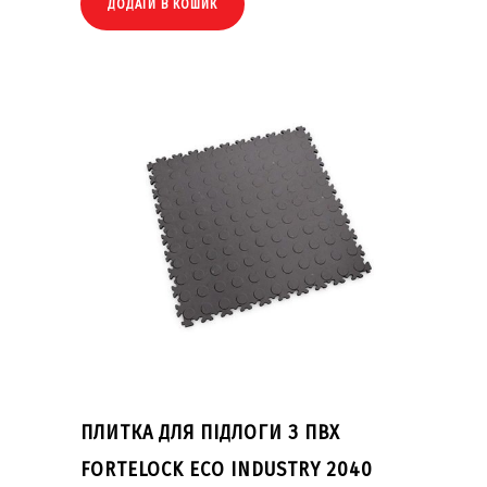
ДОДАТИ В КОШИК
ПЛИТКА ДЛЯ ПІДЛОГИ З ПВХ
FORTELOCK ECO INDUSTRY 2040