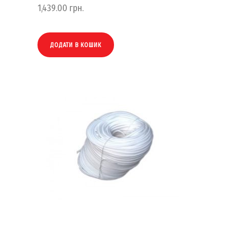
1,439.00
грн.
ДОДАТИ В КОШИК