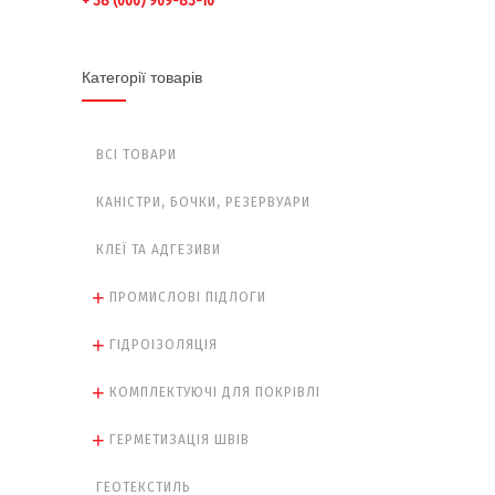
+ 38 (066) 909-83-16
Категорії товарів
ВСІ ТОВАРИ
КАНІСТРИ, БОЧКИ, РЕЗЕРВУАРИ
КЛЕЇ ТА АДГЕЗИВИ
ПРОМИСЛОВІ ПІДЛОГИ
ГІДРОІЗОЛЯЦІЯ
КОМПЛЕКТУЮЧІ ДЛЯ ПОКРІВЛІ
ГЕРМЕТИЗАЦІЯ ШВІВ
ГЕОТЕКСТИЛЬ