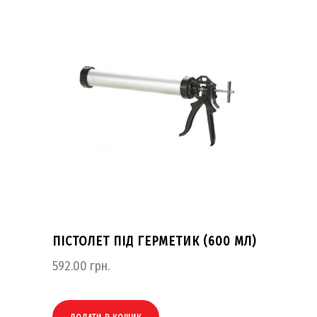
ПІСТОЛЕТ ПІД ГЕРМЕТИК (600 МЛ)
592.00
грн.