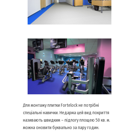
Для монтажу плитки Fortelock не потрібні
спеціальні навички. Недарма цей вид покриття
називають швидким – підлогу площею 50 кв. м.
можна оновити буквально за пару годин.