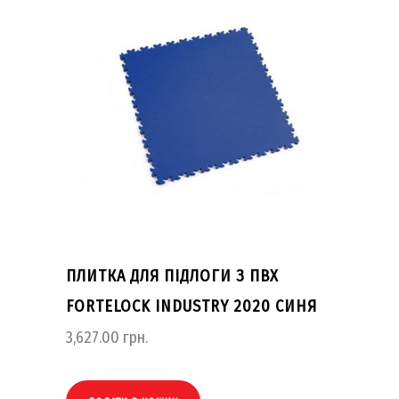
ПЛИТКА ДЛЯ ПІДЛОГИ З ПВХ
FORTELOCK INDUSTRY 2020 СИНЯ
3,627.00
грн.