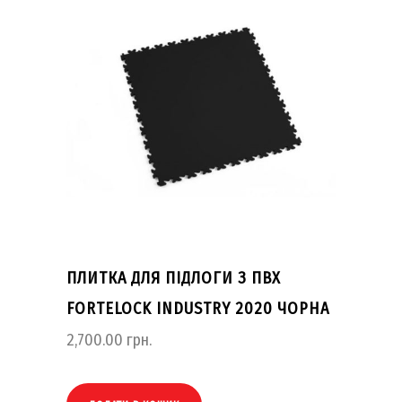
ПЛИТКА ДЛЯ ПІДЛОГИ З ПВХ
FORTELOCK INDUSTRY 2020 ЧОРНА
2,700.00
грн.