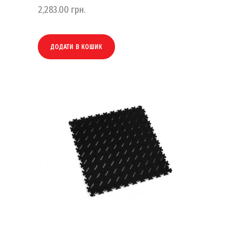
2,283.00
грн.
ДОДАТИ В КОШИК