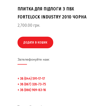
ПЛИТКА ДЛЯ ПІДЛОГИ З ПВХ
FORTELOCK INDUSTRY 2010 ЧОРНА
2,700.00
грн.
ДОДАТИ В КОШИК
Зателефонуйте нам:
+ 38 (044) 591-17-17
+ 38 (067) 328-73-75
+ 38 (066) 909-83-16