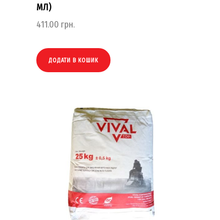
МЛ)
411.00
грн.
ДОДАТИ В КОШИК