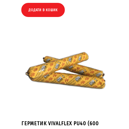
ДОДАТИ В КОШИК
ГЕРМЕТИК VIVALFLEX PU40 (600