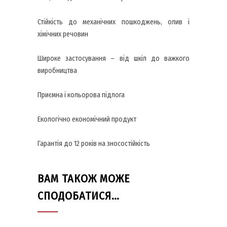
Стійкість до механічних пошкоджень, олив і
хімічних речовин
Широке застосування – від шкіл до важкого
виробництва
Приємна і кольорова підлога
Екологічно економічний продукт
Гарантія до 12 років на зносостійкість
ВАМ ТАКОЖ МОЖЕ
СПОДОБАТИСЯ…