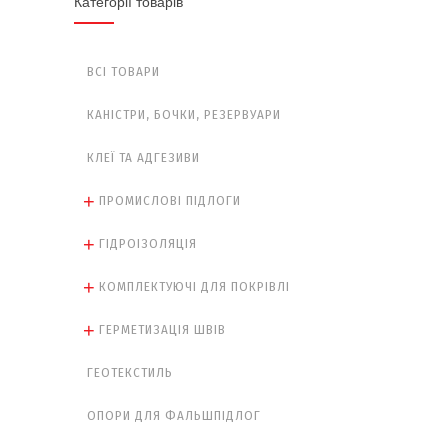
Категорії товарів
ВСІ ТОВАРИ
КАНІСТРИ, БОЧКИ, РЕЗЕРВУАРИ
КЛЕЇ ТА АДГЕЗИВИ
ПРОМИСЛОВІ ПІДЛОГИ
ГІДРОІЗОЛЯЦІЯ
КОМПЛЕКТУЮЧІ ДЛЯ ПОКРІВЛІ
ГЕРМЕТИЗАЦІЯ ШВІВ
ГЕОТЕКСТИЛЬ
ОПОРИ ДЛЯ ФАЛЬШПІДЛОГ