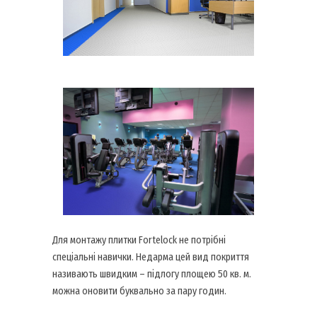
Для монтажу плитки Fortelock не потрібні
спеціальні навички. Недарма цей вид покриття
називають швидким – підлогу площею 50 кв. м.
можна оновити буквально за пару годин.