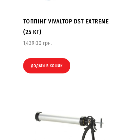
ТОППІНГ VIVALTOP DST EXTREME
(25 КГ)
1,439.00
грн.
ДОДАТИ В КОШИК