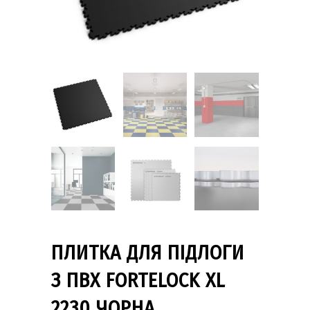
ПЛИТКА ДЛЯ ПІДЛОГИ
З ПВХ FORTELOCK XL
2230 ЧОРНА