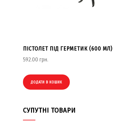
ПІСТОЛЕТ ПІД ГЕРМЕТИК (600 МЛ)
592.00
грн.
ДОДАТИ В КОШИК
СУПУТНІ ТОВАРИ