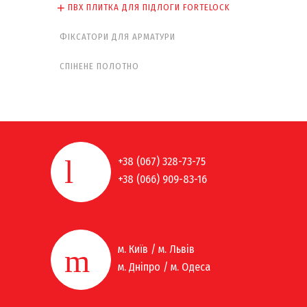
ПВХ ПЛИТКА ДЛЯ ПІДЛОГИ FORTELOCK
ФІКСАТОРИ ДЛЯ АРМАТУРИ
СПІНЕНЕ ПОЛОТНО
+38 (067) 328-73-75
+38 (066) 909-83-16
м. Київ / м. Львів
м. Дніпро / м. Одеса