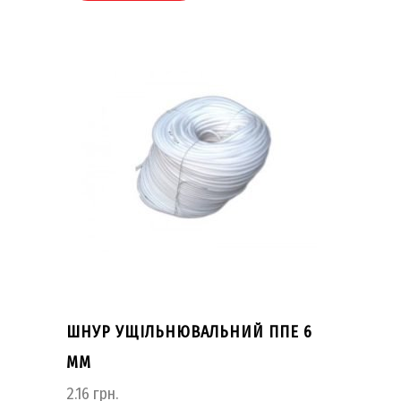
ШНУР УЩІЛЬНЮВАЛЬНИЙ ППЕ 6
ММ
2.16
грн.