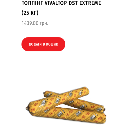
ТОППІНГ VIVALTOP DST EXTREME
(25 КГ)
1,439.00
грн.
ДОДАТИ В КОШИК