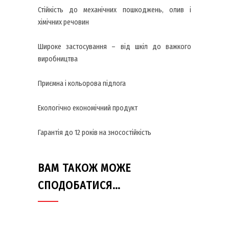
Стійкість до механічних пошкоджень, олив і
хімічних речовин
Широке застосування – від шкіл до важкого
виробництва
Приємна і кольорова підлога
Екологічно економічний продукт
Гарантія до 12 років на зносостійкість
ВАМ ТАКОЖ МОЖЕ
СПОДОБАТИСЯ…