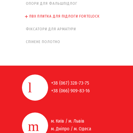
ОПОРИ ДЛЯ ФАЛЬШПІДЛОГ
ПВХ ПЛИТКА ДЛЯ ПІДЛОГИ FORTELOCK
ФІКСАТОРИ ДЛЯ АРМАТУРИ
СПІНЕНЕ ПОЛОТНО
+38 (067) 328-73-75
+38 (066) 909-83-16
м. Київ / м. Львів
м. Дніпро / м. Одеса