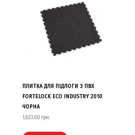
ПЛИТКА ДЛЯ ПІДЛОГИ З ПВХ
FORTELOCK ECO INDUSTRY 2010
ЧОРНА
1,823.00
грн.