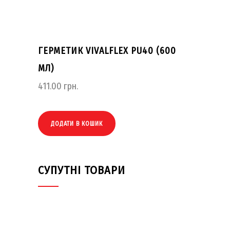
ГЕРМЕТИК VIVALFLEX PU40 (600
МЛ)
411.00
грн.
ДОДАТИ В КОШИК
СУПУТНІ ТОВАРИ