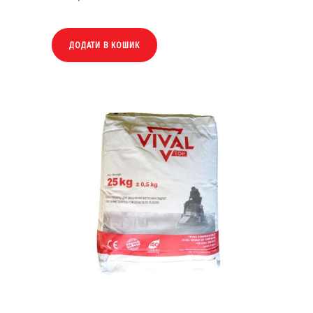
ДОДАТИ В КОШИК