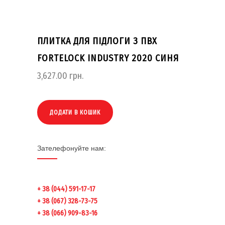
ПЛИТКА ДЛЯ ПІДЛОГИ З ПВХ
FORTELOCK INDUSTRY 2020 СИНЯ
3,627.00
грн.
ДОДАТИ В КОШИК
Зателефонуйте нам:
+ 38 (044) 591-17-17
+ 38 (067) 328-73-75
+ 38 (066) 909-83-16