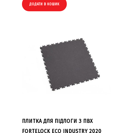
ДОДАТИ В КОШИК
ПЛИТКА ДЛЯ ПІДЛОГИ З ПВХ
FORTELOCK ECO INDUSTRY 2020