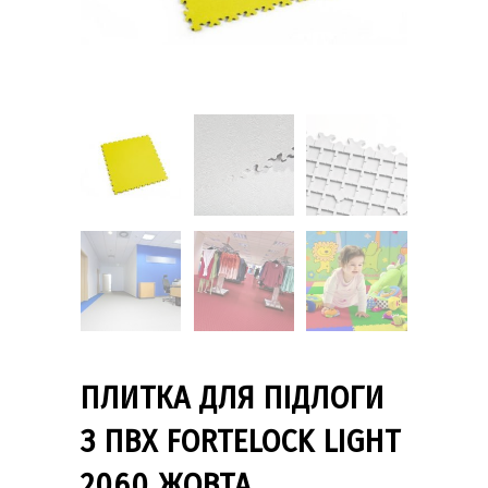
ПЛИТКА ДЛЯ ПІДЛОГИ
З ПВХ FORTELOCK LIGHT
2060 ЖОВТА