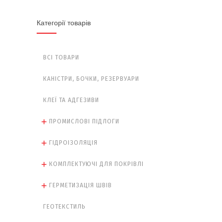
Категорії товарів
ВСІ ТОВАРИ
КАНІСТРИ, БОЧКИ, РЕЗЕРВУАРИ
КЛЕЇ ТА АДГЕЗИВИ
ПРОМИСЛОВІ ПІДЛОГИ
ГІДРОІЗОЛЯЦІЯ
КОМПЛЕКТУЮЧІ ДЛЯ ПОКРІВЛІ
ГЕРМЕТИЗАЦІЯ ШВІВ
ГЕОТЕКСТИЛЬ