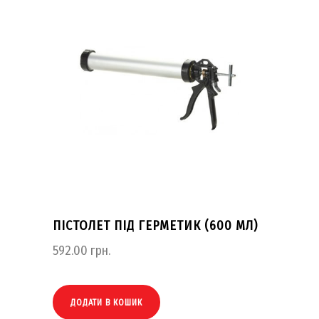
ПІСТОЛЕТ ПІД ГЕРМЕТИК (600 МЛ)
592.00
грн.
ДОДАТИ В КОШИК