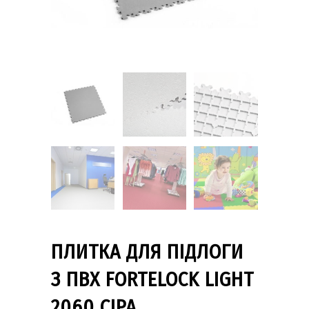
ПЛИТКА ДЛЯ ПІДЛОГИ
З ПВХ FORTELOCK LIGHT
2060 СІРА