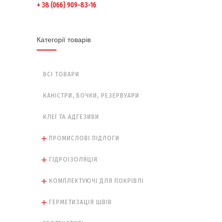
+ 38 (066) 909-83-16
Категорії товарів
ВСІ ТОВАРИ
КАНІСТРИ, БОЧКИ, РЕЗЕРВУАРИ
КЛЕЇ ТА АДГЕЗИВИ
ПРОМИСЛОВІ ПІДЛОГИ
ГІДРОІЗОЛЯЦІЯ
КОМПЛЕКТУЮЧІ ДЛЯ ПОКРІВЛІ
ГЕРМЕТИЗАЦІЯ ШВІВ