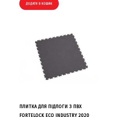
ДОДАТИ В КОШИК
ПЛИТКА ДЛЯ ПІДЛОГИ З ПВХ
FORTELOCK ECO INDUSTRY 2020