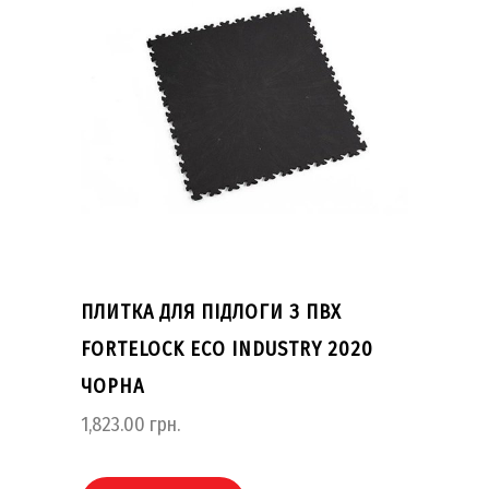
ПЛИТКА ДЛЯ ПІДЛОГИ З ПВХ
FORTELOCK ECO INDUSTRY 2020
ЧОРНА
1,823.00
грн.