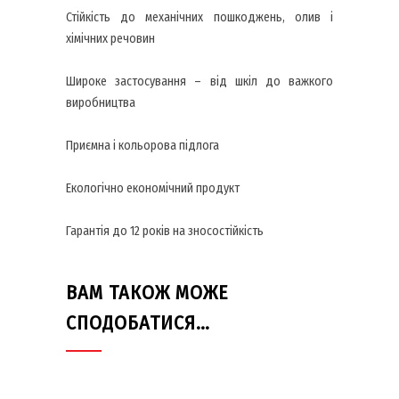
Стійкість до механічних пошкоджень, олив і
хімічних речовин
Широке застосування – від шкіл до важкого
виробництва
Приємна і кольорова підлога
Екологічно економічний продукт
Гарантія до 12 років на зносостійкість
ВАМ ТАКОЖ МОЖЕ
СПОДОБАТИСЯ…