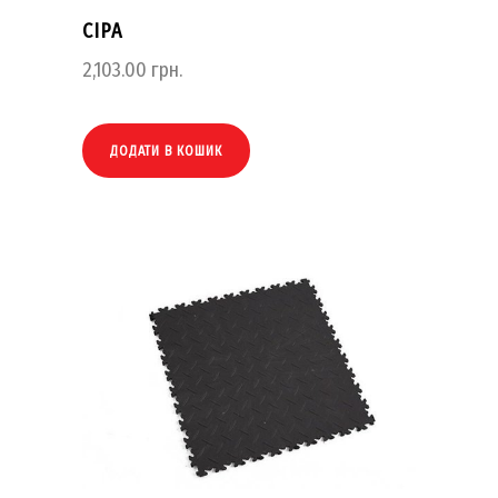
СІРА
2,103.00
грн.
ДОДАТИ В КОШИК