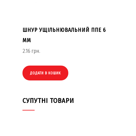
ШНУР УЩІЛЬНЮВАЛЬНИЙ ППЕ 6
ММ
2.16
грн.
ДОДАТИ В КОШИК
СУПУТНІ ТОВАРИ