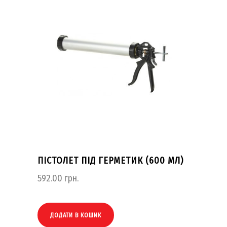
ПІСТОЛЕТ ПІД ГЕРМЕТИК (600 МЛ)
592.00
грн.
ДОДАТИ В КОШИК