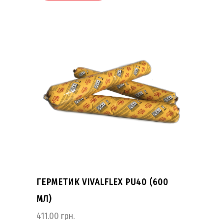
ГЕРМЕТИК VIVALFLEX PU40 (600
МЛ)
411.00
грн.