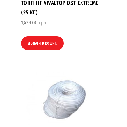
ТОППІНГ VIVALTOP DST EXTREME
(25 КГ)
1,439.00
грн.
ДОДАТИ В КОШИК