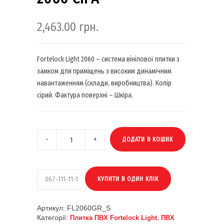
2,463.00
грн.
Fortelock Light 2060 – система вінілової плитки з
замком для приміщень з високим динамічним
навантаженням (склади, виробництва). Колір
сірий. Фактура поверхні – Шкіра.
ДОДАТИ В КОШИК
Артикул:
FL2060GR_S
Категорії:
,
Плитка ПВХ Fortelock Light
ПВХ