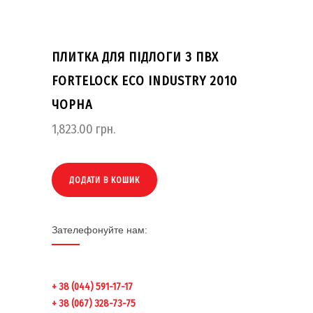
ПЛИТКА ДЛЯ ПІДЛОГИ З ПВХ
FORTELOCK ECO INDUSTRY 2010
ЧОРНА
1,823.00
грн.
ДОДАТИ В КОШИК
Зателефонуйте нам:
+ 38 (044) 591-17-17
+ 38 (067) 328-73-75