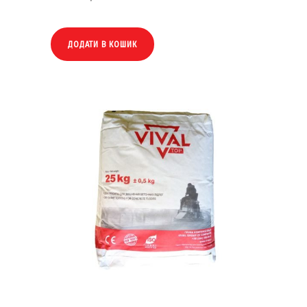
ДОДАТИ В КОШИК