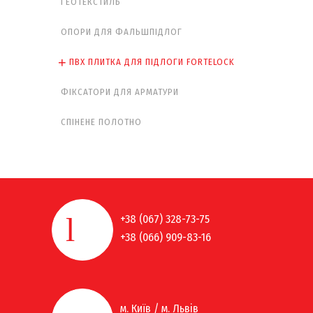
ГЕОТЕКСТИЛЬ
ОПОРИ ДЛЯ ФАЛЬШПІДЛОГ
ПВХ ПЛИТКА ДЛЯ ПІДЛОГИ FORTELOCK
ФІКСАТОРИ ДЛЯ АРМАТУРИ
СПІНЕНЕ ПОЛОТНО
+38 (067) 328-73-75
+38 (066) 909-83-16
м. Київ / м. Львів