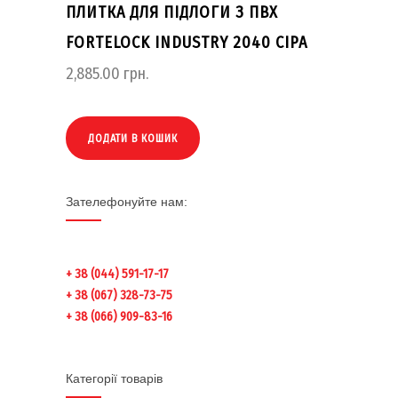
ПЛИТКА ДЛЯ ПІДЛОГИ З ПВХ
FORTELOCK INDUSTRY 2040 СІРА
2,885.00
грн.
ДОДАТИ В КОШИК
Зателефонуйте нам:
+ 38 (044) 591-17-17
+ 38 (067) 328-73-75
+ 38 (066) 909-83-16
Категорії товарів