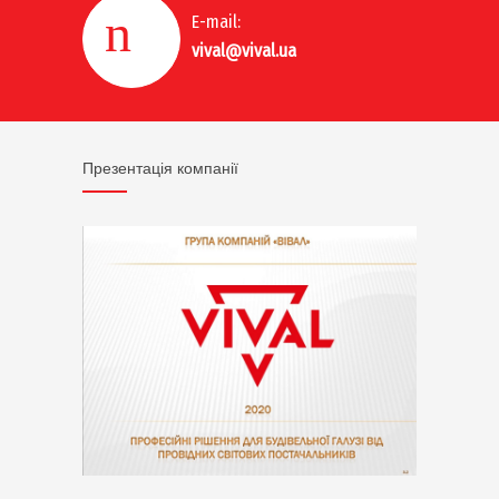
E-mail:
vival@vival.ua
Презентація компанії