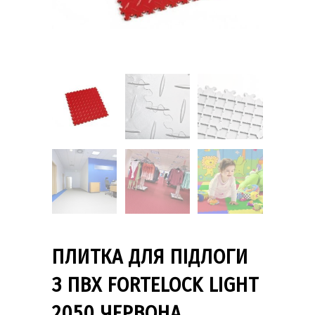
ПЛИТКА ДЛЯ ПІДЛОГИ
З ПВХ FORTELOCK LIGHT
2050 ЧЕРВОНА