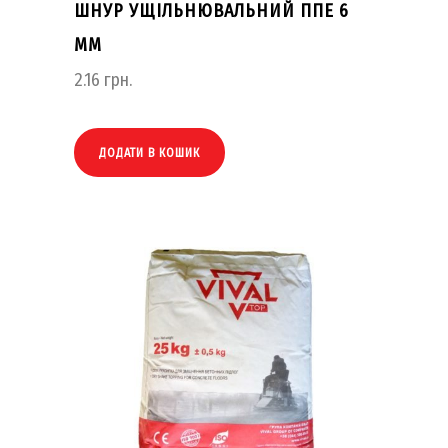
ШНУР УЩІЛЬНЮВАЛЬНИЙ ППЕ 6
ММ
2.16
грн.
ДОДАТИ В КОШИК