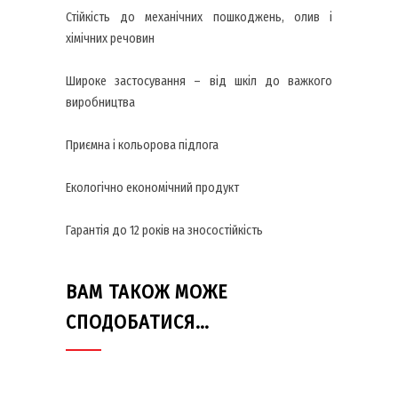
Стійкість до механічних пошкоджень, олив і
хімічних речовин
Широке застосування – від шкіл до важкого
виробництва
Приємна і кольорова підлога
Екологічно економічний продукт
Гарантія до 12 років на зносостійкість
ВАМ ТАКОЖ МОЖЕ
СПОДОБАТИСЯ…