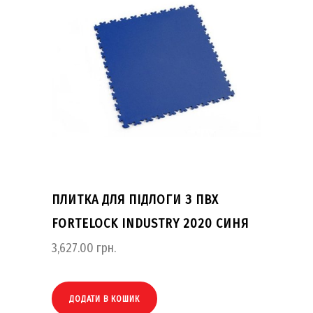
ПЛИТКА ДЛЯ ПІДЛОГИ З ПВХ
FORTELOCK INDUSTRY 2020 СИНЯ
3,627.00
грн.
ДОДАТИ В КОШИК