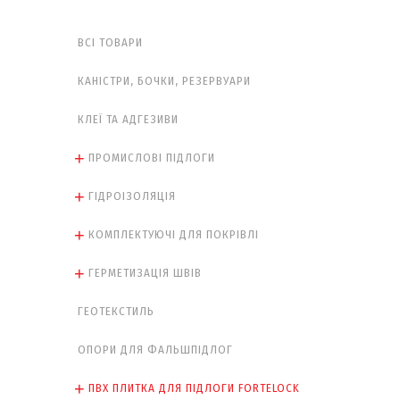
ВСІ ТОВАРИ
КАНІСТРИ, БОЧКИ, РЕЗЕРВУАРИ
КЛЕЇ ТА АДГЕЗИВИ
ПРОМИСЛОВІ ПІДЛОГИ
ГІДРОІЗОЛЯЦІЯ
КОМПЛЕКТУЮЧІ ДЛЯ ПОКРІВЛІ
ГЕРМЕТИЗАЦІЯ ШВІВ
ГЕОТЕКСТИЛЬ
ОПОРИ ДЛЯ ФАЛЬШПІДЛОГ
ПВХ ПЛИТКА ДЛЯ ПІДЛОГИ FORTELOCK