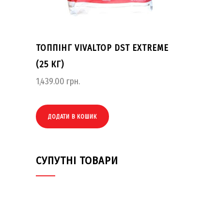
ТОППІНГ VIVALTOP DST EXTREME
(25 КГ)
1,439.00
грн.
ДОДАТИ В КОШИК
СУПУТНІ ТОВАРИ