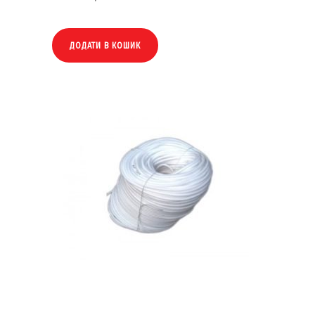
ДОДАТИ В КОШИК