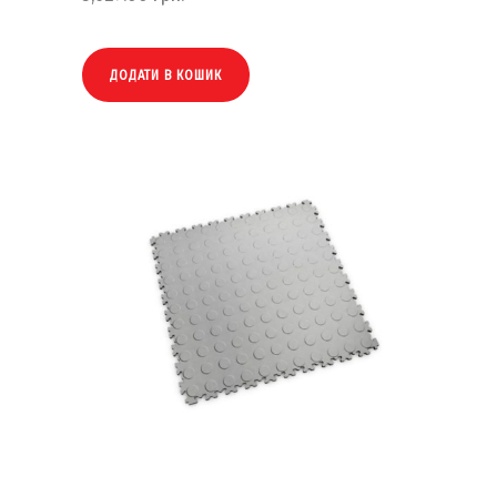
ДОДАТИ В КОШИК