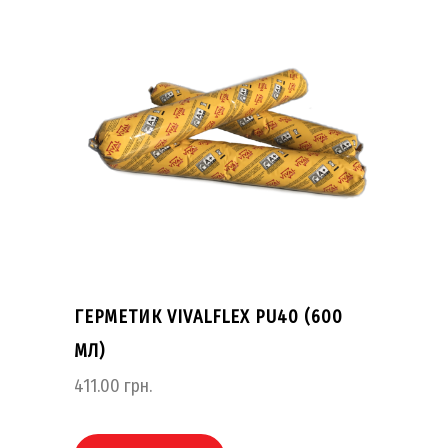
ГЕРМЕТИК VIVALFLEX PU40 (600
МЛ)
411.00
грн.