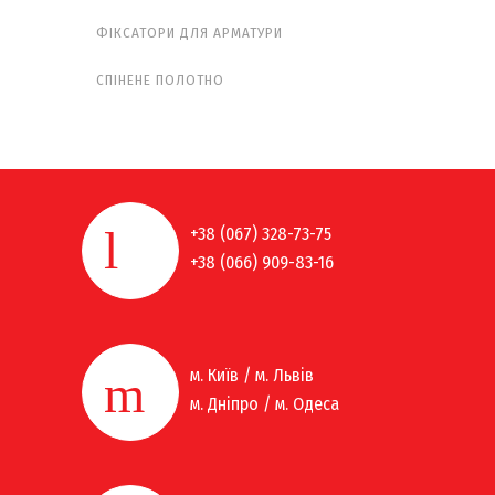
ФІКСАТОРИ ДЛЯ АРМАТУРИ
СПІНЕНЕ ПОЛОТНО
+38 (067) 328-73-75
+38 (066) 909-83-16
м. Київ / м. Львів
м. Дніпро / м. Одеса