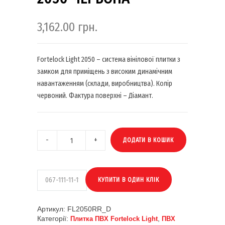
3,162.00
грн.
Fortelock Light 2050 – система вінілової плитки з
замком для приміщень з високим динамічним
навантаженням (склади, виробництва). Колір
червоний. Фактура поверхні – Діамант.
ДОДАТИ В КОШИК
Артикул:
FL2050RR_D
Категорії:
,
Плитка ПВХ Fortelock Light
ПВХ