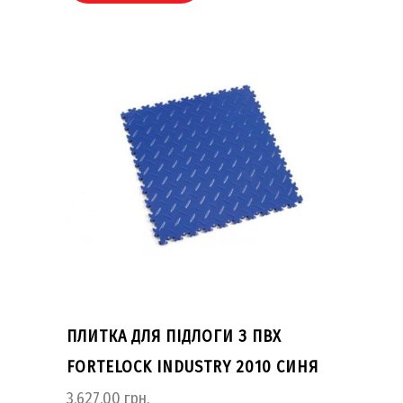
ПЛИТКА ДЛЯ ПІДЛОГИ З ПВХ
FORTELOCK INDUSTRY 2010 СИНЯ
3,627.00
грн.