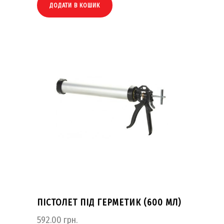
ДОДАТИ В КОШИК
ПІСТОЛЕТ ПІД ГЕРМЕТИК (600 МЛ)
592.00
грн.