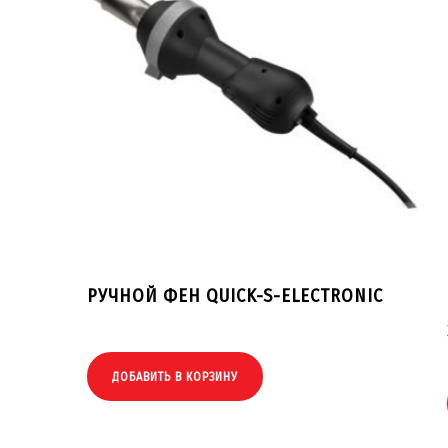
РУЧНОЙ ФЕН QUICK-S-ELECTRONIC
ДОБАВИТЬ В КОРЗИНУ