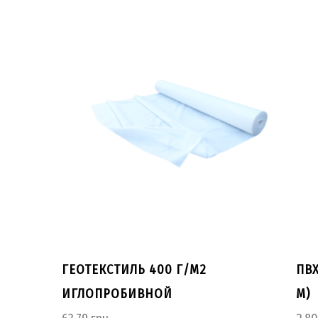
ГЕОТЕКСТИЛЬ 400 Г/М2
ПВ
ИГЛОПРОБИВНОЙ
М)