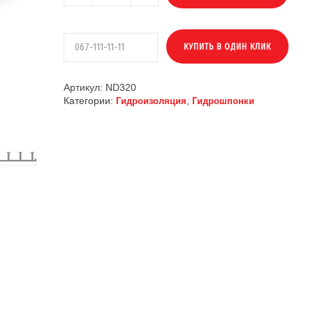
Артикул:
ND320
Категории:
,
Гидроизоляция
Гидрошпонки