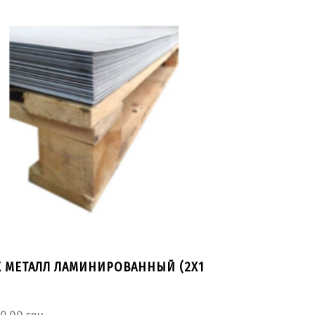
Х МЕТАЛЛ ЛАМИНИРОВАННЫЙ (2Х1