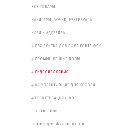
ВСЕ ТОВАРЫ
КАНИСТРЫ, БОЧКИ, РЕЗЕРВУАРЫ
КЛЕИ И АДГЕЗИВЫ
ПВХ ПЛИТКА ДЛЯ ПОЛА FORTELOCK
ПРОМЫШЛЕННЫЕ ПОЛЫ
ГИДРОИЗОЛЯЦИЯ
КОМПЛЕКТУЮЩИЕ ДЛЯ КРОВЛИ
ГЕРМЕТИЗАЦИЯ ШВОВ
ГЕОТЕКСТИЛЬ
ОПОРЫ ДЛЯ ФАЛЬШПОЛОВ