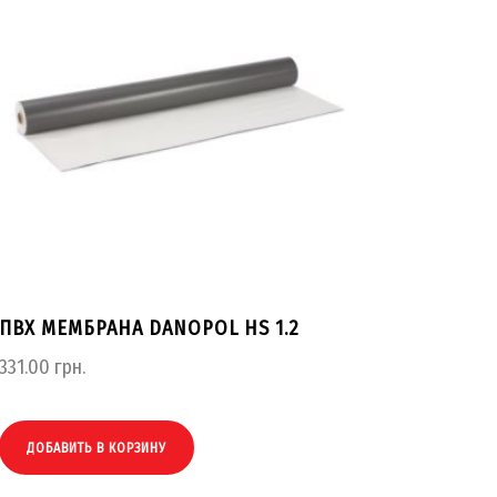
ПВХ МЕМБРАНА DANOPOL HS 1.2
331.00
грн.
ДОБАВИТЬ В КОРЗИНУ