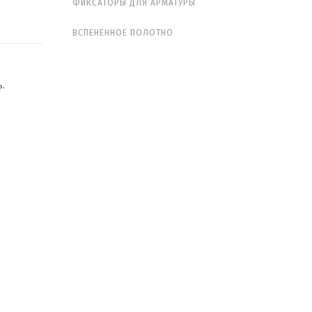
ФИКСАТОРЫ ДЛЯ АРМАТУРЫ
ВСПЕНЕННОЕ ПОЛОТНО
ь.