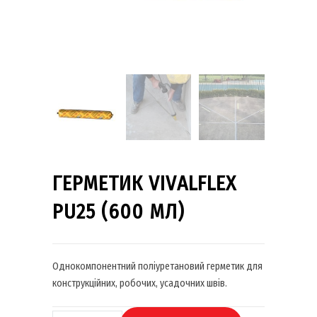
ГЕРМЕТИК VIVALFLEX
PU25 (600 МЛ)
Однокомпонентний поліуретановий герметик для
конструкційних, робочих, усадочних швів.