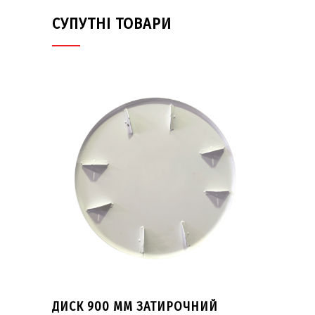
СУПУТНІ ТОВАРИ
ДИСК 900 ММ ЗАТИРОЧНИЙ