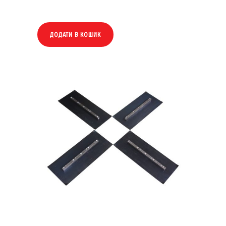
ДОДАТИ В КОШИК