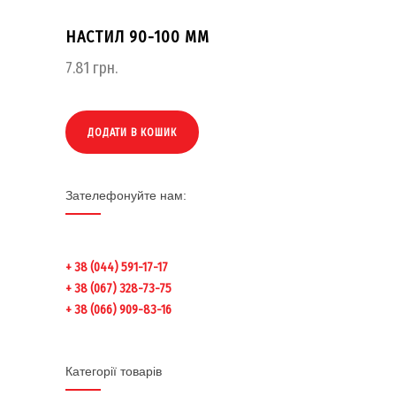
НАСТИЛ 90-100 ММ
7.81
грн.
ДОДАТИ В КОШИК
Зателефонуйте нам:
+ 38 (044) 591-17-17
+ 38 (067) 328-73-75
+ 38 (066) 909-83-16
Категорії товарів