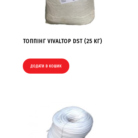
ТОППІНГ VIVALTOP DST (25 КГ)
ДОДАТИ В КОШИК