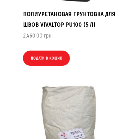
ПОЛИУРЕТАНОВАЯ ГРУНТОВКА ДЛЯ
ШВОВ VIVALTOP PU100 (5 Л)
2,460.00
грн.
ДОДАТИ В КОШИК