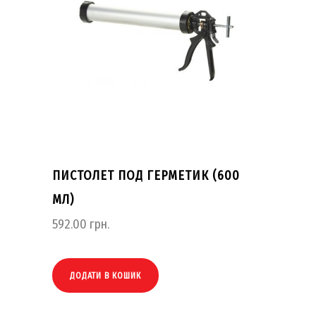
ПИСТОЛЕТ ПОД ГЕРМЕТИК (600
МЛ)
592.00
грн.
ДОДАТИ В КОШИК