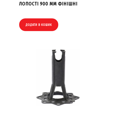
ЛОПОСТІ 900 ММ ФІНІШНІ
ДОДАТИ В КОШИК