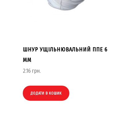
ШНУР УЩІЛЬНЮВАЛЬНИЙ ППЕ 6
ММ
2.16
грн.
ДОДАТИ В КОШИК