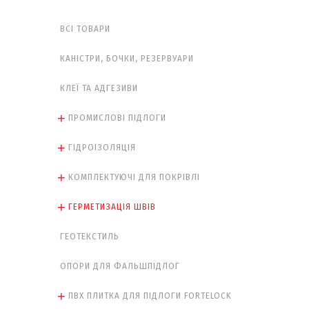
ВСІ ТОВАРИ
КАНІСТРИ, БОЧКИ, РЕЗЕРВУАРИ
КЛЕЇ ТА АДГЕЗИВИ
ПРОМИСЛОВІ ПІДЛОГИ
ГІДРОІЗОЛЯЦІЯ
КОМПЛЕКТУЮЧІ ДЛЯ ПОКРІВЛІ
ГЕРМЕТИЗАЦІЯ ШВІВ
ГЕОТЕКСТИЛЬ
ОПОРИ ДЛЯ ФАЛЬШПІДЛОГ
ПВХ ПЛИТКА ДЛЯ ПІДЛОГИ FORTELOCK