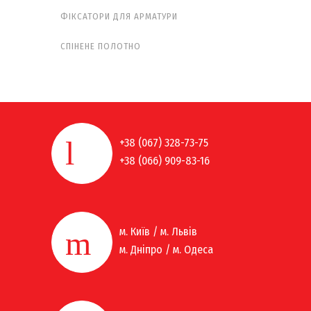
ФІКСАТОРИ ДЛЯ АРМАТУРИ
СПІНЕНЕ ПОЛОТНО
+38 (067) 328-73-75
+38 (066) 909-83-16
м. Київ / м. Львів
м. Дніпро / м. Одеса