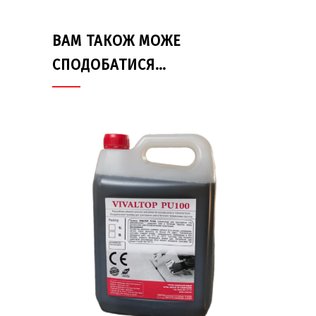
ВАМ ТАКОЖ МОЖЕ
СПОДОБАТИСЯ…