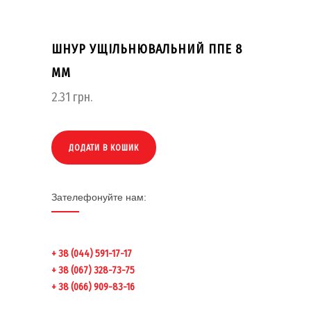
ШНУР УЩІЛЬНЮВАЛЬНИЙ ППЕ 8
ММ
2.31
грн.
ДОДАТИ В КОШИК
Зателефонуйте нам:
+ 38 (044) 591-17-17
+ 38 (067) 328-73-75
+ 38 (066) 909-83-16