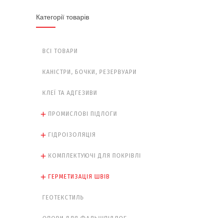
Категорії товарів
ВСІ ТОВАРИ
КАНІСТРИ, БОЧКИ, РЕЗЕРВУАРИ
КЛЕЇ ТА АДГЕЗИВИ
ПРОМИСЛОВІ ПІДЛОГИ
ГІДРОІЗОЛЯЦІЯ
КОМПЛЕКТУЮЧІ ДЛЯ ПОКРІВЛІ
ГЕРМЕТИЗАЦІЯ ШВІВ
ГЕОТЕКСТИЛЬ