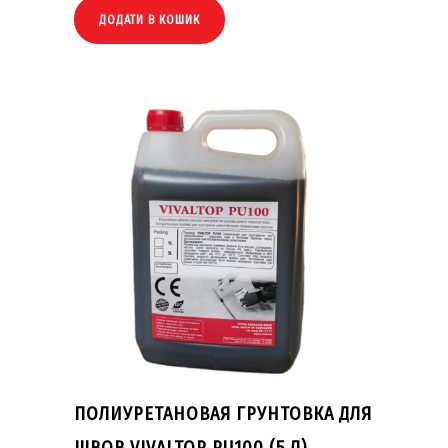
ДОДАТИ В КОШИК
ПОЛИУРЕТАНОВАЯ ГРУНТОВКА ДЛЯ