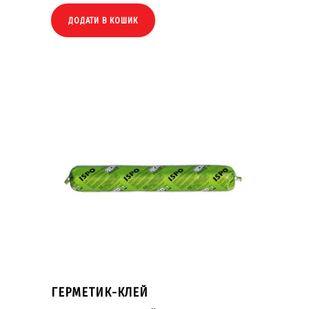
ДОДАТИ В КОШИК
ГЕРМЕТИК-КЛЕЙ