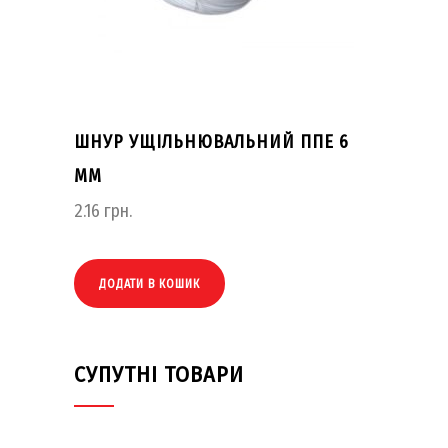
ШНУР УЩІЛЬНЮВАЛЬНИЙ ППЕ 6
ММ
2.16
грн.
ДОДАТИ В КОШИК
СУПУТНІ ТОВАРИ