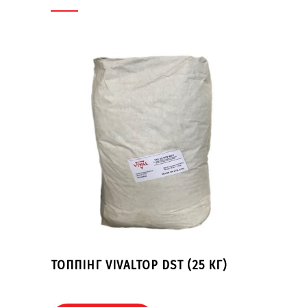
ТОППІНГ VIVALTOP DST (25 КГ)