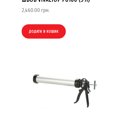
ШВОВ VIVALTOP PU100 (5 Л)
2,460.00
грн.
ДОДАТИ В КОШИК