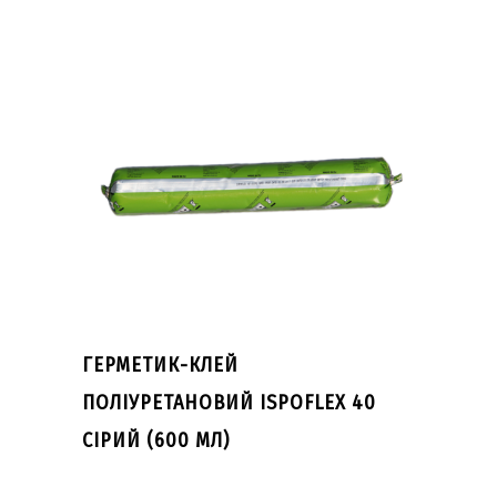
ГЕРМЕТИК-КЛЕЙ
ПОЛІУРЕТАНОВИЙ ISPOFLEX 40
СІРИЙ (600 МЛ)