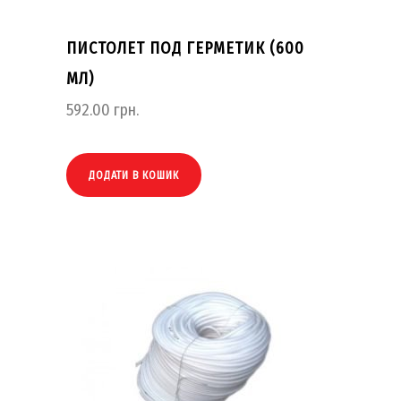
ПИСТОЛЕТ ПОД ГЕРМЕТИК (600
МЛ)
592.00
грн.
ДОДАТИ В КОШИК