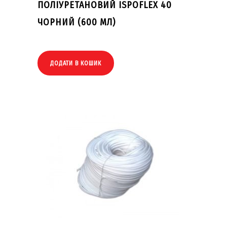
ПОЛІУРЕТАНОВИЙ ISPOFLEX 40
ЧОРНИЙ (600 МЛ)
ДОДАТИ В КОШИК