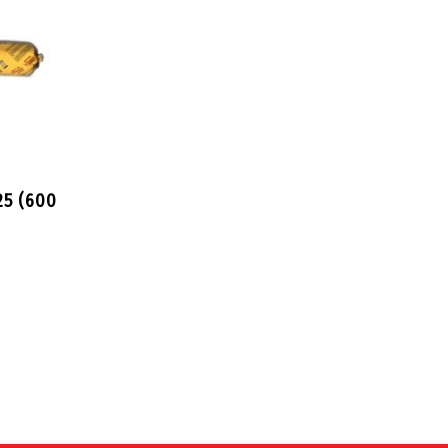
5 (600