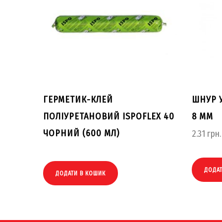
ГЕРМЕТИК-КЛЕЙ
ШНУР 
ПОЛІУРЕТАНОВИЙ ISPOFLEX 40
8 ММ
ЧОРНИЙ (600 МЛ)
2.31
грн.
ДОДА
ДОДАТИ В КОШИК