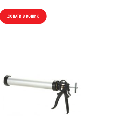
ДОДАТИ В КОШИК