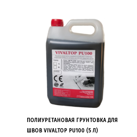
ПОЛИУРЕТАНОВАЯ ГРУНТОВКА ДЛЯ
ШВОВ VIVALTOP PU100 (5 Л)