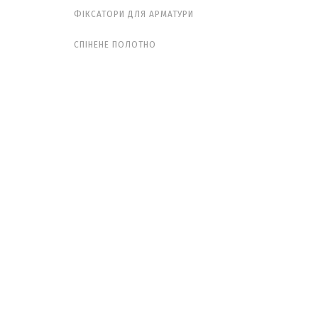
ФІКСАТОРИ ДЛЯ АРМАТУРИ
СПІНЕНЕ ПОЛОТНО