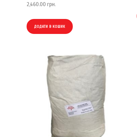
2,460.00
грн.
ДОДАТИ В КОШИК