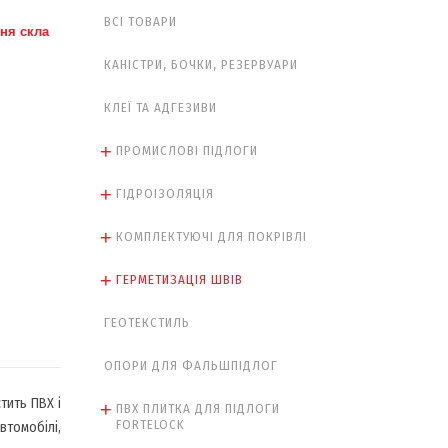
ВСІ ТОВАРИ
ня скла
КАНІСТРИ, БОЧКИ, РЕЗЕРВУАРИ
КЛЕЇ ТА АДГЕЗИВИ
ПРОМИСЛОВІ ПІДЛОГИ
ГІДРОІЗОЛЯЦІЯ
КОМПЛЕКТУЮЧІ ДЛЯ ПОКРІВЛІ
ГЕРМЕТИЗАЦІЯ ШВІВ
ГЕОТЕКСТИЛЬ
ОПОРИ ДЛЯ ФАЛЬШПІДЛОГ
тить ПВХ і
ПВХ ПЛИТКА ДЛЯ ПІДЛОГИ
FORTELOCK
втомобілі,