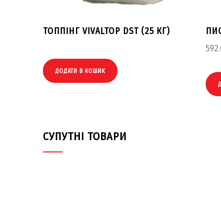
ТОППІНГ VIVALTOP DST (25 КГ)
ПИС
592
ДОДАТИ В КОШИК
СУПУТНІ ТОВАРИ