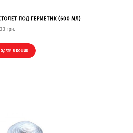
ТОЛЕТ ПОД ГЕРМЕТИК (600 МЛ)
.00
грн.
ДОДАТИ В КОШИК