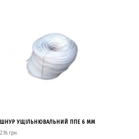
ШНУР УЩІЛЬНЮВАЛЬНИЙ ППЕ 6 ММ
2.16
грн.