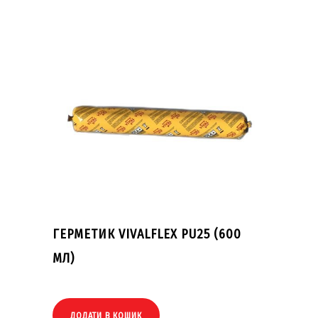
ГЕРМЕТИК VIVALFLEX PU25 (600
МЛ)
ДОДАТИ В КОШИК