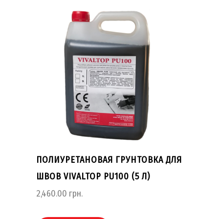
ПОЛИУРЕТАНОВАЯ ГРУНТОВКА ДЛЯ
ШВОВ VIVALTOP PU100 (5 Л)
2,460.00
грн.