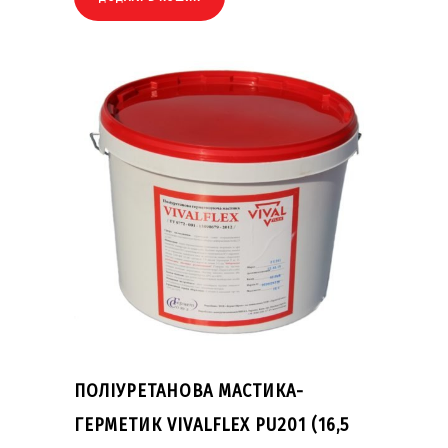
ПОЛІУРЕТАНОВА МАСТИКА-
ГЕРМЕТИК VIVALFLEX PU201 (16,5