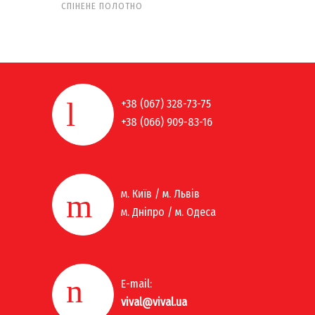
СПІНЕНЕ ПОЛОТНО
+38 (067) 328-73-75
+38 (066) 909-83-16
м. Київ / м. Львів
м. Дніпро / м. Одеса
E-mail:
vival@vival.ua