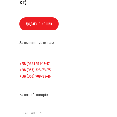
КГ)
ДОДАТИ В КОШИК
Зателефонуйте нам:
+ 38 (044) 591-17-17
+ 38 (067) 328-73-75
+ 38 (066) 909-83-16
Категорії товарів
ВСІ ТОВАРИ