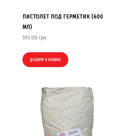
ПИСТОЛЕТ ПОД ГЕРМЕТИК (600
МЛ)
592.00
грн.
ДОДАТИ В КОШИК