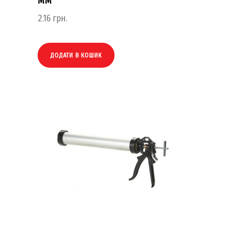
ММ
2.16
грн.
ДОДАТИ В КОШИК