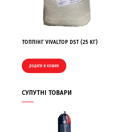
ТОППІНГ VIVALTOP DST (25 КГ)
ДОДАТИ В КОШИК
СУПУТНІ ТОВАРИ