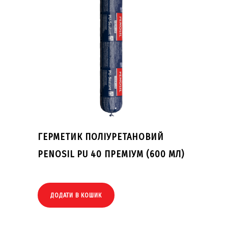
ГЕРМЕТИК ПОЛІУРЕТАНОВИЙ
PENOSIL PU 40 ПРЕМІУМ (600 МЛ)
ДОДАТИ В КОШИК