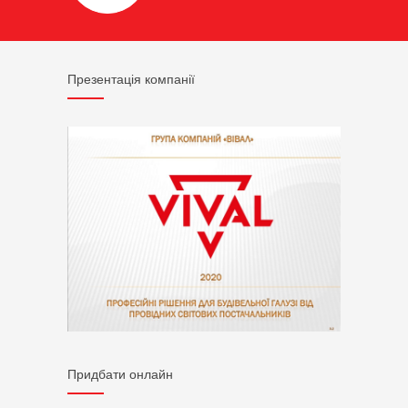
Презентація компанії
Придбати онлайн