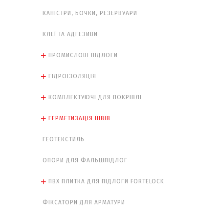
КАНІСТРИ, БОЧКИ, РЕЗЕРВУАРИ
КЛЕЇ ТА АДГЕЗИВИ
ПРОМИСЛОВІ ПІДЛОГИ
ГІДРОІЗОЛЯЦІЯ
КОМПЛЕКТУЮЧІ ДЛЯ ПОКРІВЛІ
ГЕРМЕТИЗАЦІЯ ШВІВ
ГЕОТЕКСТИЛЬ
ОПОРИ ДЛЯ ФАЛЬШПІДЛОГ
ПВХ ПЛИТКА ДЛЯ ПІДЛОГИ FORTELOCK
ФІКСАТОРИ ДЛЯ АРМАТУРИ