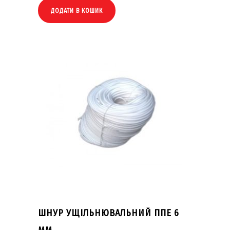
ДОДАТИ В КОШИК
ШНУР УЩІЛЬНЮВАЛЬНИЙ ППЕ 6