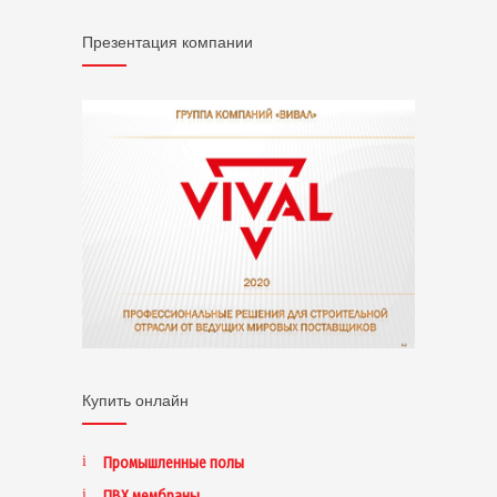
Презентация компании
Купить онлайн
Промышленные полы
ПВХ мембраны