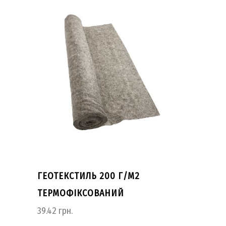
ГЕОТЕКСТИЛЬ 200 Г/М2
ТЕРМОФІКСОВАНИЙ
39.42
грн.