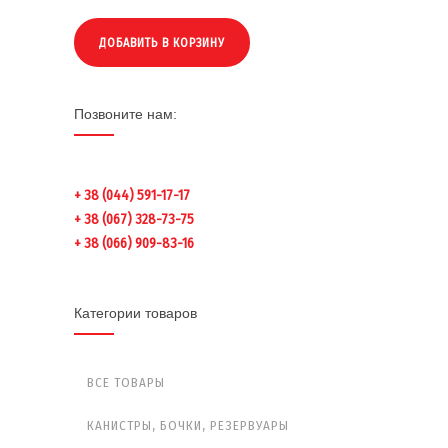
ДОБАВИТЬ В КОРЗИНУ
Позвоните нам:
+ 38 (044) 591-17-17
+ 38 (067) 328-73-75
+ 38 (066) 909-83-16
Категории товаров
ВСЕ ТОВАРЫ
КАНИСТРЫ, БОЧКИ, РЕЗЕРВУАРЫ