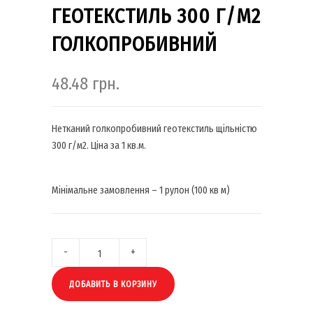
ГЕОТЕКСТИЛЬ 300 Г/М2
ГОЛКОПРОБИВНИЙ
48.48
грн.
Нетканий голкопробивний геотекстиль щільністю
300 г/м2. Ціна за 1 кв.м.
Мінімальне замовлення – 1 рулон (100 кв м)
ДОБАВИТЬ В КОРЗИНУ