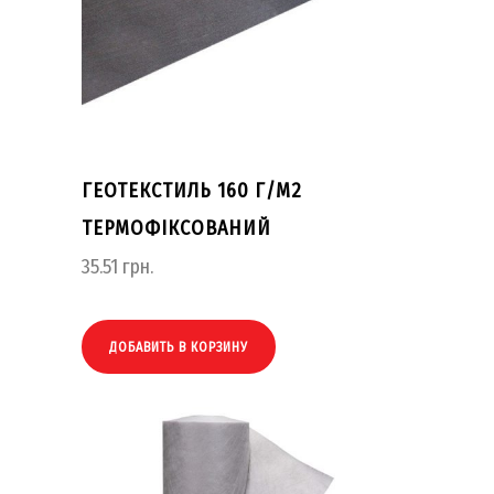
ГЕОТЕКСТИЛЬ 160 Г/М2
ТЕРМОФІКСОВАНИЙ
35.51
грн.
ДОБАВИТЬ В КОРЗИНУ