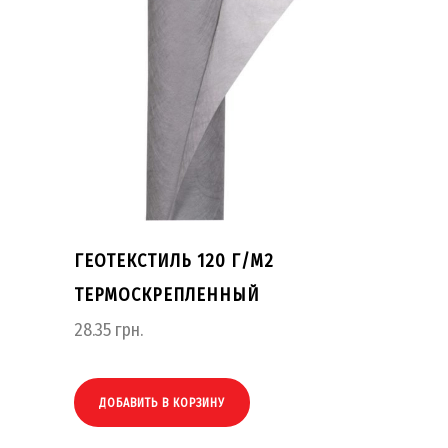
ГЕОТЕКСТИЛЬ 120 Г/М2
ТЕРМОСКРЕПЛЕННЫЙ
28.35
грн.
ДОБАВИТЬ В КОРЗИНУ