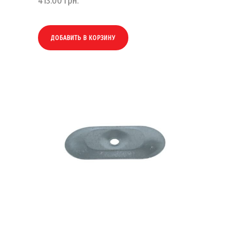
413.00
грн.
ДОБАВИТЬ В КОРЗИНУ