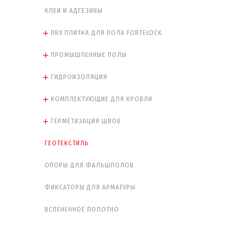
КЛЕИ И АДГЕЗИВЫ
ПВХ ПЛИТКА ДЛЯ ПОЛА FORTELOCK
ПРОМЫШЛЕННЫЕ ПОЛЫ
ГИДРОИЗОЛЯЦИЯ
КОМПЛЕКТУЮЩИЕ ДЛЯ КРОВЛИ
ГЕРМЕТИЗАЦИЯ ШВОВ
ГЕОТЕКСТИЛЬ
ОПОРЫ ДЛЯ ФАЛЬШПОЛОВ
ФИКСАТОРЫ ДЛЯ АРМАТУРЫ
ВСПЕНЕННОЕ ПОЛОТНО