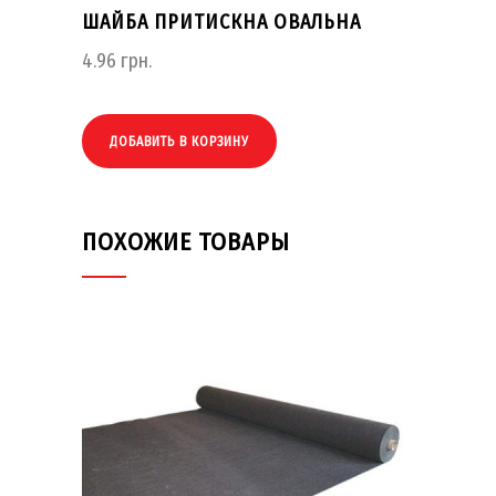
ШАЙБА ПРИТИСКНА ОВАЛЬНА
4.96
грн.
ДОБАВИТЬ В КОРЗИНУ
ПОХОЖИЕ ТОВАРЫ