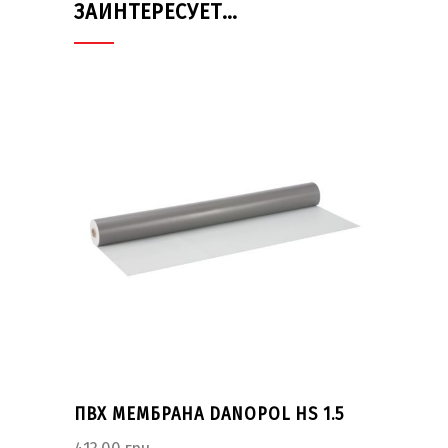
ЗАИНТЕРЕСУЕТ…
ПВХ МЕМБРАНА DANOPOL HS 1.5