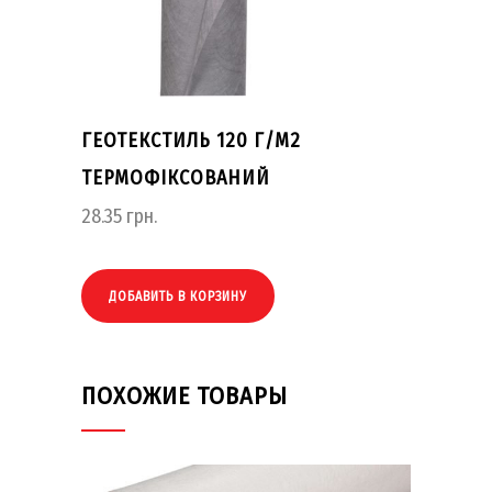
ГЕОТЕКСТИЛЬ 120 Г/М2
ТЕРМОФІКСОВАНИЙ
28.35
грн.
ДОБАВИТЬ В КОРЗИНУ
ПОХОЖИЕ ТОВАРЫ