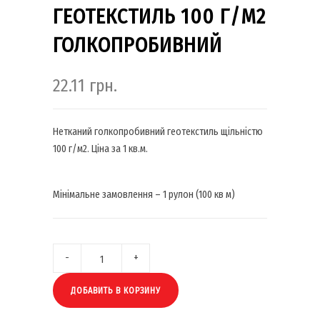
ГЕОТЕКСТИЛЬ 100 Г/М2
ГОЛКОПРОБИВНИЙ
22.11
грн.
Нетканий голкопробивний геотекстиль щільністю
100 г/м2. Ціна за 1 кв.м.
Мінімальне замовлення – 1 рулон (100 кв м)
ДОБАВИТЬ В КОРЗИНУ