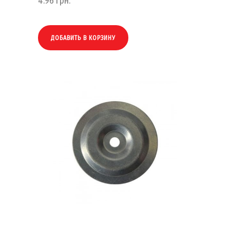
4.96
грн.
ДОБАВИТЬ В КОРЗИНУ