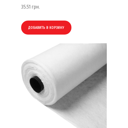
35.51
грн.
ДОБАВИТЬ В КОРЗИНУ