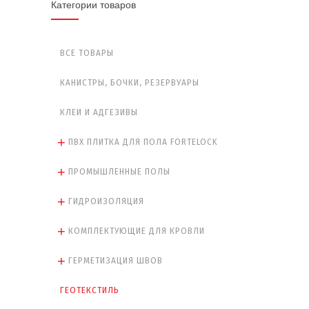
Категории товаров
ВСЕ ТОВАРЫ
КАНИСТРЫ, БОЧКИ, РЕЗЕРВУАРЫ
КЛЕИ И АДГЕЗИВЫ
ПВХ ПЛИТКА ДЛЯ ПОЛА FORTELOCK
ПРОМЫШЛЕННЫЕ ПОЛЫ
ГИДРОИЗОЛЯЦИЯ
КОМПЛЕКТУЮЩИЕ ДЛЯ КРОВЛИ
ГЕРМЕТИЗАЦИЯ ШВОВ
ГЕОТЕКСТИЛЬ