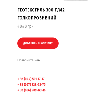
ГЕОТЕКСТИЛЬ 300 Г/М2
ГОЛКОПРОБИВНИЙ
48.48
грн.
ДОБАВИТЬ В КОРЗИНУ
Позвоните нам:
+ 38 (044) 591-17-17
+ 38 (067) 328-73-75
+ 38 (066) 909-83-16