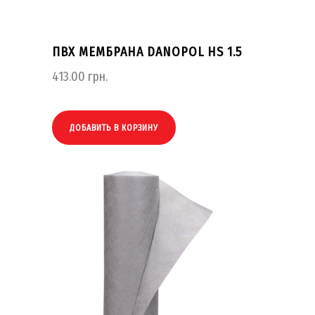
ПВХ МЕМБРАНА DANOPOL HS 1.5
413.00
грн.
ДОБАВИТЬ В КОРЗИНУ