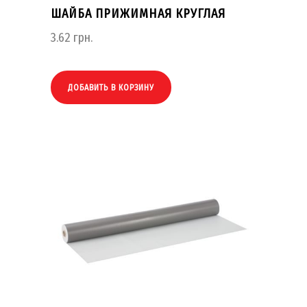
ШАЙБА ПРИЖИМНАЯ КРУГЛАЯ
3.62
грн.
ДОБАВИТЬ В КОРЗИНУ