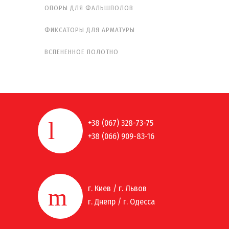
ОПОРЫ ДЛЯ ФАЛЬШПОЛОВ
ФИКСАТОРЫ ДЛЯ АРМАТУРЫ
ВСПЕНЕННОЕ ПОЛОТНО
+38 (067) 328-73-75
+38 (066) 909-83-16
г. Киев / г. Львов
г. Днепр / г. Одесса