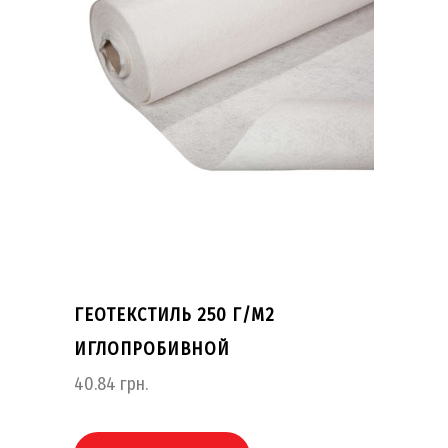
ГЕОТЕКСТИЛЬ 250 Г/М2
ИГЛОПРОБИВНОЙ
40.84
грн.