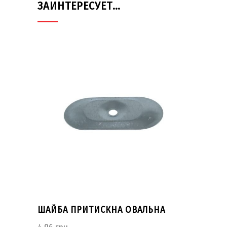
ЗАИНТЕРЕСУЕТ…
ШАЙБА ПРИТИСКНА ОВАЛЬНА