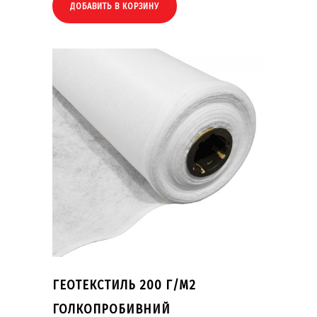
ДОБАВИТЬ В КОРЗИНУ
ГЕОТЕКСТИЛЬ 200 Г/М2
ГОЛКОПРОБИВНИЙ