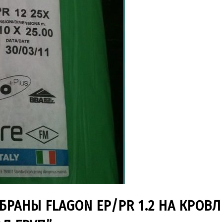
РАНЫ FLAGON EP/PR 1.2 НА КРОВЛ