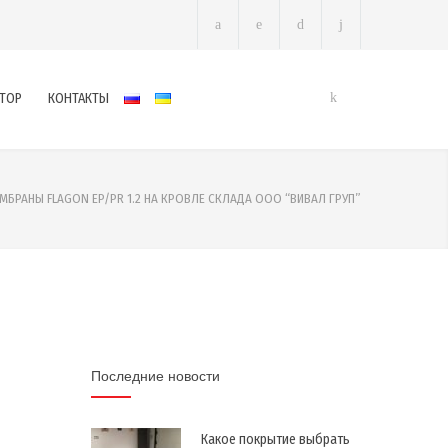
ТОР
КОНТАКТЫ
МБРАНЫ FLAGON EP/PR 1.2 НА КРОВЛЕ СКЛАДА ООО “ВИВАЛ ГРУП”
Последние новости
Какое покрытие выбрать