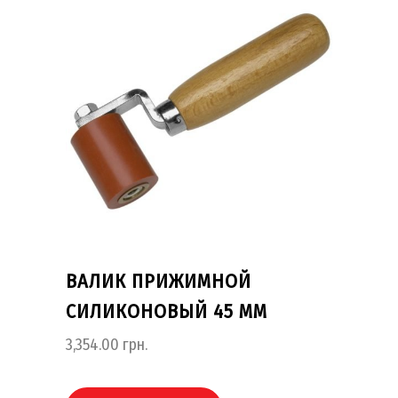
ВАЛИК ПРИЖИМНОЙ
СИЛИКОНОВЫЙ 45 ММ
3,354.00
грн.