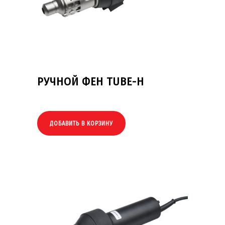
РУЧНОЙ ФЕН TUBE-H
ДОБАВИТЬ В КОРЗИНУ