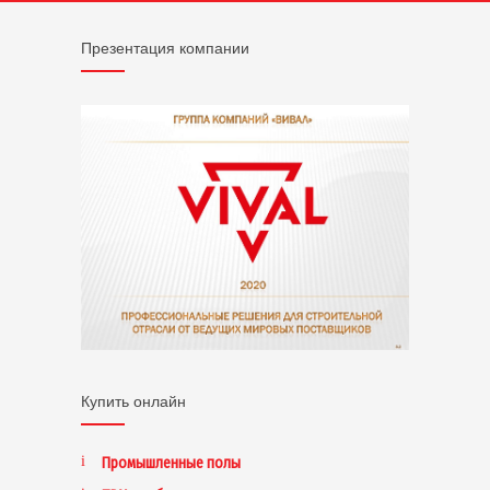
Презентация компании
Купить онлайн
Промышленные полы