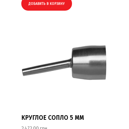
ДОБАВИТЬ В КОРЗИНУ
КРУГЛОЕ СОПЛО 5 ММ
2,472.00
грн.