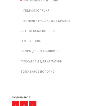
ПРОМЫШЛЕННЫЕ ПОЛЫ
ГИДРОИЗОЛЯЦИЯ
КОМПЛЕКТУЮЩИЕ ДЛЯ КРОВЛИ
ГЕРМЕТИЗАЦИЯ ШВОВ
ГЕОТЕКСТИЛЬ
ОПОРЫ ДЛЯ ФАЛЬШПОЛОВ
ФИКСАТОРЫ ДЛЯ АРМАТУРЫ
ВСПЕНЕННОЕ ПОЛОТНО
Поделиться: