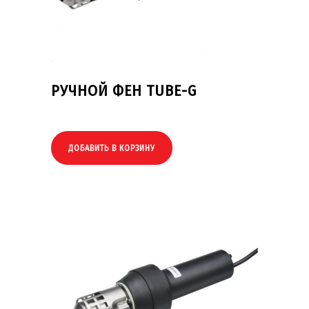
РУЧНОЙ ФЕН TUBE-G
ДОБАВИТЬ В КОРЗИНУ