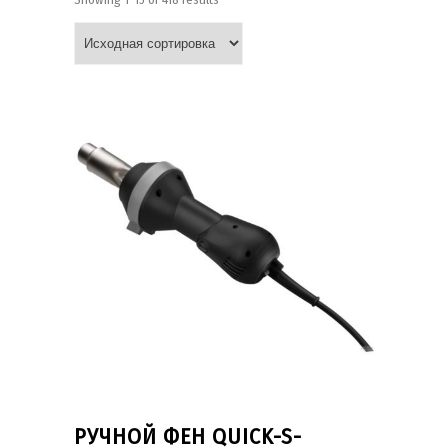
РУЧНОЙ ФЕН QUICK-S-