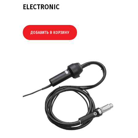
ELECTRONIC
ДОБАВИТЬ В КОРЗИНУ