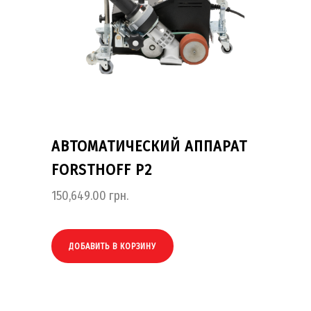
АВТОМАТИЧЕСКИЙ АППАРАТ
FORSTHOFF P2
150,649.00
грн.
ДОБАВИТЬ В КОРЗИНУ