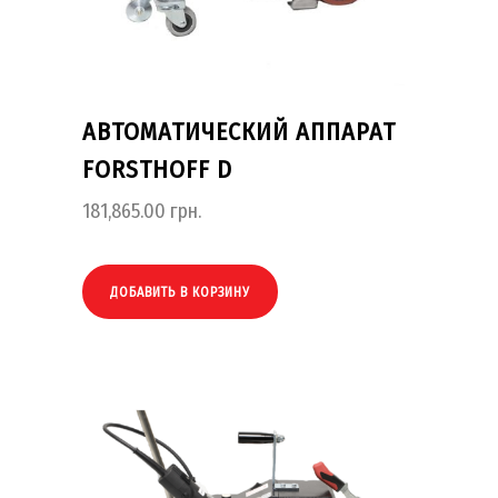
АВТОМАТИЧЕСКИЙ АППАРАТ
FORSTHOFF D
181,865.00
грн.
ДОБАВИТЬ В КОРЗИНУ