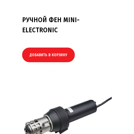
РУЧНОЙ ФЕН MINI-
ELECTRONIC
ДОБАВИТЬ В КОРЗИНУ