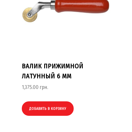
ВАЛИК ПРИЖИМНОЙ
ЛАТУННЫЙ 6 ММ
1,375.00
грн.
ДОБАВИТЬ В КОРЗИНУ