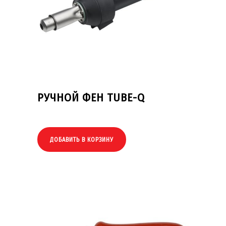
РУЧНОЙ ФЕН TUBE-Q
ДОБАВИТЬ В КОРЗИНУ