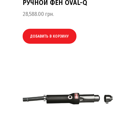
РУЧНОЙ ФЕН OVAL-Q
28,588.00
грн.
ДОБАВИТЬ В КОРЗИНУ