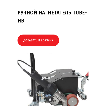
РУЧНОЙ НАГНЕТАТЕЛЬ TUBE-
HB
ДОБАВИТЬ В КОРЗИНУ