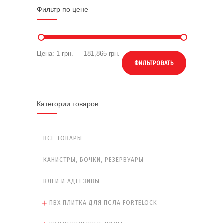
Фильтр по цене
Цена:
1 грн.
—
181,865 грн.
ФИЛЬТРОВАТЬ
Категории товаров
ВСЕ ТОВАРЫ
КАНИСТРЫ, БОЧКИ, РЕЗЕРВУАРЫ
КЛЕИ И АДГЕЗИВЫ
ПВХ ПЛИТКА ДЛЯ ПОЛА FORTELOCK