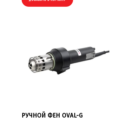
РУЧНОЙ ФЕН OVAL-G