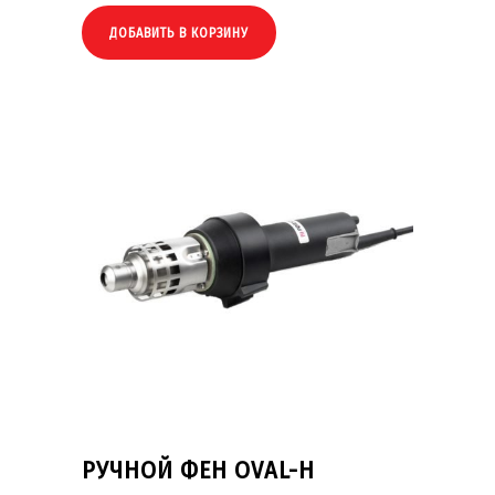
ДОБАВИТЬ В КОРЗИНУ
РУЧНОЙ ФЕН OVAL-H