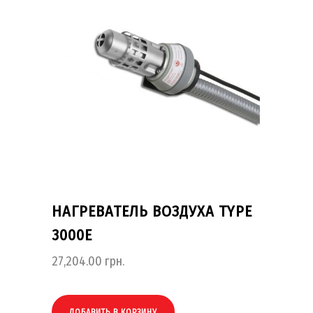
НАГРЕВАТЕЛЬ ВОЗДУХА TYPE
3000E
27,204.00
грн.
ДОБАВИТЬ В КОРЗИНУ