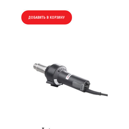
ДОБАВИТЬ В КОРЗИНУ