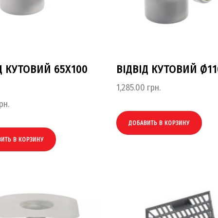
Д КУТОВИЙ 65Х100
ВІДВІД КУТОВИЙ Ø1
1,285.00
грн.
рн.
ДОБАВИТЬ В КОРЗИНУ
ИТЬ В КОРЗИНУ