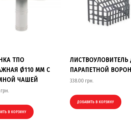
НКА ТПО
ЛИСТВОУЛОВИТЕЛЬ 
АЖНАЯ Ø110 ММ С
ПАРАПЕТНОЙ ВОРО
МНОЙ ЧАШЕЙ
338.00
грн.
грн.
ДОБАВИТЬ В КОРЗИНУ
ИТЬ В КОРЗИНУ