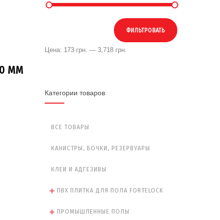
ФИЛЬТРОВАТЬ
Цена:
173 грн.
—
3,718 грн.
10 ММ
Категории товаров
ВСЕ ТОВАРЫ
КАНИСТРЫ, БОЧКИ, РЕЗЕРВУАРЫ
КЛЕИ И АДГЕЗИВЫ
ПВХ ПЛИТКА ДЛЯ ПОЛА FORTELOCK
ПРОМЫШЛЕННЫЕ ПОЛЫ