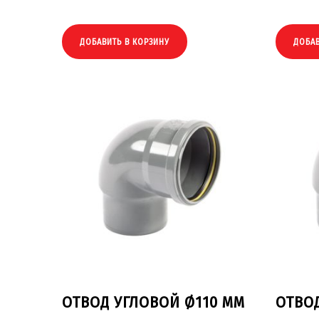
ДОБАВИТЬ В КОРЗИНУ
ДОБАВ
ОТВОД УГЛОВОЙ Ø110 ММ
ОТВО