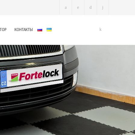
ТОР
КОНТАКТЫ