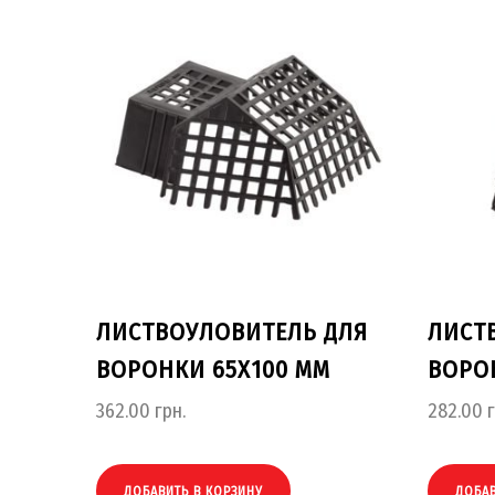
ЛИСТВОУЛОВИТЕЛЬ ДЛЯ
ЛИСТ
ВОРОНКИ 65Х100 ММ
ВОРОН
362.00
грн.
282.00
г
ДОБАВИТЬ В КОРЗИНУ
ДОБАВ