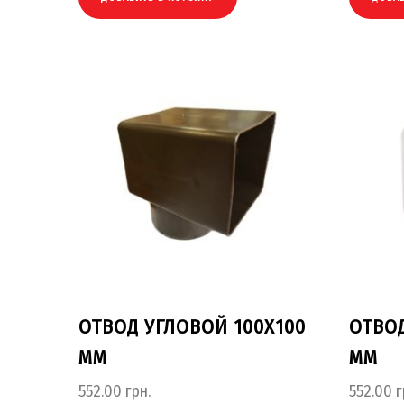
ОТВОД УГЛОВОЙ 100Х100
ОТВОД
ММ
ММ
552.00
грн.
552.00
г