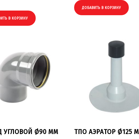
ДОБАВИТЬ В КОРЗИНУ
ИТЬ В КОРЗИНУ
Д УГЛОВОЙ Ø90 ММ
ТПО АЭРАТОР Ø125 