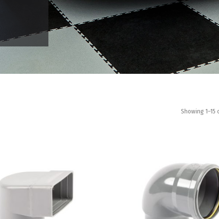
Showing 1–15 o