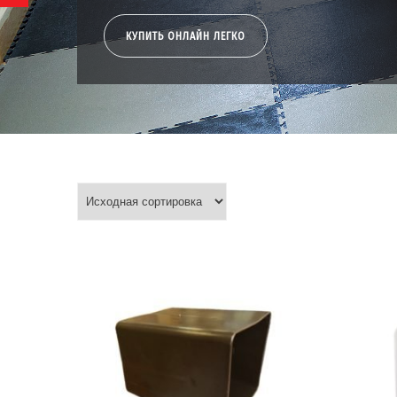
КУПИТЬ ОНЛАЙН ЛЕГКО