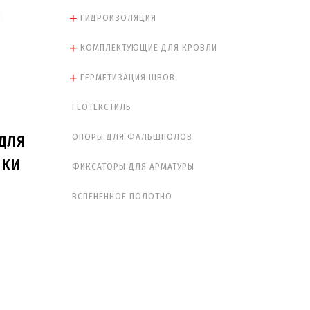
ГИДРОИЗОЛЯЦИЯ
КОМПЛЕКТУЮЩИЕ ДЛЯ КРОВЛИ
ГЕРМЕТИЗАЦИЯ ШВОВ
ГЕОТЕКСТИЛЬ
ОПОРЫ ДЛЯ ФАЛЬШПОЛОВ
ДЛЯ
НКИ
ФИКСАТОРЫ ДЛЯ АРМАТУРЫ
ВСПЕНЕННОЕ ПОЛОТНО