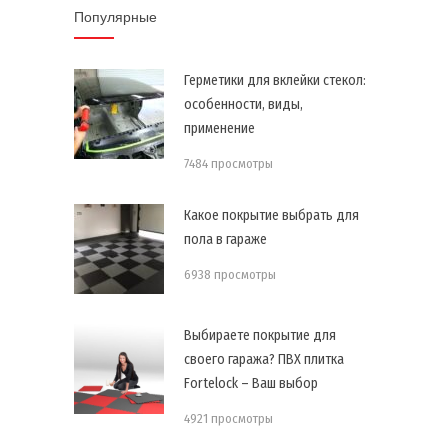
Популярные
Герметики для вклейки стекол:
особенности, виды,
применение
7484 просмотры
Какое покрытие выбрать для
пола в гараже
6938 просмотры
Выбираете покрытие для
своего гаража? ПВХ плитка
Fortelock – Ваш выбор
4921 просмотры