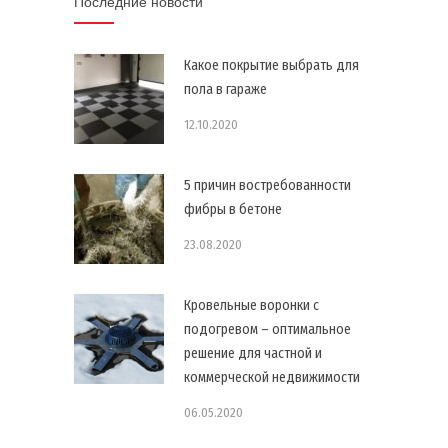
Последние новости
Какое покрытие выбрать для
пола в гараже
12.10.2020
5 причин востребованности
фибры в бетоне
23.08.2020
Кровельные воронки с
подогревом – оптимальное
решение для частной и
коммерческой недвижимости
06.05.2020