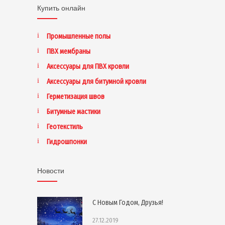
Купить онлайн
Промышленные полы
ПВХ мембраны
Аксессуары для ПВХ кровли
Аксессуары для битумной кровли
Герметизация швов
Битумные мастики
Геотекстиль
Гидрошпонки
Новости
С Новым Годом, Друзья!
27.12.2019