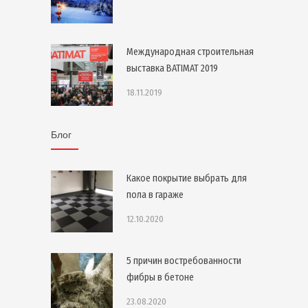
Международная строительная
выставка BATIMAT 2019
18.11.2019
Блог
Какое покрытие выбрать для
пола в гараже
12.10.2020
5 причин востребованности
фибры в бетоне
23.08.2020