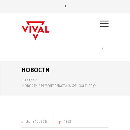
НОВОСТИ
Вы здесь:
НОВОСТИ
/
РЕМОНТ ПЛАСТИКА ФЕНОМ TUBE Q
Июль
10
2017
1362