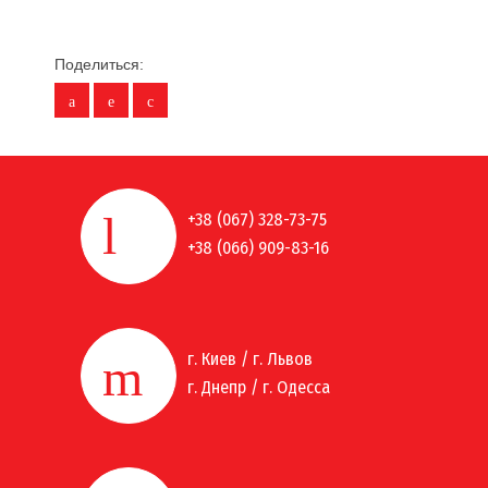
Поделиться:
+38 (067) 328-73-75
+38 (066) 909-83-16
г. Киев / г. Львов
г. Днепр / г. Одесса