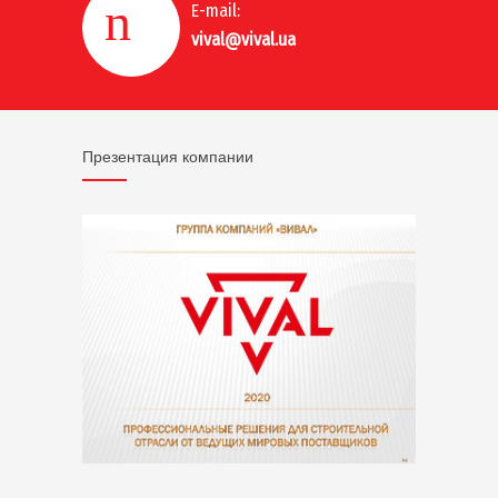
E-mail:
vival@vival.ua
Презентация компании