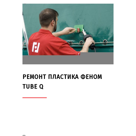
РЕМОНТ ПЛАСТИКА ФЕНОМ
TUBE Q