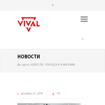
НОВОСТИ
Вы здесь:
НОВОСТИ
/
FORTELOCK В МАГАЗИНІ
Декабрь
27
2019
776