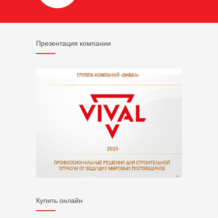
Презентация компании
Купить онлайн