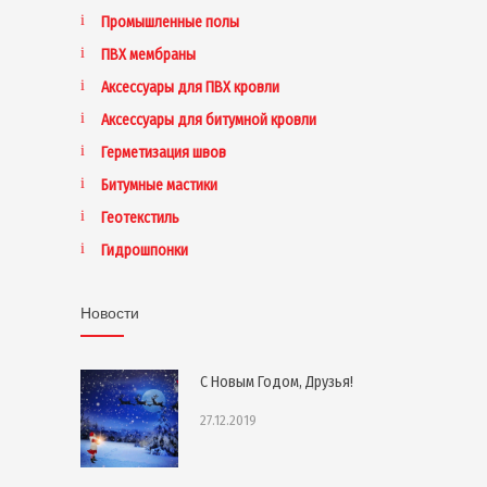
Промышленные полы
ПВХ мембраны
Аксессуары для ПВХ кровли
Аксессуары для битумной кровли
Герметизация швов
Битумные мастики
Геотекстиль
Гидрошпонки
Новости
С Новым Годом, Друзья!
27.12.2019