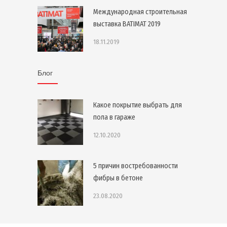
Международная строительная
выставка BATIMAT 2019
18.11.2019
Блог
Какое покрытие выбрать для
пола в гараже
12.10.2020
5 причин востребованности
фибры в бетоне
23.08.2020