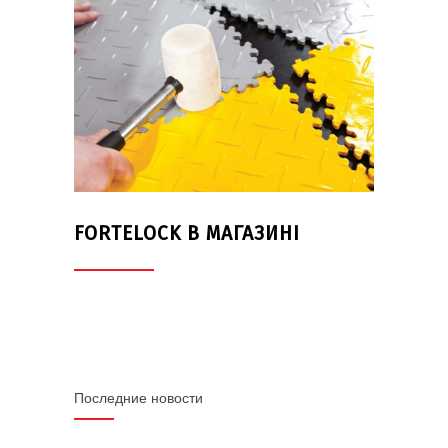
FORTELOCK В МАГАЗИНІ
Последние новости