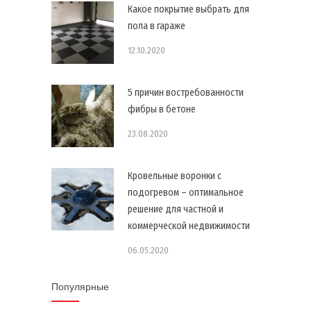
Какое покрытие выбрать для
пола в гараже
12.10.2020
5 причин востребованности
фибры в бетоне
23.08.2020
Кровельные воронки с
подогревом – оптимальное
решение для частной и
коммерческой недвижимости
06.05.2020
Популярные