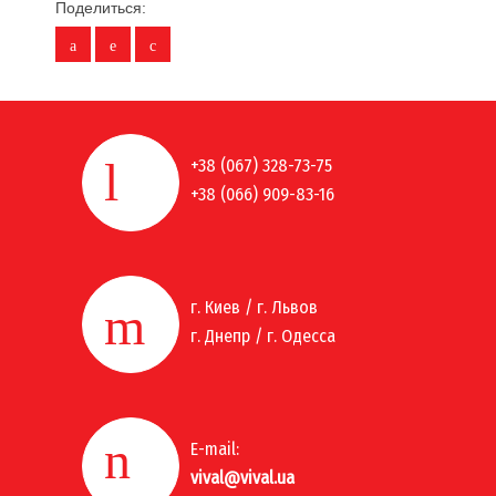
Поделиться:
+38 (067) 328-73-75
+38 (066) 909-83-16
г. Киев / г. Львов
г. Днепр / г. Одесса
E-mail:
vival@vival.ua