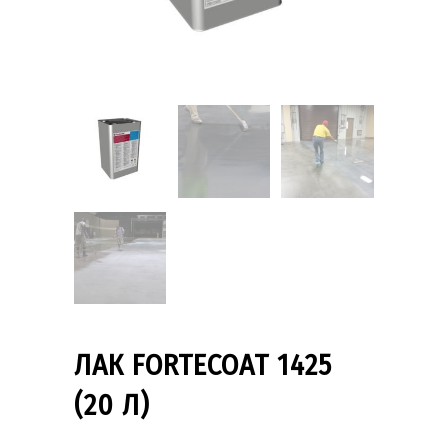
ЛАК FORTECOAT 1425
(20 Л)