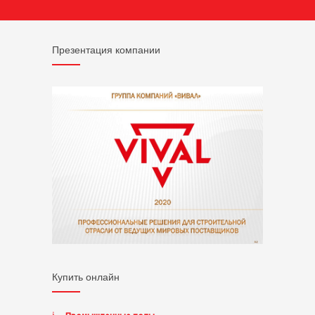
Презентация компании
Купить онлайн