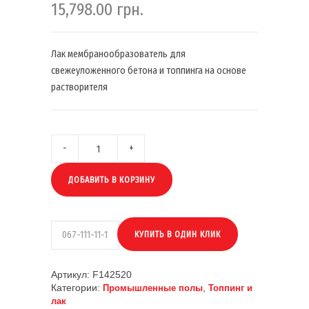
15,798.00
грн.
Лак мембранообразователь для
свежеуложенного бетона и топпинга на основе
растворителя
ДОБАВИТЬ В КОРЗИНУ
Артикул:
F142520
Категории:
,
Промышленные полы
Топпинг и
лак