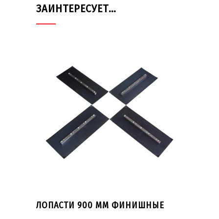
ЗАИНТЕРЕСУЕТ…
ЛОПАСТИ 900 ММ ФИНИШНЫЕ