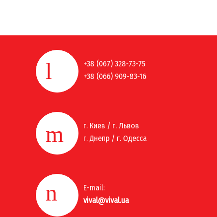
+38 (067) 328-73-75
+38 (066) 909-83-16
г. Киев / г. Львов
г. Днепр / г. Одесса
E-mail:
vival@vival.ua