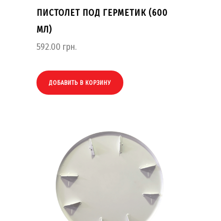
ПИСТОЛЕТ ПОД ГЕРМЕТИК (600
МЛ)
592.00
грн.
ДОБАВИТЬ В КОРЗИНУ