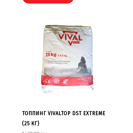
ТОППИНГ VIVALTOP DST EXTREME
(25 КГ)