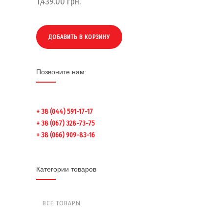
1,439.00
грн.
ДОБАВИТЬ В КОРЗИНУ
Позвоните нам:
+ 38 (044) 591-17-17
+ 38 (067) 328-73-75
+ 38 (066) 909-83-16
Категории товаров
ВСЕ ТОВАРЫ