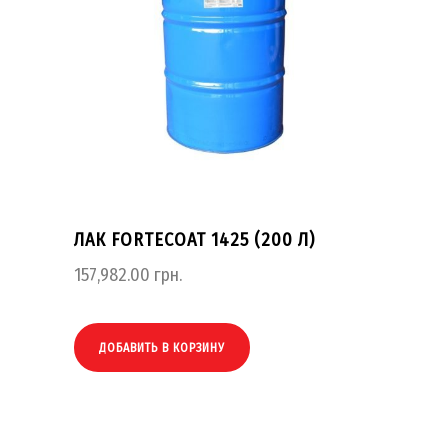
ЛАК FORTECOAT 1425 (200 Л)
157,982.00
грн.
ДОБАВИТЬ В КОРЗИНУ