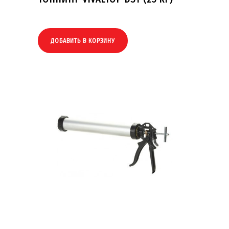
ДОБАВИТЬ В КОРЗИНУ