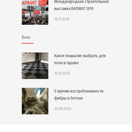
Международная строительная
выставка BATIMAT 2019
18.11.2019
Блог
Какое покрытие выбрать для
пола в гараже
12.10.2020
5 причин востребованности
фибры в бетоне
23.08.2020