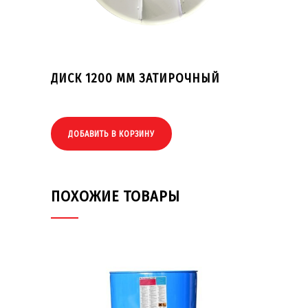
ДИСК 1200 ММ ЗАТИРОЧНЫЙ
ДОБАВИТЬ В КОРЗИНУ
ПОХОЖИЕ ТОВАРЫ