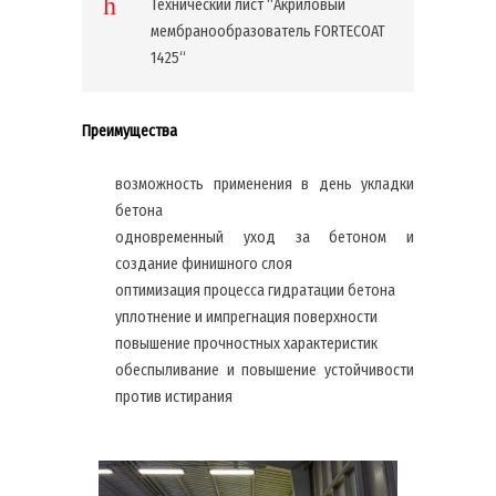
Технический лист “Акриловый
мембранообразователь FORTECOAT
1425“
Преимущества
возможность применения в день укладки
бетона
одновременный уход за бетоном и
создание финишного слоя
оптимизация процесса гидратации бетона
уплотнение и импрегнация поверхности
повышение прочностных характеристик
обеспыливание и повышение устойчивости
против истирания