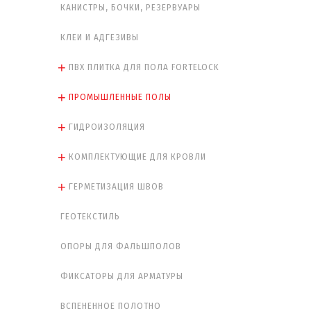
КАНИСТРЫ, БОЧКИ, РЕЗЕРВУАРЫ
КЛЕИ И АДГЕЗИВЫ
ПВХ ПЛИТКА ДЛЯ ПОЛА FORTELOCK
ПРОМЫШЛЕННЫЕ ПОЛЫ
ГИДРОИЗОЛЯЦИЯ
КОМПЛЕКТУЮЩИЕ ДЛЯ КРОВЛИ
ГЕРМЕТИЗАЦИЯ ШВОВ
ГЕОТЕКСТИЛЬ
ОПОРЫ ДЛЯ ФАЛЬШПОЛОВ
ФИКСАТОРЫ ДЛЯ АРМАТУРЫ
ВСПЕНЕННОЕ ПОЛОТНО