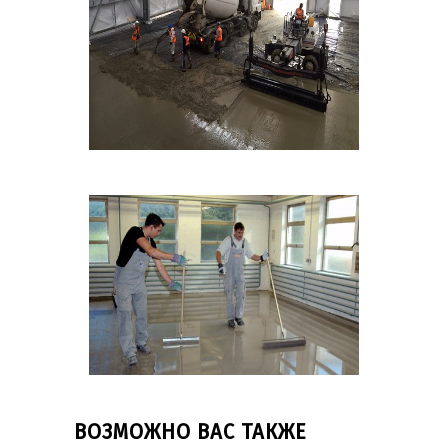
ВОЗМОЖНО ВАС ТАКЖЕ