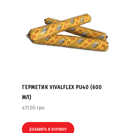
ГЕРМЕТИК VIVALFLEX PU40 (600
МЛ)
411.00
грн.
ДОБАВИТЬ В КОРЗИНУ