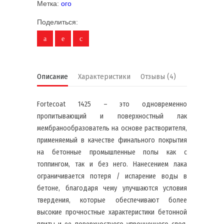
Метка:
ого
Поделиться:
Описание
Характеристики
Отзывы (4)
Fortecoat 1425 – это одновременно
пропитывающий и поверхностный лак
мембранообразователь на основе растворителя,
применяемый в качестве финального покрытия
на бетонные промышленные полы как с
топпингом, так и без него. Нанесением лака
ограничивается потеря / испарение воды в
бетоне, благодаря чему улучшаются условия
твердения, которые обеспечивают более
высокие прочностные характеристики бетонной