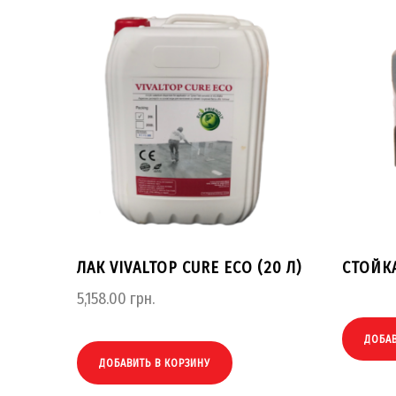
ЛАК VIVALTOP CURE ECO (20 Л)
СТОЙКА
5,158.00
грн.
ДОБАВ
ДОБАВИТЬ В КОРЗИНУ