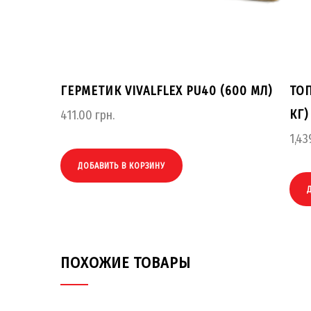
ГЕРМЕТИК VIVALFLEX PU40 (600 МЛ)
ТОП
КГ)
411.00
грн.
1,43
ДОБАВИТЬ В КОРЗИНУ
ПОХОЖИЕ ТОВАРЫ