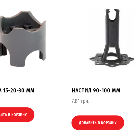
 15-20-30 ММ
НАСТИЛ 90-100 ММ
7.81
грн.
ИТЬ В КОРЗИНУ
ДОБАВИТЬ В КОРЗИНУ