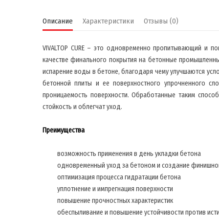
Описание
Характеристики
Отзывы (0)
VIVALTOP CURE – это одновременно пропитывающий и по
качестве финального покрытия на бетонные промышленные 
испарение воды в бетоне, благодаря чему улучшаются усл
бетонной плиты и ее поверхностного упрочненного сло
проницаемость поверхности. Обработанные таким способ
стойкость и облегчат уход.
Преимущества
возможность применения в день укладки бетона
одновременный уход за бетоном и создание финишно
оптимизация процесса гидратации бетона
уплотнение и импрегнация поверхности
повышение прочностных характеристик
обеспыливание и повышение устойчивости против ист