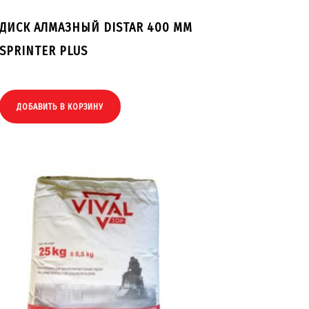
ДИСК АЛМАЗНЫЙ DISTAR 400 ММ
SPRINTER PLUS
ДОБАВИТЬ В КОРЗИНУ