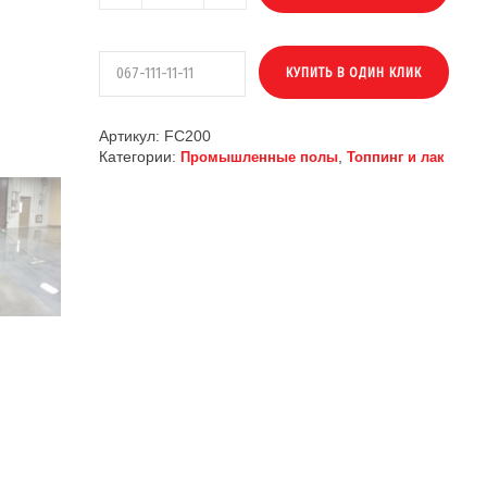
Артикул:
FC200
Категории:
,
Промышленные полы
Топпинг и лак