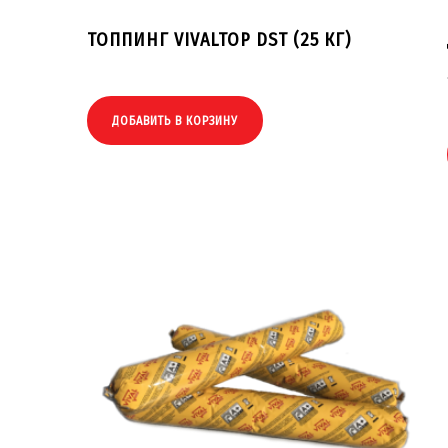
ТОППИНГ VIVALTOP DST (25 КГ)
ДОБАВИТЬ В КОРЗИНУ