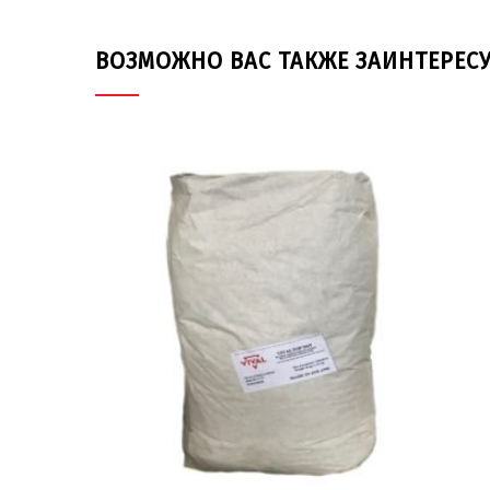
ВОЗМОЖНО ВАС ТАКЖЕ ЗАИНТЕРЕС