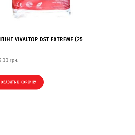
ПІНГ VIVALTOP DST EXTREME (25
9.00
грн.
ДОБАВИТЬ В КОРЗИНУ