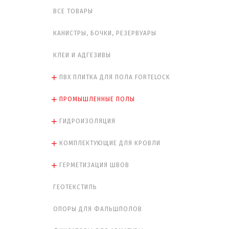
ВСЕ ТОВАРЫ
КАНИСТРЫ, БОЧКИ, РЕЗЕРВУАРЫ
КЛЕИ И АДГЕЗИВЫ
ПВХ ПЛИТКА ДЛЯ ПОЛА FORTELOCK
ПРОМЫШЛЕННЫЕ ПОЛЫ
ГИДРОИЗОЛЯЦИЯ
КОМПЛЕКТУЮЩИЕ ДЛЯ КРОВЛИ
ГЕРМЕТИЗАЦИЯ ШВОВ
ГЕОТЕКСТИЛЬ
ОПОРЫ ДЛЯ ФАЛЬШПОЛОВ