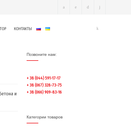
ТОР
КОНТАКТЫ
Позвоните нам:
+ 38 (044) 591-17-17
+ 38 (067) 328-73-75
+ 38 (066) 909-83-16
бетона и
Категории товаров