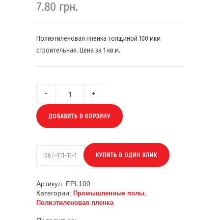
7.80
грн.
Полиэтиленовая пленка толщиной 100 мкм
строительная. Цена за 1 кв.м.
ДОБАВИТЬ В КОРЗИНУ
Артикул:
FPL100
Категории:
,
Промышленные полы
Полиэтиленовая пленка