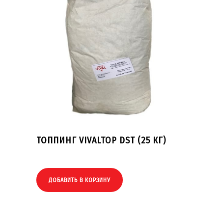
ТОППИНГ VIVALTOP DST (25 КГ)
ДОБАВИТЬ В КОРЗИНУ