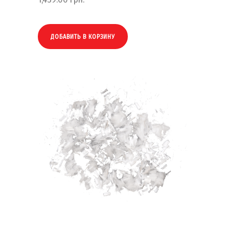
ДОБАВИТЬ В КОРЗИНУ