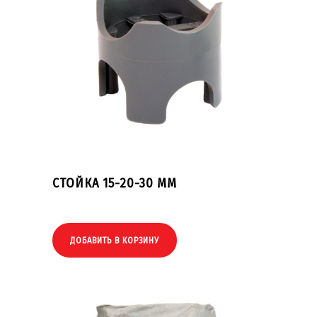
СТОЙКА 15-20-30 ММ
ДОБАВИТЬ В КОРЗИНУ