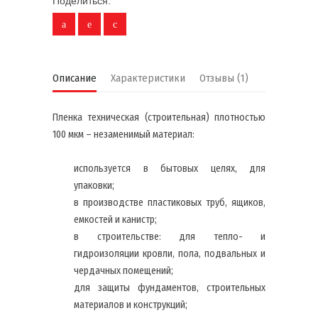
Поделиться:
Описание
Характеристики
Отзывы (1)
Пленка техническая (строительная) плотностью
100 мкм – незаменимый материал:
используется в бытовых целях, для
упаковки;
в производстве пластиковых труб, ящиков,
емкостей и канистр;
в строительстве: для тепло- и
гидроизоляции кровли, пола, подвальных и
чердачных помещений;
для защиты фундаментов, строительных
материалов и конструкций;