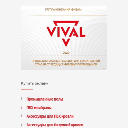
Купить онлайн
Промышленные полы
ПВХ мембраны
Аксессуары для ПВХ кровли
Аксессуары для битумной кровли