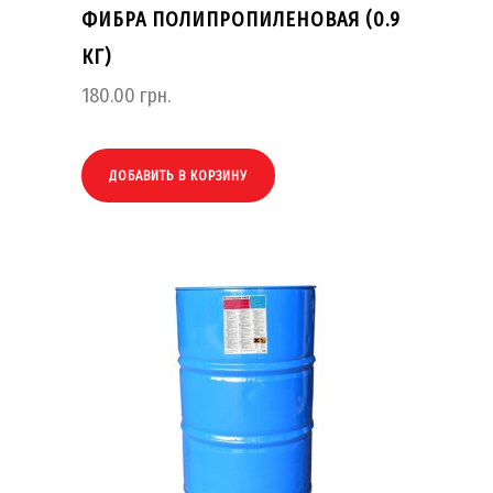
ФИБРА ПОЛИПРОПИЛЕНОВАЯ (0.9
КГ)
180.00
грн.
ДОБАВИТЬ В КОРЗИНУ