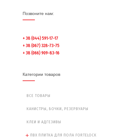
Позвоните нам:
+ 38 (044) 591-17-17
+ 38 (067) 328-73-75
+ 38 (066) 909-83-16
Категории товаров
ВСЕ ТОВАРЫ
КАНИСТРЫ, БОЧКИ, РЕЗЕРВУАРЫ
КЛЕИ И АДГЕЗИВЫ
ПВХ ПЛИТКА ДЛЯ ПОЛА FORTELOCK