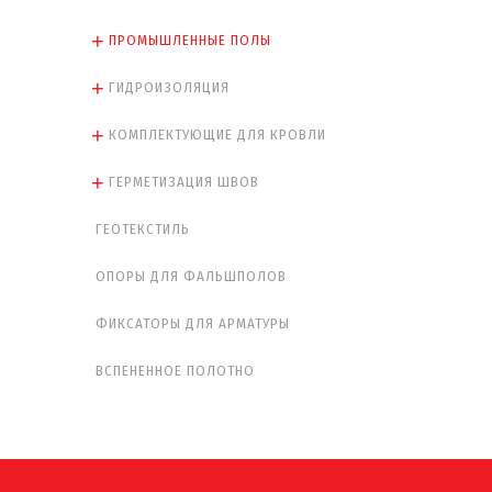
ПРОМЫШЛЕННЫЕ ПОЛЫ
ГИДРОИЗОЛЯЦИЯ
КОМПЛЕКТУЮЩИЕ ДЛЯ КРОВЛИ
ГЕРМЕТИЗАЦИЯ ШВОВ
ГЕОТЕКСТИЛЬ
ОПОРЫ ДЛЯ ФАЛЬШПОЛОВ
ФИКСАТОРЫ ДЛЯ АРМАТУРЫ
ВСПЕНЕННОЕ ПОЛОТНО