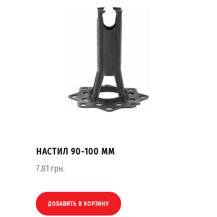
НАСТИЛ 90-100 ММ
7.81
грн.
ДОБАВИТЬ В КОРЗИНУ