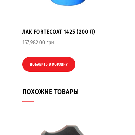
ЛАК FORTECOAT 1425 (200 Л)
157,982.00
грн.
ДОБАВИТЬ В КОРЗИНУ
ПОХОЖИЕ ТОВАРЫ