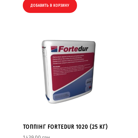
ДОБАВИТЬ В КОРЗИНУ
ТОППІНГ FORTEDUR 1020 (25 КГ)
1,439.00
грн.