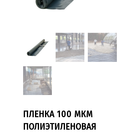
ПЛЕНКА 100 МКМ
ПОЛИЭТИЛЕНОВАЯ