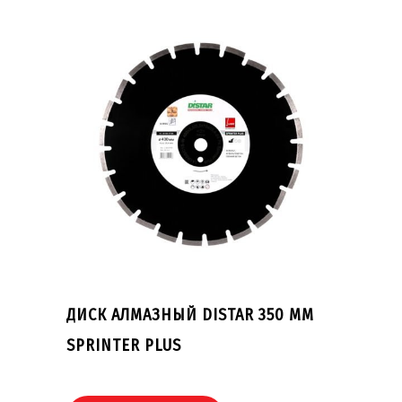
ДИСК АЛМАЗНЫЙ DISTAR 350 ММ
SPRINTER PLUS