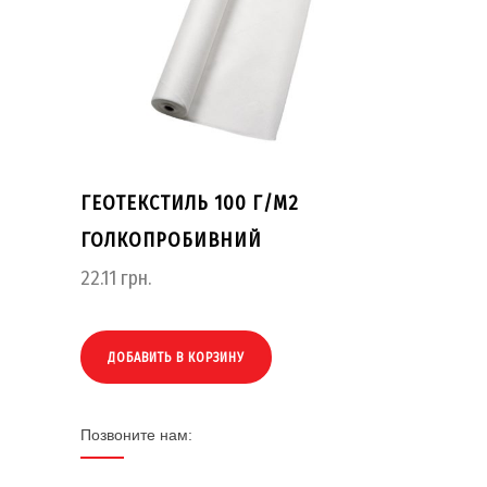
ГЕОТЕКСТИЛЬ 100 Г/М2
ГОЛКОПРОБИВНИЙ
22.11
грн.
ДОБАВИТЬ В КОРЗИНУ
Позвоните нам: