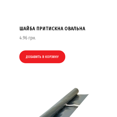
ШАЙБА ПРИТИСКНА ОВАЛЬНА
4.96
грн.
ДОБАВИТЬ В КОРЗИНУ