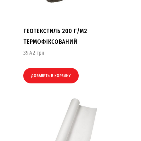
ГЕОТЕКСТИЛЬ 200 Г/М2
ТЕРМОФІКСОВАНИЙ
39.42
грн.
ДОБАВИТЬ В КОРЗИНУ