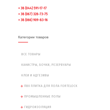
+ 38 (044) 591-17-17
+ 38 (067) 328-73-75
+ 38 (066) 909-83-16
Категории товаров
ВСЕ ТОВАРЫ
КАНИСТРЫ, БОЧКИ, РЕЗЕРВУАРЫ
КЛЕИ И АДГЕЗИВЫ
ПВХ ПЛИТКА ДЛЯ ПОЛА FORTELOCK
ПРОМЫШЛЕННЫЕ ПОЛЫ
ГИДРОИЗОЛЯЦИЯ