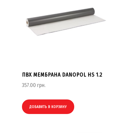
ПВХ МЕМБРАНА DANOPOL HS 1.2
357.00
грн.
ДОБАВИТЬ В КОРЗИНУ