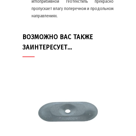
иглоприбивной геотекстиль прекрасно
пропускает влагу поперечном и продольном
направлениях.
ВОЗМОЖНО ВАС ТАКЖЕ
ЗАИНТЕРЕСУЕТ…