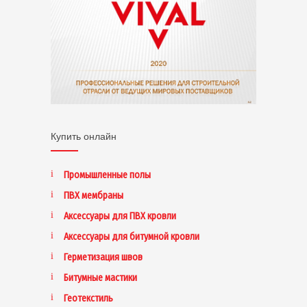
Купить онлайн
Промышленные полы
ПВХ мембраны
Аксессуары для ПВХ кровли
Аксессуары для битумной кровли
Герметизация швов
Битумные мастики
Геотекстиль