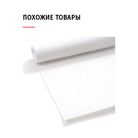
ПОХОЖИЕ ТОВАРЫ