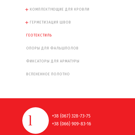
КОМПЛЕКТУЮЩИЕ ДЛЯ КРОВЛИ
ГЕРМЕТИЗАЦИЯ ШВОВ
ГЕОТЕКСТИЛЬ
ОПОРЫ ДЛЯ ФАЛЬШПОЛОВ
ФИКСАТОРЫ ДЛЯ АРМАТУРЫ
ВСПЕНЕННОЕ ПОЛОТНО
+38 (067) 328-73-75
+38 (066) 909-83-16