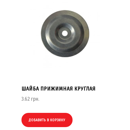
ШАЙБА ПРИЖИМНАЯ КРУГЛАЯ
3.62
грн.
ДОБАВИТЬ В КОРЗИНУ