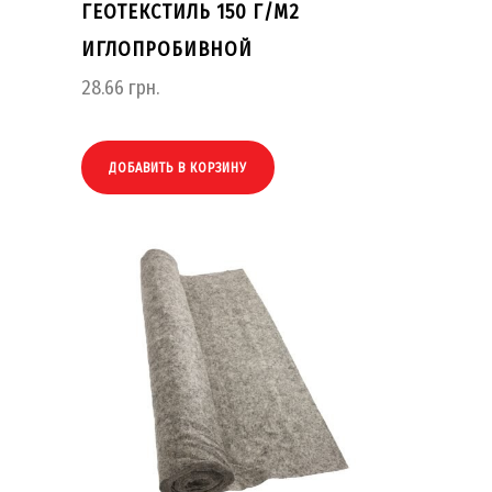
ГЕОТЕКСТИЛЬ 150 Г/М2
ИГЛОПРОБИВНОЙ
28.66
грн.
ДОБАВИТЬ В КОРЗИНУ