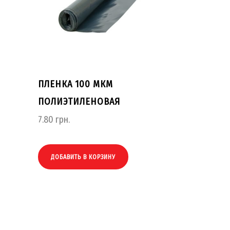
ПЛЕНКА 100 МКМ
ПОЛИЭТИЛЕНОВАЯ
7.80
грн.
ДОБАВИТЬ В КОРЗИНУ