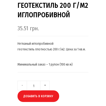
ГЕОТЕКСТИЛЬ 200 Г/М2
ИГЛОПРОБИВНОЙ
35.51
грн.
Нетканый иглопробивной
геотекстиль плотностью 200 г/м2. Цена за 1 кв.м.
Минимальный заказ – 1 рулон (100 кв м)
ДОБАВИТЬ В КОРЗИНУ