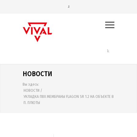
НОВОСТИ
Вы здесь:
НОВОСТИ
/
УКЛАДКА ПВХ МЕМБРАНЫ FLAGON SR 1.2 НА ОБЪЕКТЕ В
П. ПЛЮТЫ