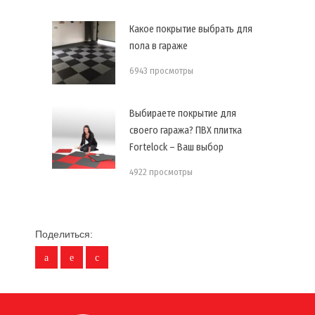
Какое покрытие выбрать для
пола в гараже
6943 просмотры
Выбираете покрытие для
своего гаража? ПВХ плитка
Fortelock – Ваш выбор
4922 просмотры
Поделиться: