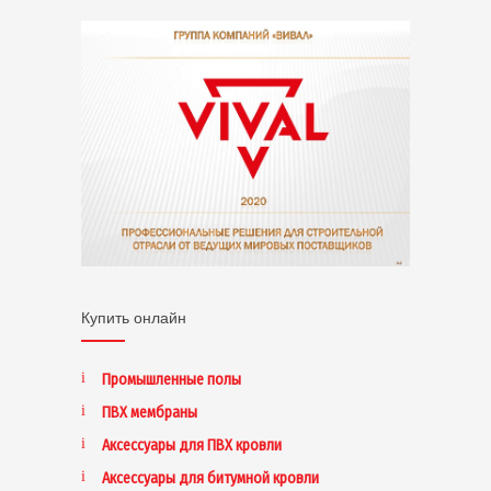
Купить онлайн
Промышленные полы
ПВХ мембраны
Аксессуары для ПВХ кровли
Аксессуары для битумной кровли