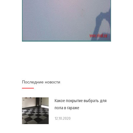
Последние новости
Какое покрытие выбрать для
пола в гараже
12.10.2020