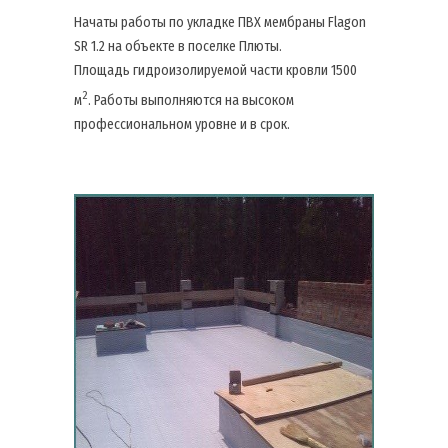
Начаты работы по укладке ПВХ мембраны Flagon
SR 1.2 на объекте в поселке Плюты.
Площадь гидроизолируемой части кровли 1500
2
м
. Работы выполняются на высоком
профессиональном уровне и в срок.