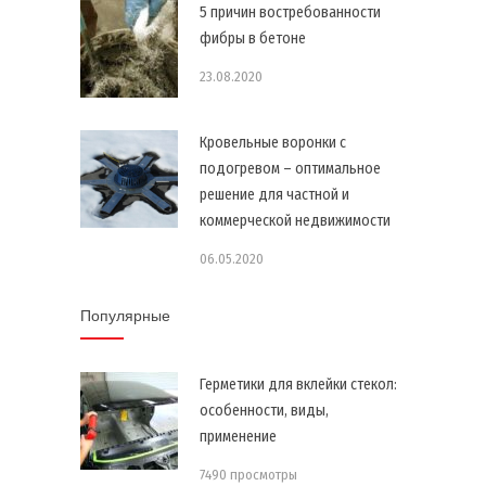
5 причин востребованности
фибры в бетоне
23.08.2020
Кровельные воронки с
подогревом – оптимальное
решение для частной и
коммерческой недвижимости
06.05.2020
Популярные
Герметики для вклейки стекол:
особенности, виды,
применение
7490 просмотры