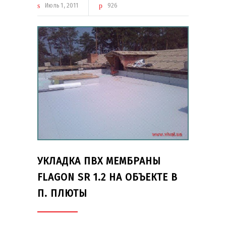
Июль
1
2011
926
УКЛАДКА ПВХ МЕМБРАНЫ
FLAGON SR 1.2 НА ОБЪЕКТЕ В
П. ПЛЮТЫ