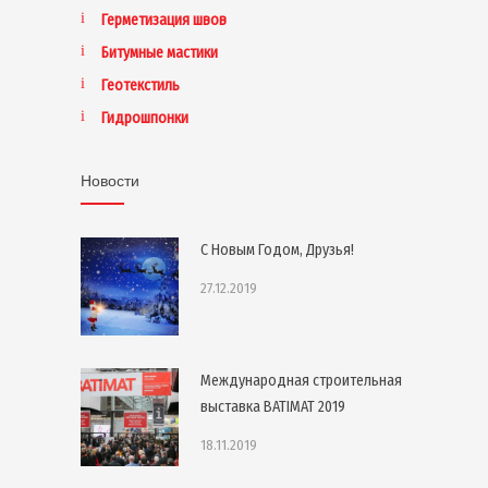
Герметизация швов
Битумные мастики
Геотекстиль
Гидрошпонки
Новости
С Новым Годом, Друзья!
27.12.2019
Международная строительная
выставка BATIMAT 2019
18.11.2019