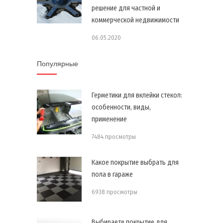
решение для частной и
коммерческой недвижимости
06.05.2020
Популярные
Герметики для вклейки стекол:
особенности, виды,
применение
7484 просмотры
Какое покрытие выбрать для
пола в гараже
6938 просмотры
Выбираете покрытие для