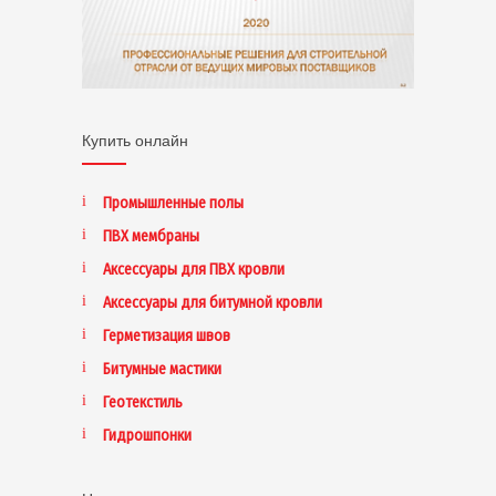
Купить онлайн
Промышленные полы
ПВХ мембраны
Аксессуары для ПВХ кровли
Аксессуары для битумной кровли
Герметизация швов
Битумные мастики
Геотекстиль
Гидрошпонки