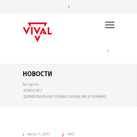
НОВОСТИ
Вы здесь:
НОВОСТИ
/
ШЛИФОВАЛЬНАЯ ТЕХНИКА LAVINA УЖЕ В УКРАИНЕ!
Август
1
2011
1047