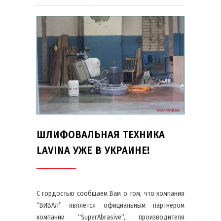
ШЛИФОВАЛЬНАЯ ТЕХНИКА
LAVINA УЖЕ В УКРАИНЕ!
С гордостью сообщаем Вам о том, что компания
“ВИВАЛ” является официальным партнером
компании “SuperAbrasive”, производителя