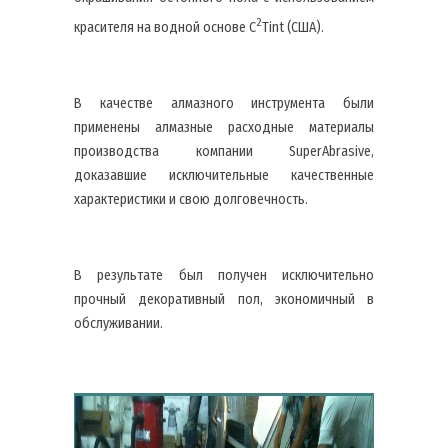
2
красителя на водной основе C
Tint (США).
В качестве алмазного инструмента были
применены алмазные расходные материалы
производства компании SuperAbrasive,
доказавшие исключительные качественные
характеристики и свою долговечность.
В результате был получен исключительно
прочный декоративный пол, экономичный в
обслуживании.