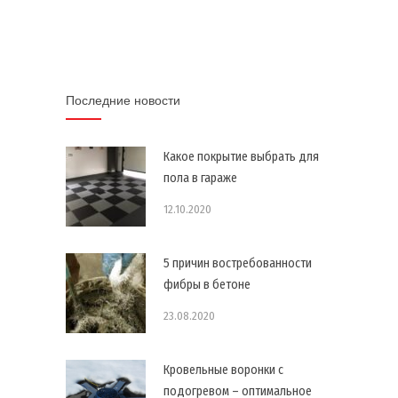
Последние новости
Какое покрытие выбрать для
пола в гараже
12.10.2020
5 причин востребованности
фибры в бетоне
23.08.2020
Кровельные воронки с
подогревом – оптимальное