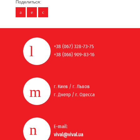
Поделиться:
+38 (067) 328-73-75
+38 (066) 909-83-16
г. Киев / г. Львов
г. Днепр / г. Одесса
E-mail:
vival@vival.ua