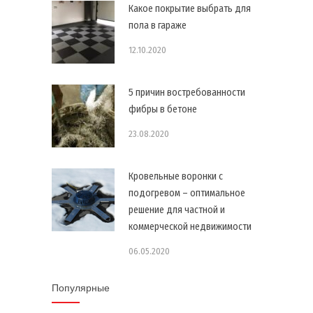
Какое покрытие выбрать для
пола в гараже
12.10.2020
5 причин востребованности
фибры в бетоне
23.08.2020
Кровельные воронки с
подогревом – оптимальное
решение для частной и
коммерческой недвижимости
06.05.2020
Популярные