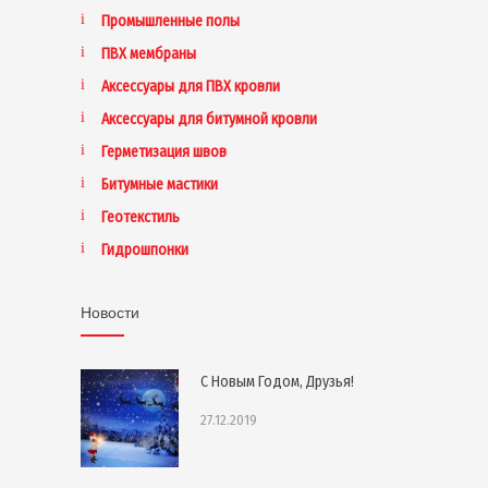
Промышленные полы
ПВХ мембраны
Аксессуары для ПВХ кровли
Аксессуары для битумной кровли
Герметизация швов
Битумные мастики
Геотекстиль
Гидрошпонки
Новости
С Новым Годом, Друзья!
27.12.2019