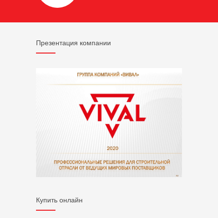
Презентация компании
Купить онлайн