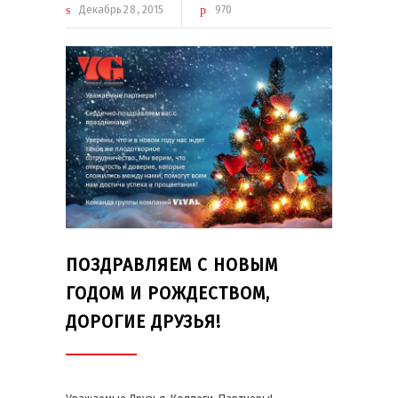
Декабрь
28
2015
970
ПОЗДРАВЛЯЕМ С НОВЫМ
ГОДОМ И РОЖДЕСТВОМ,
ДОРОГИЕ ДРУЗЬЯ!