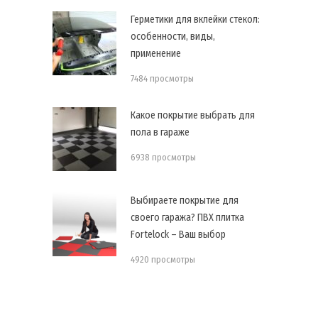
Герметики для вклейки стекол:
особенности, виды,
применение
7484 просмотры
Какое покрытие выбрать для
пола в гараже
6938 просмотры
Выбираете покрытие для
своего гаража? ПВХ плитка
Fortelock – Ваш выбор
4920 просмотры