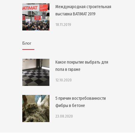
Международная строительная
выставка BATIMAT 2019
18.11.2019
Блог
Какое покрытие выбрать для
пола в гараже
12.10.2020
5 причин востребованности
фибры в бетоне
23.08.2020