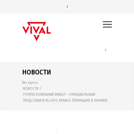
НОВОСТИ
Вы здесь:
НОВОСТИ
/
ГРУППА КОМПАНИЙ ВИВАЛ – ОФИЦИАЛЬНЫЙ
ПРЕДСТАВИТЕЛЬ ISPO FRANCE (ФРАНЦИЯ) В УКРАИНЕ