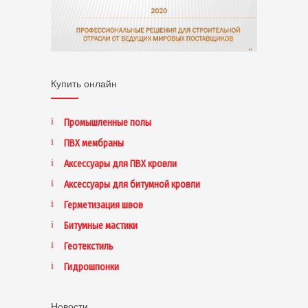
Купить онлайн
Промышленные полы
ПВХ мембраны
Аксессуары для ПВХ кровли
Аксессуары для битумной кровли
Герметизация швов
Битумные мастики
Геотекстиль
Гидрошпонки
Новости