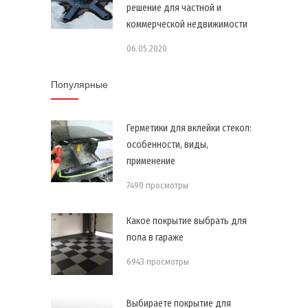
решение для частной и
коммерческой недвижимости
06.05.2020
Популярные
Герметики для вклейки стекол:
особенности, виды,
применение
7490 просмотры
Какое покрытие выбрать для
пола в гараже
6943 просмотры
Выбираете покрытие для