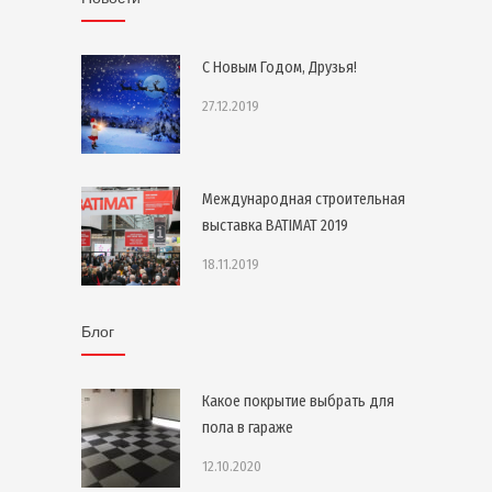
С Новым Годом, Друзья!
27.12.2019
Международная строительная
выставка BATIMAT 2019
18.11.2019
Блог
Какое покрытие выбрать для
пола в гараже
12.10.2020