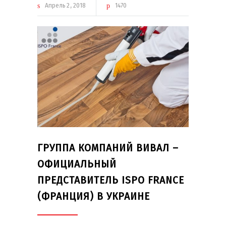
Апрель
2
2018
1470
ГРУППА КОМПАНИЙ ВИВАЛ –
ОФИЦИАЛЬНЫЙ
ПРЕДСТАВИТЕЛЬ ISPO FRANCE
(ФРАНЦИЯ) В УКРАИНЕ