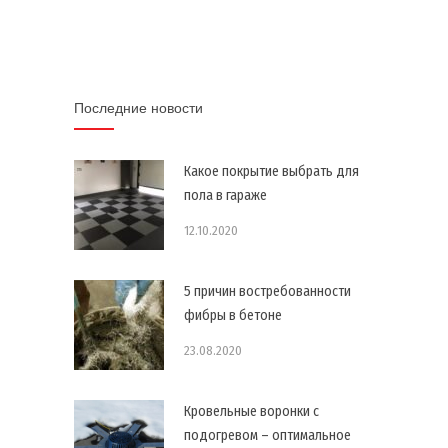
Последние новости
Какое покрытие выбрать для
пола в гараже
12.10.2020
5 причин востребованности
фибры в бетоне
23.08.2020
Кровельные воронки с
подогревом – оптимальное