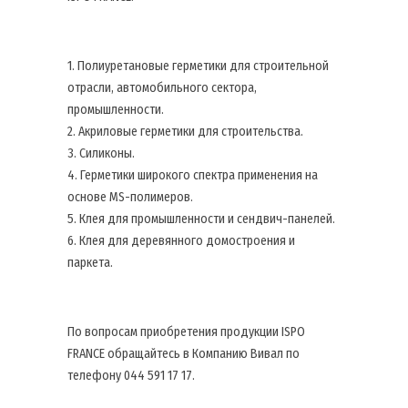
1. Полиуретановые герметики для строительной
отрасли, автомобильного сектора,
промышленности.
2. Акриловые герметики для строительства.
3. Силиконы.
4. Герметики широкого спектра применения на
основе MS-полимеров.
5. Клея для промышленности и сендвич-панелей.
6. Клея для деревянного домостроения и
паркета.
По вопросам приобретения продукции ISPO
FRANCE обращайтесь в Компанию Вивал по
телефону 044 591 17 17.