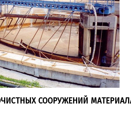
ОЧИСТНЫХ СООРУЖЕНИЙ МАТЕРИА