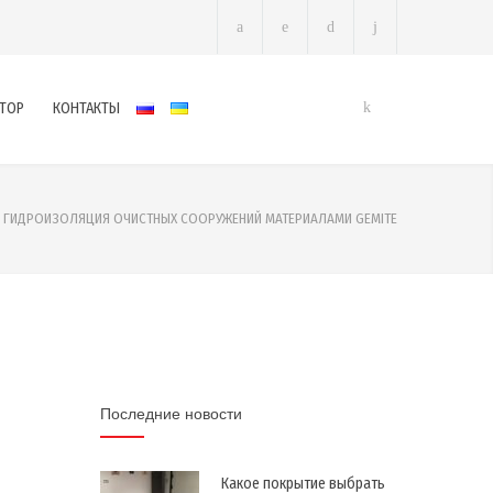
ТОР
КОНТАКТЫ
ГИДРОИЗОЛЯЦИЯ ОЧИСТНЫХ СООРУЖЕНИЙ МАТЕРИАЛАМИ GEMITE
Последние новости
Какое покрытие выбрать