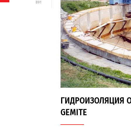
891
ГИДРОИЗОЛЯЦИЯ 
GEMITE