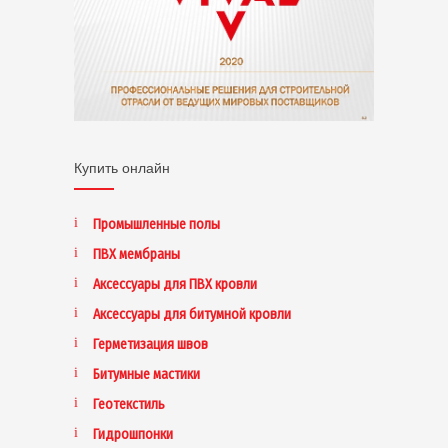
Купить онлайн
Промышленные полы
ПВХ мембраны
Аксессуары для ПВХ кровли
Аксессуары для битумной кровли
Герметизация швов
Битумные мастики
Геотекстиль
Гидрошпонки