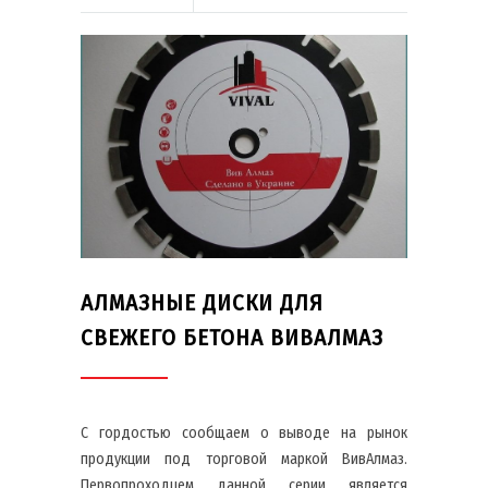
АЛМАЗНЫЕ ДИСКИ ДЛЯ
СВЕЖЕГО БЕТОНА ВИВАЛМАЗ
С гордостью сообщаем о выводе на рынок
продукции под торговой маркой ВивАлмаз.
Первопроходцем данной серии является