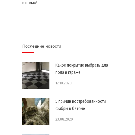
в полах!
Последние новости
Какое покрытие выбрать для
пола в гараже
12.10.2020
5 причин востребованности
фибры в бетоне
23.08.2020