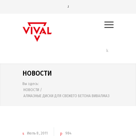
НОВОСТИ
Вы здесь:
НОВОСТИ
/
АЛМАЗНЫЕ ДИСКИ ДЛЯ СВЕЖЕГО БЕТОНА ВИВАЛМАЗ
Июль
8
2011
984