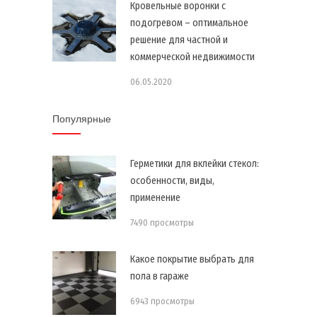
Кровельные воронки с
подогревом – оптимальное
решение для частной и
коммерческой недвижимости
06.05.2020
Популярные
Герметики для вклейки стекол:
особенности, виды,
применение
7490 просмотры
Какое покрытие выбрать для
пола в гараже
6943 просмотры