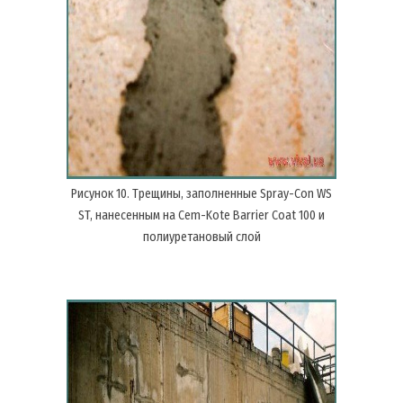
Рисунок 10. Трещины, заполненные Spray-Con WS
ST, нанесенным на Cem-Kote Barrier Coat 100 и
полиуретановый слой