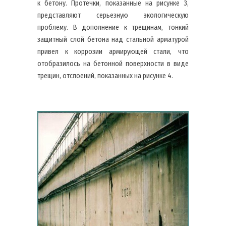
к бетону. Протечки, показанные на рисунке 3,
представляют серьезную экологическую
проблему. В дополнение к трещинам, тонкий
защитный слой бетона над стальной арматурой
привел к коррозии армирующей стали, что
отобразилось на бетонной поверхности в виде
трещин, отслоений, показанных на рисунке 4.