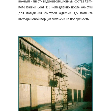
важным нанести гидроизоляционный состав Cem-
Kote Barrier Coat 100 немедленно после очистки
для получения быстрой адгезии до момента
выхода новой порции эмульсии на поверхность.