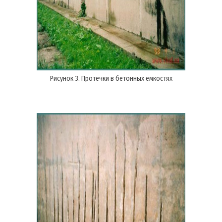
Рисунок 3. Протечки в бетонных емкостях