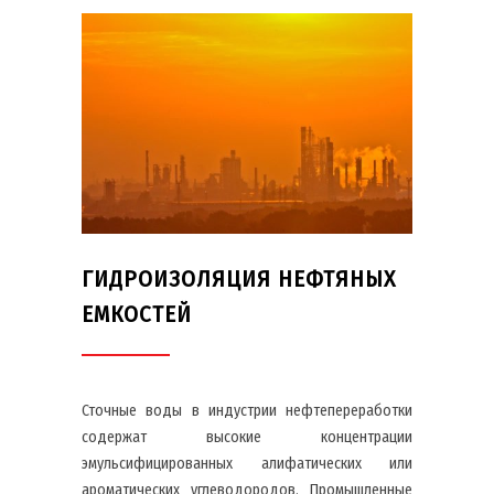
ГИДРОИЗОЛЯЦИЯ НЕФТЯНЫХ
ЕМКОСТЕЙ
Сточные воды в индустрии нефтепереработки
содержат высокие концентрации
эмульсифицированных алифатических или
ароматических углеводородов. Промышленные