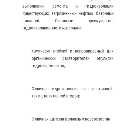
выполнении ремонта и гидроизоляции
существующих загрязненных нефтью бетонных
емкостей. Основные преимущества
гидроизоляционного материала:
Химически стойкий и непроницаемый для
органических растворителей, эмульсий
гидрокарбонатов;
Отличная гидроизоляция как с негативной,
так и с позитивной сторон;
Отличная адгезия к влажным поверхностям;