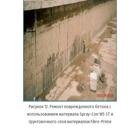
Рисунок 12. Ремонт поврежденного бетона с
использованием материала Spray-Con WS ST и
грунтовочного слоя материалом Fibre-Prime