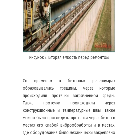
Рисунок 2. Вторая емкость перед ремонтом
Со временем в бетонных резервуарах
образовывались трещины, через которые
происходили протечки загрязненной среды.
Также протечки происходили через
конструкционные и температурные швы. Также
можно было проследить протечки через бетон в
местах его слабой виброобработки и в местах,
где оборудование было механически закреплено