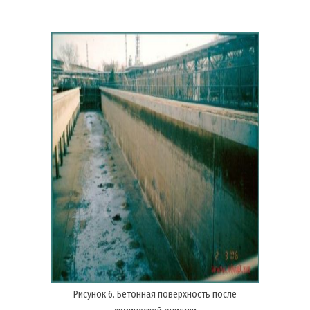
Рисунок 6. Бетонная поверхность после