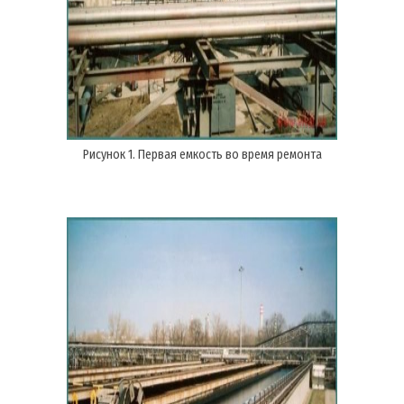
Рисунок 1. Первая емкость во время ремонта