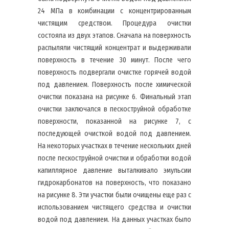
24 МПа в комбинации с концентрированным
чистящим средством. Процедура очистки
состояла из двух этапов. Сначала на поверхность
распыляли чистящий концентрат и выдерживали
поверхность в течение 30 минут. После чего
поверхность подвергали очистке горячей водой
под давлением. Поверхность после химической
очистки показана на рисунке 6. Финальный этап
очистки заключался в пескоструйной обработке
поверхности, показанной на рисунке 7, с
последующей очисткой водой под давлением.
На некоторых участках в течение нескольких дней
после пескоструйной очистки и обработки водой
капиллярное давление выталкивало эмульсии
гидрокарбонатов на поверхность, что показано
на рисунке 8. Эти участки были очищены еще раз с
использованием чистящего средства и очистки
водой под давлением. На данных участках было