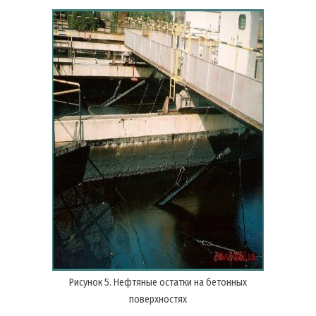
Рисунок 5. Нефтяные остатки на бетонных
поверхностях