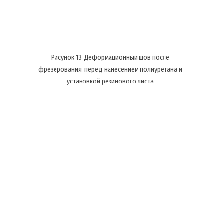
Рисунок 13. Деформационный шов после
фрезерования, перед нанесением полиуретана и
установкой резинового листа