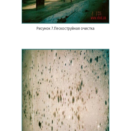
Рисунок 7.Пескоструйная очистка