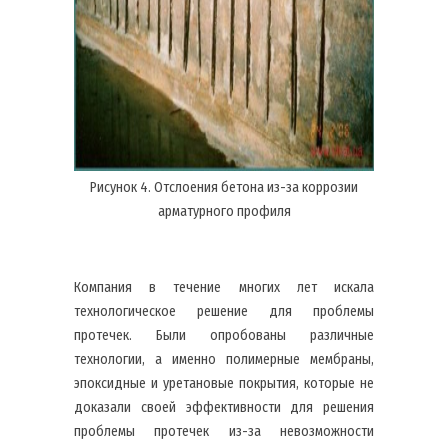
Рисунок 4. Отслоения бетона из-за коррозии
арматурного профиля
Компания в течение многих лет искала
технологическое решение для проблемы
протечек. Были опробованы различные
технологии, а именно полимерные мембраны,
эпоксидные и уретановые покрытия, которые не
доказали своей эффективности для решения
проблемы протечек из-за невозможности