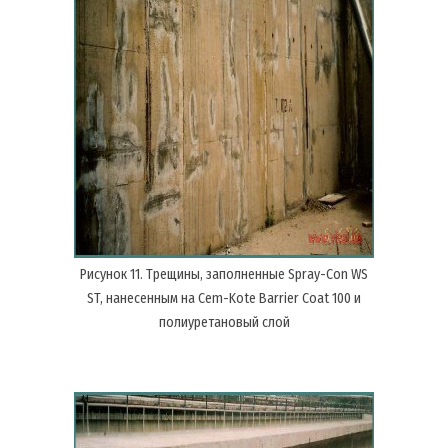
Рисунок 11. Трещины, заполненные Spray-Con WS
ST, нанесенным на Cem-Kote Barrier Coat 100 и
полиуретановый слой