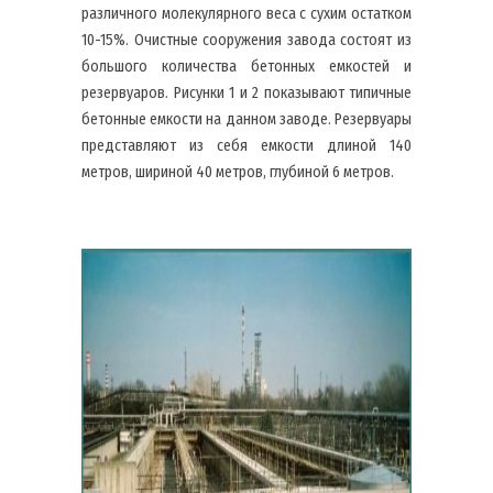
различного молекулярного веса с сухим остатком
10-15%. Очистные сооружения завода состоят из
большого количества бетонных емкостей и
резервуаров. Рисунки 1 и 2 показывают типичные
бетонные емкости на данном заводе. Резервуары
представляют из себя емкости длиной 140
метров, шириной 40 метров, глубиной 6 метров.