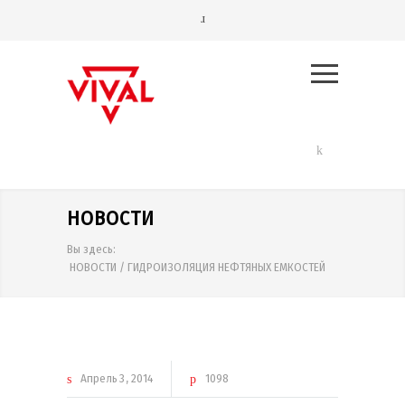
НОВОСТИ
Вы здесь:
НОВОСТИ
/
ГИДРОИЗОЛЯЦИЯ НЕФТЯНЫХ ЕМКОСТЕЙ
Апрель
3
2014
1098