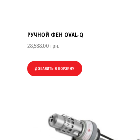
РУЧНОЙ ФЕН OVAL-Q
28,588.00
грн.
ДОБАВИТЬ В КОРЗИНУ