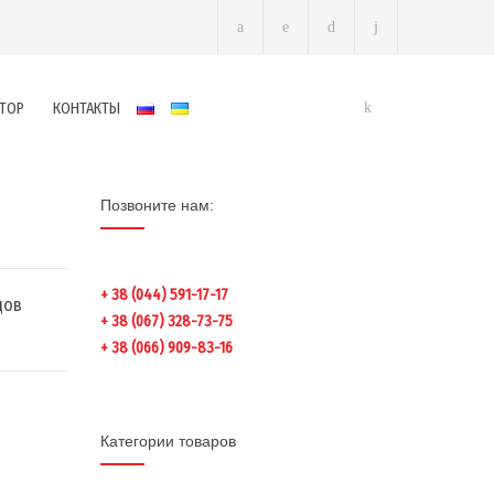
ТОР
КОНТАКТЫ
Позвоните нам:
+ 38 (044) 591-17-17
дов
+ 38 (067) 328-73-75
+ 38 (066) 909-83-16
Категории товаров