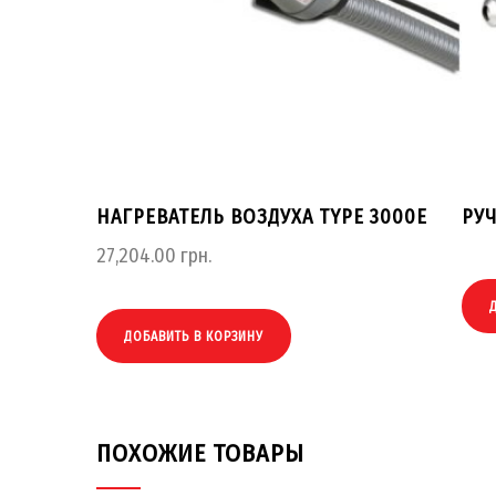
НАГРЕВАТЕЛЬ ВОЗДУХА TYPE 3000E
РУ
27,204.00
грн.
ДОБАВИТЬ В КОРЗИНУ
ПОХОЖИЕ ТОВАРЫ