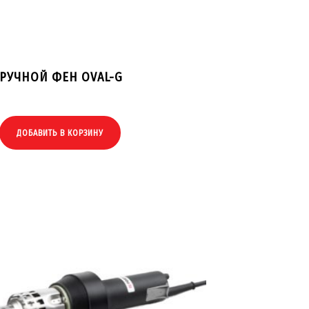
РУЧНОЙ ФЕН OVAL-G
ДОБАВИТЬ В КОРЗИНУ