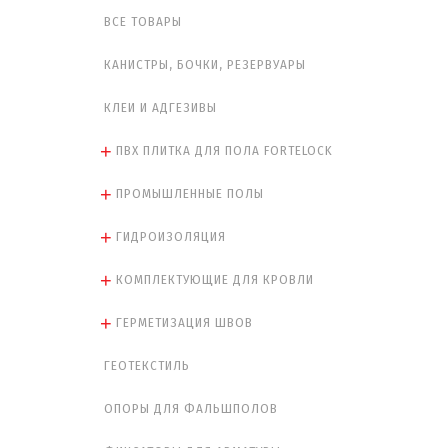
ВСЕ ТОВАРЫ
КАНИСТРЫ, БОЧКИ, РЕЗЕРВУАРЫ
КЛЕИ И АДГЕЗИВЫ
ПВХ ПЛИТКА ДЛЯ ПОЛА FORTELOCK
ПРОМЫШЛЕННЫЕ ПОЛЫ
ГИДРОИЗОЛЯЦИЯ
КОМПЛЕКТУЮЩИЕ ДЛЯ КРОВЛИ
ГЕРМЕТИЗАЦИЯ ШВОВ
ГЕОТЕКСТИЛЬ
ОПОРЫ ДЛЯ ФАЛЬШПОЛОВ