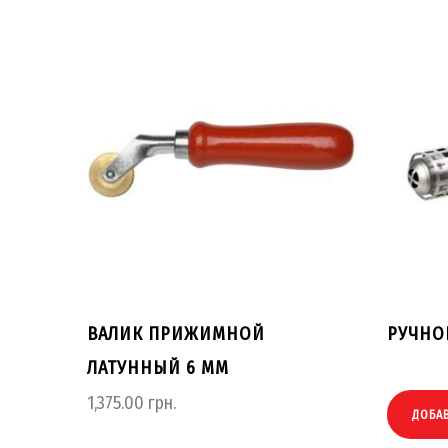
ВАЛИК ПРИЖИМНОЙ
РУЧНО
ЛАТУННЫЙ 6 ММ
1,375.00
грн.
ДОБАВ