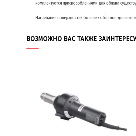
комплектуется приспособлениями для обжига существующ
Нагревание поверхностей больших объемов для выполн
ВОЗМОЖНО ВАС ТАКЖЕ ЗАИНТЕРЕС