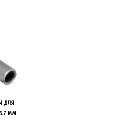
И ДЛЯ
5.7 ММ