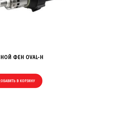
ЧНОЙ ФЕН OVAL-H
ДОБАВИТЬ В КОРЗИНУ