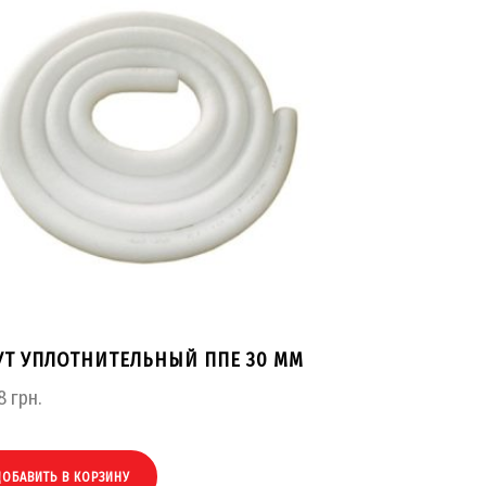
УТ УПЛОТНИТЕЛЬНЫЙ ППЕ 30 ММ
8
грн.
ДОБАВИТЬ В КОРЗИНУ