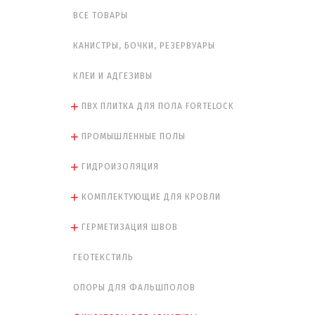
ВСЕ ТОВАРЫ
КАНИСТРЫ, БОЧКИ, РЕЗЕРВУАРЫ
КЛЕИ И АДГЕЗИВЫ
ПВХ ПЛИТКА ДЛЯ ПОЛА FORTELOCK
ПРОМЫШЛЕННЫЕ ПОЛЫ
ГИДРОИЗОЛЯЦИЯ
КОМПЛЕКТУЮЩИЕ ДЛЯ КРОВЛИ
ГЕРМЕТИЗАЦИЯ ШВОВ
ГЕОТЕКСТИЛЬ
ОПОРЫ ДЛЯ ФАЛЬШПОЛОВ