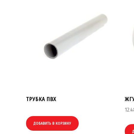
ТРУБКА ПВХ
ЖГ
12.4
ДОБАВИТЬ В КОРЗИНУ