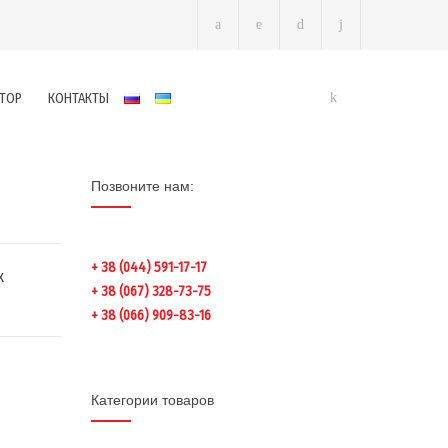
ТОР
КОНТАКТЫ
Позвоните нам:
+ 38 (044) 591-17-17
х
+ 38 (067) 328-73-75
+ 38 (066) 909-83-16
Категории товаров