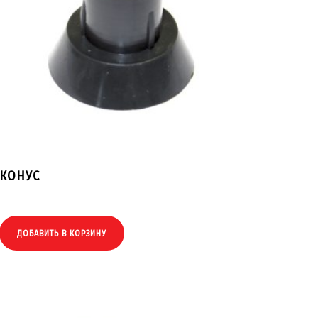
КОНУС
ДОБАВИТЬ В КОРЗИНУ