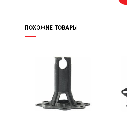
ПОХОЖИЕ ТОВАРЫ