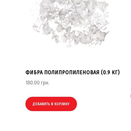
ФИБРА ПОЛИПРОПИЛЕНОВАЯ (0.9 КГ)
180.00
грн.
ДОБАВИТЬ В КОРЗИНУ