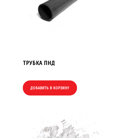
ТРУБКА ПНД
ДОБАВИТЬ В КОРЗИНУ