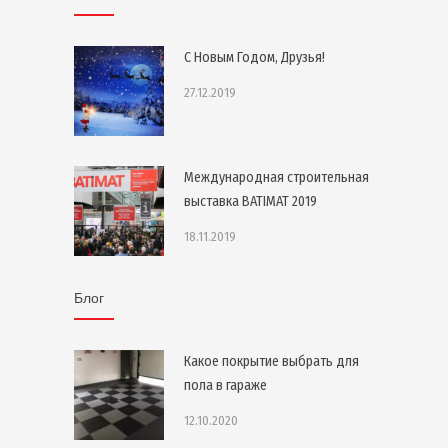
С Новым Годом, Друзья!
27.12.2019
Международная строительная
выставка BATIMAT 2019
18.11.2019
Блог
Какое покрытие выбрать для
пола в гараже
12.10.2020