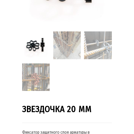
ЗВЕЗДОЧКА 20 ММ
Фиксатор защитного слоя арматуры в