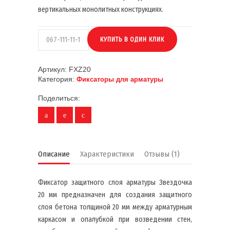
вертикальных монолитных конструкциях.
Артикул:
FXZ20
Категория:
Фиксаторы для арматуры
Поделиться:
Описание
Характеристики
Отзывы (1)
Фиксатор защитного слоя арматуры Звездочка
20 мм предназначен для создания защитного
слоя бетона толщиной 20 мм между арматурным
каркасом и опалубкой при возведении стен,