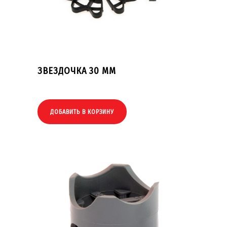
ЗВЕЗДОЧКА 30 ММ
ДОБАВИТЬ В КОРЗИНУ