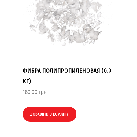
ФИБРА ПОЛИПРОПИЛЕНОВАЯ (0.9
КГ)
180.00
грн.
ДОБАВИТЬ В КОРЗИНУ