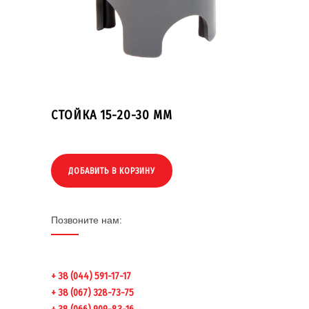
СТОЙКА 15-20-30 ММ
ДОБАВИТЬ В КОРЗИНУ
Позвоните нам:
+ 38 (044) 591-17-17
+ 38 (067) 328-73-75