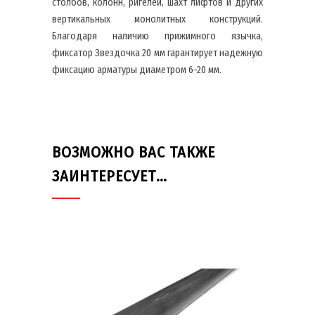
столбов, колонн, ригелей, шахт лифтов и других
вертикальных монолитных конструкций.
Благодаря наличию прижимного язычка,
фиксатор Звездочка 20 мм гарантирует надежную
фиксацию арматуры диаметром 6-20 мм.
ВОЗМОЖНО ВАС ТАКЖЕ
ЗАИНТЕРЕСУЕТ…