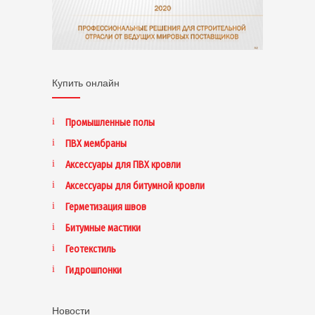
Купить онлайн
Промышленные полы
ПВХ мембраны
Аксессуары для ПВХ кровли
Аксессуары для битумной кровли
Герметизация швов
Битумные мастики
Геотекстиль
Гидрошпонки
Новости