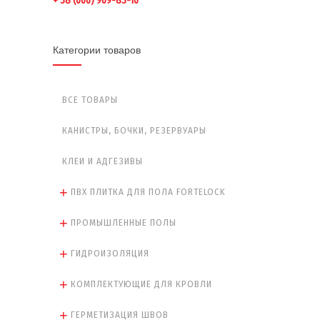
+ 38 (066) 909-83-16
Категории товаров
ВСЕ ТОВАРЫ
КАНИСТРЫ, БОЧКИ, РЕЗЕРВУАРЫ
КЛЕИ И АДГЕЗИВЫ
ПВХ ПЛИТКА ДЛЯ ПОЛА FORTELOCK
ПРОМЫШЛЕННЫЕ ПОЛЫ
ГИДРОИЗОЛЯЦИЯ
КОМПЛЕКТУЮЩИЕ ДЛЯ КРОВЛИ
ГЕРМЕТИЗАЦИЯ ШВОВ