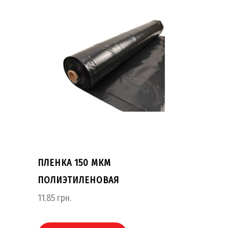
ПЛЕНКА 150 МКМ
ПОЛИЭТИЛЕНОВАЯ
11.85
грн.