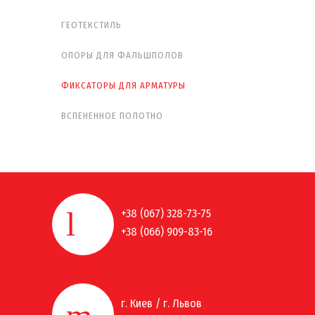
ГЕОТЕКСТИЛЬ
ОПОРЫ ДЛЯ ФАЛЬШПОЛОВ
ФИКСАТОРЫ ДЛЯ АРМАТУРЫ
ВСПЕНЕННОЕ ПОЛОТНО
+38 (067) 328-73-75
+38 (066) 909-83-16
г. Киев / г. Львов