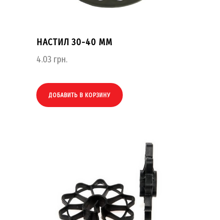
НАСТИЛ 30-40 ММ
4.03
грн.
ДОБАВИТЬ В КОРЗИНУ