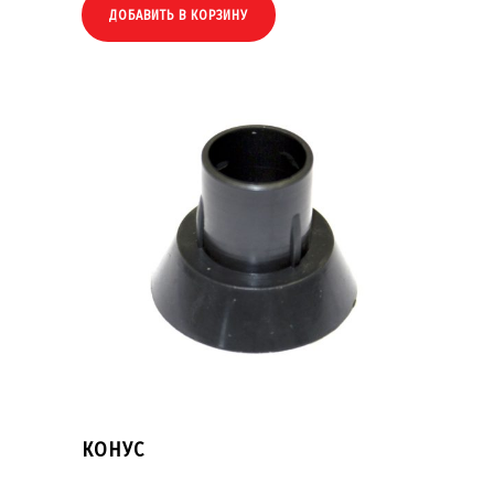
ДОБАВИТЬ В КОРЗИНУ
КОНУС