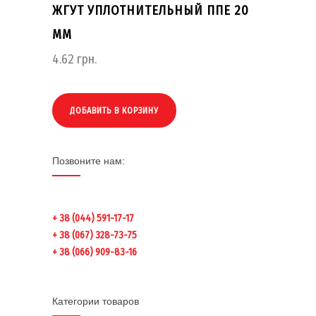
ЖГУТ УПЛОТНИТЕЛЬНЫЙ ППЕ 20
ММ
4.62
грн.
ДОБАВИТЬ В КОРЗИНУ
Позвоните нам:
+ 38 (044) 591-17-17
+ 38 (067) 328-73-75
+ 38 (066) 909-83-16
Категории товаров