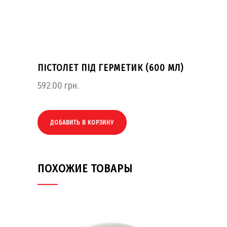
ПІСТОЛЕТ ПІД ГЕРМЕТИК (600 МЛ)
592.00
грн.
ДОБАВИТЬ В КОРЗИНУ
ПОХОЖИЕ ТОВАРЫ