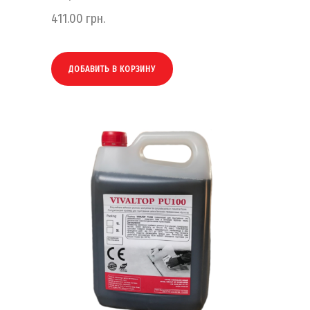
411.00
грн.
ДОБАВИТЬ В КОРЗИНУ