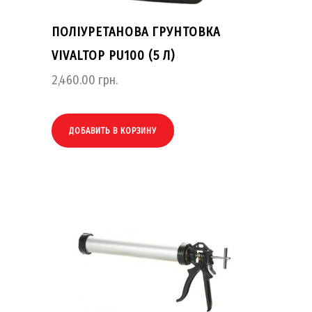
ПОЛІУРЕТАНОВА ГРУНТОВКА
VIVALTOP PU100 (5 Л)
2,460.00
грн.
ДОБАВИТЬ В КОРЗИНУ