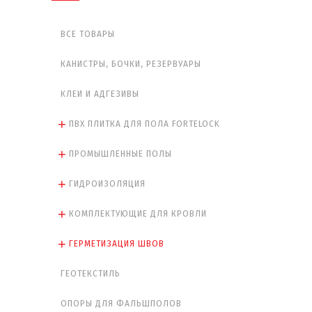
ВСЕ ТОВАРЫ
КАНИСТРЫ, БОЧКИ, РЕЗЕРВУАРЫ
КЛЕИ И АДГЕЗИВЫ
ПВХ ПЛИТКА ДЛЯ ПОЛА FORTELOCK
ПРОМЫШЛЕННЫЕ ПОЛЫ
ГИДРОИЗОЛЯЦИЯ
КОМПЛЕКТУЮЩИЕ ДЛЯ КРОВЛИ
ГЕРМЕТИЗАЦИЯ ШВОВ
ГЕОТЕКСТИЛЬ
ОПОРЫ ДЛЯ ФАЛЬШПОЛОВ