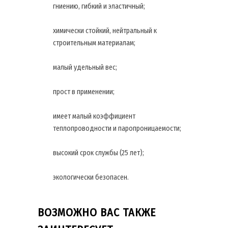
гниению, гибкий и эластичный;
химически стойкий, нейтральный к
строительным материалам;
малый удельный вес;
прост в применении;
имеет малый коэффициент
теплопроводности и паропроницаемости;
высокий срок службы (25 лет);
экологически безопасен.
ВОЗМОЖНО ВАС ТАКЖЕ