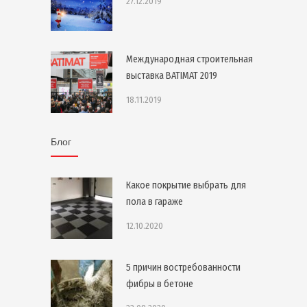
27.12.2019
Международная строительная
выставка BATIMAT 2019
18.11.2019
Блог
Какое покрытие выбрать для
пола в гараже
12.10.2020
5 причин востребованности
фибры в бетоне