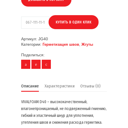
Артикул:
JG40
Категории:
,
Герметизация швов
Жгуты
Поделиться:
Описание
Характеристики
Отзывы (0)
VIVALFOAM D40 – высококачественный,
влагонепроницаемый, не подверженный гниению,
гибкий и эластичный шнур для уплотнения,
утепления швов и снижения расхода герметика.