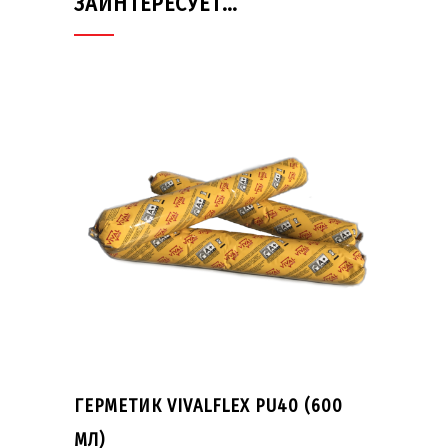
ЗАИНТЕРЕСУЕТ…
ГЕРМЕТИК VIVALFLEX PU40 (600
МЛ)