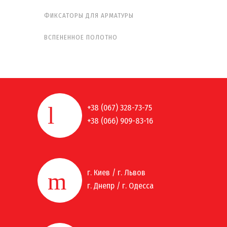
ФИКСАТОРЫ ДЛЯ АРМАТУРЫ
ВСПЕНЕННОЕ ПОЛОТНО
+38 (067) 328-73-75
+38 (066) 909-83-16
г. Киев / г. Львов
г. Днепр / г. Одесса