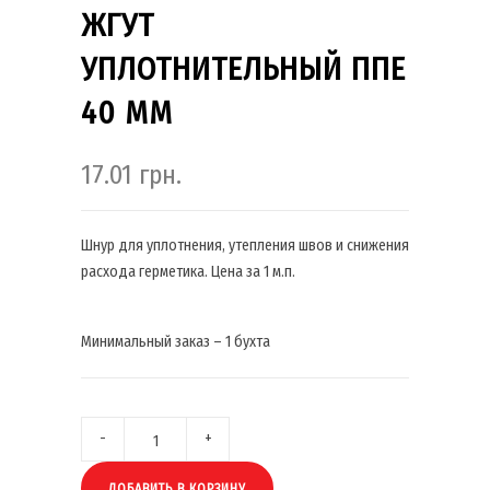
ЖГУТ
УПЛОТНИТЕЛЬНЫЙ ППЕ
40 ММ
17.01
грн.
Шнур для уплотнения, утепления швов и снижения
расхода герметика. Цена за 1 м.п.
Минимальный заказ – 1 бухта
ДОБАВИТЬ В КОРЗИНУ