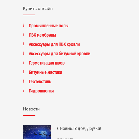
Купить онлайн
Промышленные полы
ПВХ мембраны
Аксессуары для ПВХ кровли
Аксессуары для битумной кровли
Герметизация швов
Битумные мастики
Геотекстиль
Гидрошпонки
Новости
С Новым Годом, Друзья!