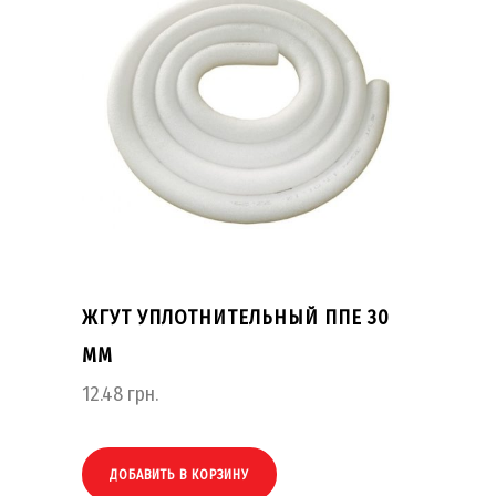
ЖГУТ УПЛОТНИТЕЛЬНЫЙ ППЕ 30
ММ
12.48
грн.
ДОБАВИТЬ В КОРЗИНУ