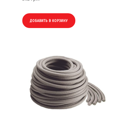
ДОБАВИТЬ В КОРЗИНУ