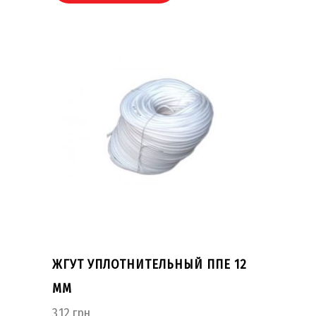
ЖГУТ УПЛОТНИТЕЛЬНЫЙ ППЕ 12
ММ
3.12
грн.