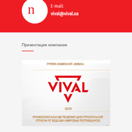
E-mail:
vival@vival.ua
Презентация компании