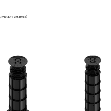
рические системы)