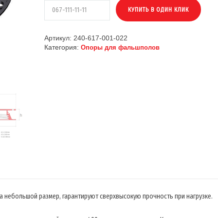
Артикул:
240-617-001-022
Категория:
Опоры для фальшполов
на небольшой размер, гарантируют сверхвысокую прочность при нагрузке.