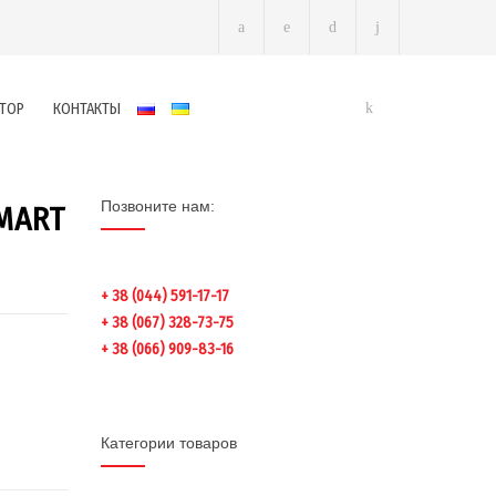
ТОР
КОНТАКТЫ
Позвоните нам:
MART
+ 38 (044) 591-17-17
+ 38 (067) 328-73-75
+ 38 (066) 909-83-16
Категории товаров