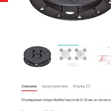
Описание
Характеристики
Отзывы (1)
Регулируемые опоры MiniMart высотой 22-30 мм, не смотря 