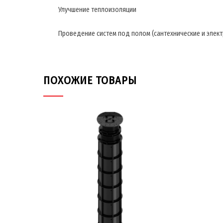
Улучшение теплоизоляции
Проведение систем под полом (сантехнические и элект
ПОХОЖИЕ ТОВАРЫ