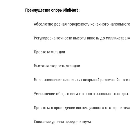
Преимущества опоры MiniMart :
Абсолютно ровная поверхность конечного напольног
Регулировка точности высоты вплоть до миллиметра 
Простота укладки
Высокая скорость укладки
Восстановление напольных покрытий различной высо
Уменьшение общего веса готового напольного покрыт
Простота в проведении инспекционного осмотра и тех
Снижение уровня передачи шума