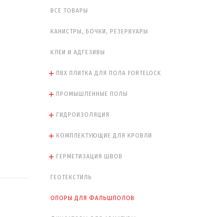
ВСЕ ТОВАРЫ
КАНИСТРЫ, БОЧКИ, РЕЗЕРВУАРЫ
КЛЕИ И АДГЕЗИВЫ
ПВХ ПЛИТКА ДЛЯ ПОЛА FORTELOCK
ПРОМЫШЛЕННЫЕ ПОЛЫ
ГИДРОИЗОЛЯЦИЯ
КОМПЛЕКТУЮЩИЕ ДЛЯ КРОВЛИ
ГЕРМЕТИЗАЦИЯ ШВОВ
ГЕОТЕКСТИЛЬ
ОПОРЫ ДЛЯ ФАЛЬШПОЛОВ