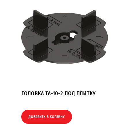
ГОЛОВКА TA-10-2 ПОД ПЛИТКУ
ДОБАВИТЬ В КОРЗИНУ