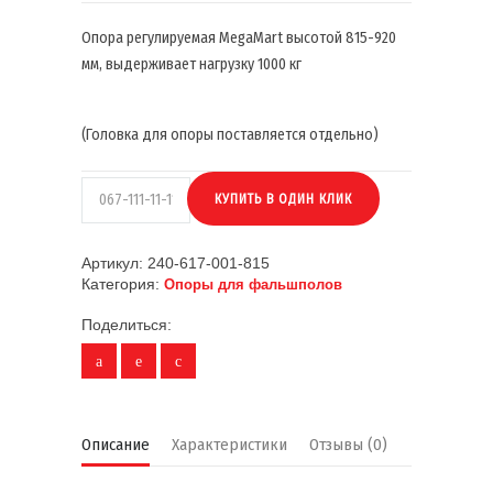
Опора регулируемая MegaMart высотой 815-920
мм, выдерживает нагрузку 1000 кг
(Головка для опоры поставляется отдельно)
Артикул:
240-617-001-815
Категория:
Опоры для фальшполов
Поделиться:
Описание
Характеристики
Отзывы (0)