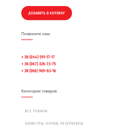
ДОБАВИТЬ В КОРЗИНУ
Позвоните нам:
+ 38 (044) 591-17-17
+ 38 (067) 328-73-75
+ 38 (066) 909-83-16
Категории товаров
ВСЕ ТОВАРЫ
КАНИСТРЫ, БОЧКИ, РЕЗЕРВУАРЫ