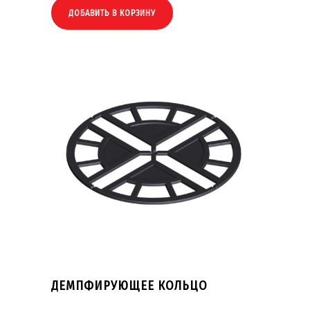
ДОБАВИТЬ В КОРЗИНУ
ДЕМПФИРУЮЩЕЕ КОЛЬЦО