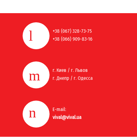
+38 (067) 328-73-75
+38 (066) 909-83-16
г. Киев / г. Львов
г. Днепр / г. Одесса
E-mail:
vival@vival.ua