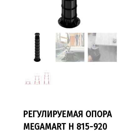
РЕГУЛИРУЕМАЯ ОПОРА
MEGAMART H 815-920