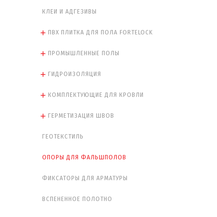
КЛЕИ И АДГЕЗИВЫ
ПВХ ПЛИТКА ДЛЯ ПОЛА FORTELOCK
ПРОМЫШЛЕННЫЕ ПОЛЫ
ГИДРОИЗОЛЯЦИЯ
КОМПЛЕКТУЮЩИЕ ДЛЯ КРОВЛИ
ГЕРМЕТИЗАЦИЯ ШВОВ
ГЕОТЕКСТИЛЬ
ОПОРЫ ДЛЯ ФАЛЬШПОЛОВ
ФИКСАТОРЫ ДЛЯ АРМАТУРЫ
ВСПЕНЕННОЕ ПОЛОТНО