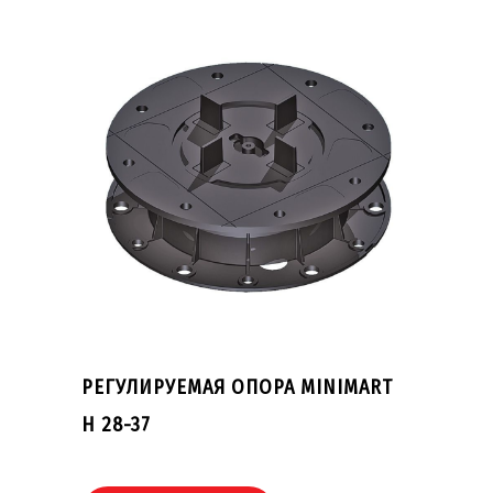
РЕГУЛИРУЕМАЯ ОПОРА MINIMART
H 28-37