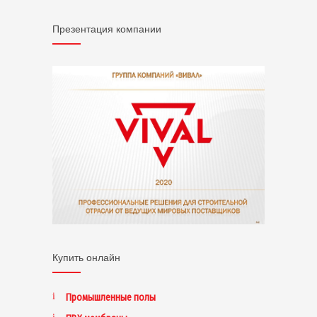
Презентация компании
Купить онлайн
Промышленные полы